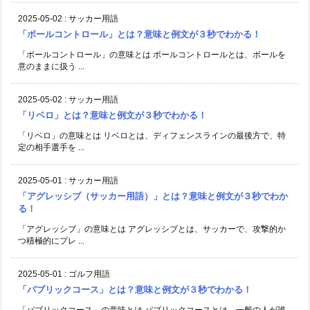
2025-05-02
:
サッカー用語
「ボールコントロール」とは？意味と例文が３秒でわかる！
「ボールコントロール」の意味とは ボールコントロールとは、ボールを
意のままに扱う ...
2025-05-02
:
サッカー用語
「リベロ」とは？意味と例文が３秒でわかる！
「リベロ」の意味とは リベロとは、ディフェンスラインの最後方で、特
定の相手選手を ...
2025-05-01
:
サッカー用語
「アグレッシブ（サッカー用語）」とは？意味と例文が３秒でわか
る！
「アグレッシブ」の意味とは アグレッシブとは、サッカーで、攻撃的か
つ積極的にプレ ...
2025-05-01
:
ゴルフ用語
「パブリックコース」とは？意味と例文が３秒でわかる！
「パブリックコース」の意味とは パブリックコースとは、一般の人が誰