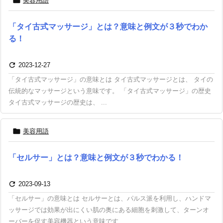

美容用語
「タイ古式マッサージ」とは？意味と例文が３秒でわか
る！

2023-12-27
「タイ古式マッサージ」の意味とは タイ古式マッサージとは、 タイの
伝統的なマッサージという意味です。 「タイ古式マッサージ」の歴史
タイ古式マッサージの歴史は、 ...

美容用語
「セルサー」とは？意味と例文が３秒でわかる！

2023-09-13
「セルサー」の意味とは セルサーとは、パルス派を利用し、ハンドマ
ッサージでは効果が出にくい肌の奥にある細胞を刺激して、ターンオ
ーバーを促す美容機器という意味です ...