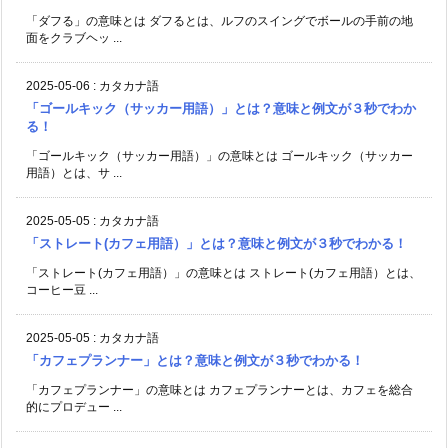
「ダフる」の意味とは ダフるとは、ルフのスイングでボールの手前の地
面をクラブヘッ ...
2025-05-06
:
カタカナ語
「ゴールキック（サッカー用語）」とは？意味と例文が３秒でわか
る！
「ゴールキック（サッカー用語）」の意味とは ゴールキック（サッカー
用語）とは、サ ...
2025-05-05
:
カタカナ語
「ストレート(カフェ用語）」とは？意味と例文が３秒でわかる！
「ストレート(カフェ用語）」の意味とは ストレート(カフェ用語）とは、
コーヒー豆 ...
2025-05-05
:
カタカナ語
「カフェプランナー」とは？意味と例文が３秒でわかる！
「カフェプランナー」の意味とは カフェプランナーとは、カフェを総合
的にプロデュー ...