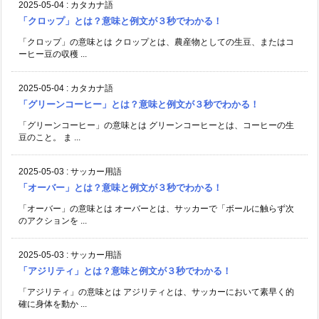
2025-05-04
:
カタカナ語
「クロップ」とは？意味と例文が３秒でわかる！
「クロップ」の意味とは クロップとは、農産物としての生豆、またはコ
ーヒー豆の収穫 ...
2025-05-04
:
カタカナ語
「グリーンコーヒー」とは？意味と例文が３秒でわかる！
「グリーンコーヒー」の意味とは グリーンコーヒーとは、コーヒーの生
豆のこと。 ま ...
2025-05-03
:
サッカー用語
「オーバー」とは？意味と例文が３秒でわかる！
「オーバー」の意味とは オーバーとは、サッカーで「ボールに触らず次
のアクションを ...
2025-05-03
:
サッカー用語
「アジリティ」とは？意味と例文が３秒でわかる！
「アジリティ」の意味とは アジリティとは、サッカーにおいて素早く的
確に身体を動か ...