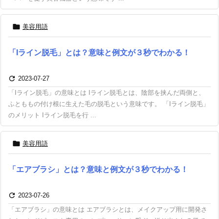

美容用語
「Iライン脱毛」とは？意味と例文が３秒でわかる！

2023-07-27
「Iライン脱毛」の意味とは Iライン脱毛とは、陰部を挟んだ両側と、
ふとももの付け根に生えた毛の脱毛という意味です。 「Iライン脱毛」
のメリット Iライン脱毛を行 ...

美容用語
「エアブラシ」とは？意味と例文が３秒でわかる！

2023-07-26
「エアブラシ」の意味とは エアブラシとは、メイクアップ用に開発さ