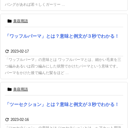
バングがあれば若々しくガーリー ...

美容用語
「ワッフルパーマ」とは？意味と例文が３秒でわかる！

2023-02-17
「ワッフルパーマ」の意味とは ワッフルパーマとは、細かい毛束を三
つ編みあるいは四つ編みにした状態でかけたパーマという意味です。
パーマをかけた後で編んだ髪をほど ...

美容用語
「ツーセクション」とは？意味と例文が３秒でわかる！

2023-02-16
「ツーセクション」の意味とは ツーセクションとは、ヘアカット用語