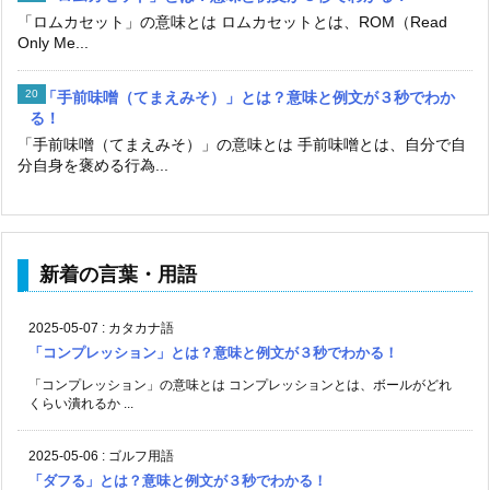
「ロムカセット」の意味とは ロムカセットとは、ROM（Read
Only Me...
「手前味噌（てまえみそ）」とは？意味と例文が３秒でわか
る！
「手前味噌（てまえみそ）」の意味とは 手前味噌とは、自分で自
分自身を褒める行為...
新着の言葉・用語
2025-05-07
:
カタカナ語
「コンプレッション」とは？意味と例文が３秒でわかる！
「コンプレッション」の意味とは コンプレッションとは、ボールがどれ
くらい潰れるか ...
2025-05-06
:
ゴルフ用語
「ダフる」とは？意味と例文が３秒でわかる！