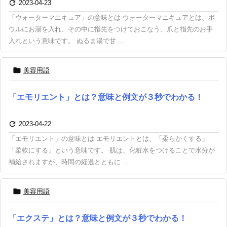

2023-04-23
「ウォーターマニキュア」の意味とは ウォーターマニキュアとは、ボ
ウルにお湯を入れ、その中に指先をつけておこなう、爪と指先のお手
入れという意味です。 ぬるま湯で甘 ...

美容用語
「エモリエント」とは？意味と例文が３秒でわかる！

2023-04-22
「エモリエント」の意味とは エモリエントとは、「柔らかくする」
「柔軟にする」という意味です。 肌は、化粧水をつけることで水分が
補給されますが、時間の経過とともに ...

美容用語
「エクステ」とは？意味と例文が３秒でわかる！