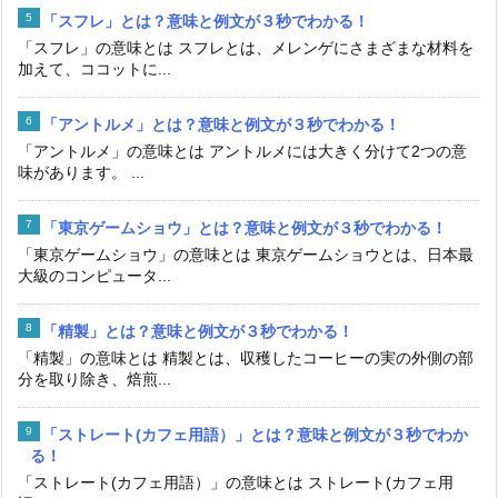
「スフレ」とは？意味と例文が３秒でわかる！
「スフレ」の意味とは スフレとは、メレンゲにさまざまな材料を
加えて、ココットに...
「アントルメ」とは？意味と例文が３秒でわかる！
「アントルメ」の意味とは アントルメには大きく分けて2つの意
味があります。 ...
「東京ゲームショウ」とは？意味と例文が３秒でわかる！
「東京ゲームショウ」の意味とは 東京ゲームショウとは、日本最
大級のコンピュータ...
「精製」とは？意味と例文が３秒でわかる！
「精製」の意味とは 精製とは、収穫したコーヒーの実の外側の部
分を取り除き、焙煎...
「ストレート(カフェ用語）」とは？意味と例文が３秒でわか
る！
「ストレート(カフェ用語）」の意味とは ストレート(カフェ用