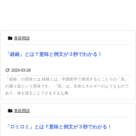

美容用語
「経絡」とは？意味と例文が３秒でわかる！

2024-03-28
「経絡」の意味とは 経絡とは、中国医学で表現するとことろの「気」
の通り道という意味です。 「気」は、生命エネルギーのようなもので
あり、体を巡ることでさまざまな働 ...

美容用語
「ロミロミ」とは？意味と例文が３秒でわかる！