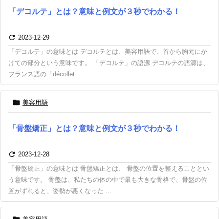
「デコルテ」とは？意味と例文が３秒でわかる！

2023-12-29
「デコルテ」の意味とは デコルテとは、美容用語で、首から胸元にか
けての部分という意味です。 「デコルテ」の語源 デコルテの語源は、
フランス語の「décollet ...

美容用語
「骨盤矯正」とは？意味と例文が３秒でわかる！

2023-12-28
「骨盤矯正」の意味とは 骨盤矯正とは、 骨盤の位置を整えることとい
う意味です。 骨盤は、私たちの体の中で最も大きな骨格で、骨盤の位
置がずれると、姿勢が悪くなった ...