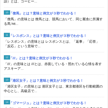
語）とは、コーヒー...
「僚馬」とは？意味と例文が３秒でわかる！
「僚馬」の意味とは 僚馬とは、競馬において、同じ厩舎に所属す
る馬 htt...
「レスポンス」とは？意味と例文が３秒でわかる！
「レスポンス」の意味とは レスポンスとは、「返事」「応答」
「反応」という意味で...
「///」とは？意味と例文が３秒でわかる！
「///」の意味とは ///とは、赤面している・照れている心情を表す
アスキーア...
「港区女子」とは？意味と例文が３秒でわかる！
「港区女子」の意味とは 港区女子とは、東京都港区を行動範囲の
中心とし、高級店で...
「ゴマージュ」とは？意味と例文が３秒でわかる！