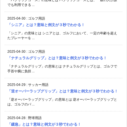
でも利用できる ...
2025-04-30
:
ゴルフ用語
「シニア」とは？意味と例文が３秒でわかる！
「シニア」の意味とは シニアとは、ゴルフにおいて、一定の年齢を超え
たプレーヤーを ...
2025-04-30
:
ゴルフ用語
「ナチュラルグリップ」とは？意味と例文が３秒でわかる！
「ナチュラルグリップ」の意味とは ナチュラルグリップとは、ゴルフで
手首や腕に負担 ...
2025-04-29
:
サッカー用語
「逆オーバーラップグリップ」とは？意味と例文が３秒でわかる！
「逆オーバーラップグリップ」の意味とは 逆オーバーラップグリップと
は、ゴルフのパ ...
2025-04-28
:
野球用語
「緩急」とは？意味と例文が３秒でわかる！