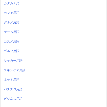
カタカナ語
カフェ用語
グルメ用語
ゲーム用語
コスメ用語
ゴルフ用語
サッカー用語
スキンケア用語
ネット用語
パチスロ用語
ビジネス用語