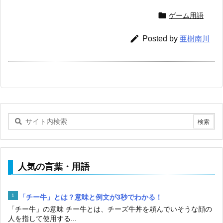

ゲーム用語

Posted by
亜樹南川
人気の言葉・用語
「チー牛」とは？意味と例文が3秒でわかる！
「チー牛」の意味 チー牛とは、チーズ牛丼を頼んでいそうな顔の
人を指して使用する...