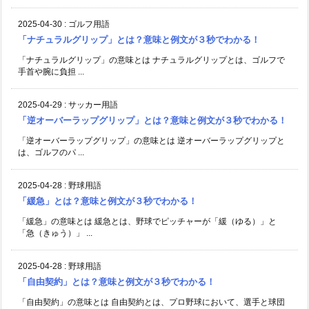
2025-04-30
:
ゴルフ用語
「ナチュラルグリップ」とは？意味と例文が３秒でわかる！
「ナチュラルグリップ」の意味とは ナチュラルグリップとは、ゴルフで
手首や腕に負担 ...
2025-04-29
:
サッカー用語
「逆オーバーラップグリップ」とは？意味と例文が３秒でわかる！
「逆オーバーラップグリップ」の意味とは 逆オーバーラップグリップと
は、ゴルフのパ ...
2025-04-28
:
野球用語
「緩急」とは？意味と例文が３秒でわかる！
「緩急」の意味とは 緩急とは、野球でピッチャーが「緩（ゆる）」と
「急（きゅう）」 ...
2025-04-28
:
野球用語
「自由契約」とは？意味と例文が３秒でわかる！
「自由契約」の意味とは 自由契約とは、プロ野球において、選手と球団