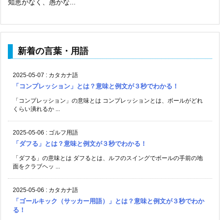
知恵がなく、愚かな...
新着の言葉・用語
2025-05-07
:
カタカナ語
「コンプレッション」とは？意味と例文が３秒でわかる！
「コンプレッション」の意味とは コンプレッションとは、ボールがどれ
くらい潰れるか ...
2025-05-06
:
ゴルフ用語
「ダフる」とは？意味と例文が３秒でわかる！
「ダフる」の意味とは ダフるとは、ルフのスイングでボールの手前の地
面をクラブヘッ ...
2025-05-06
:
カタカナ語
「ゴールキック（サッカー用語）」とは？意味と例文が３秒でわか
る！