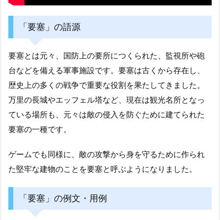
「要塞」の語源
要塞とは元々、国防上の要所につくられた、監視所や砲
台などを備える軍事施設です。要塞は古くから存在し、
歴史上の多くの戦争で重要な役割を果たしてきました。
万里の長城やエッフェル塔など、現在は観光名所となっ
ている場所も、元々は敵の侵入を防ぐために建てられた
要塞の一種です。
ゲームでも同様に、敵の攻撃から身を守るために作られ
た堅牢な建物のことを要塞と呼ぶようになりました。
「要塞」の例文・用例