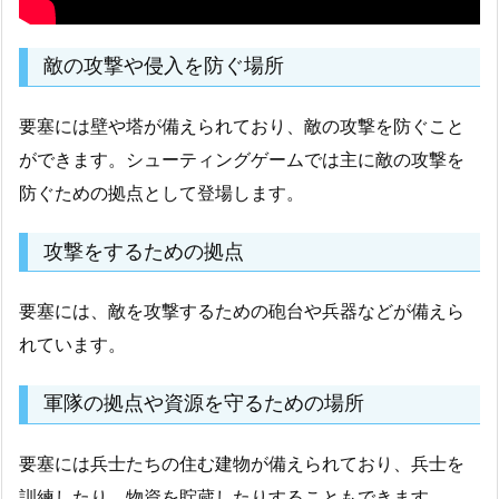
敵の攻撃や侵入を防ぐ場所
要塞には壁や塔が備えられており、敵の攻撃を防ぐこと
ができます。シューティングゲームでは主に敵の攻撃を
防ぐための拠点として登場します。
攻撃をするための拠点
要塞には、敵を攻撃するための砲台や兵器などが備えら
れています。
軍隊の拠点や資源を守るための場所
要塞には兵士たちの住む建物が備えられており、兵士を
訓練したり、物資を貯蔵したりすることもできます。