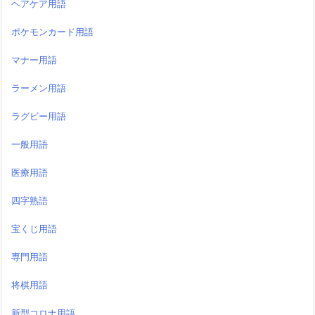
ヘアケア用語
ポケモンカード用語
マナー用語
ラーメン用語
ラグビー用語
一般用語
医療用語
四字熟語
宝くじ用語
専門用語
将棋用語
新型コロナ用語