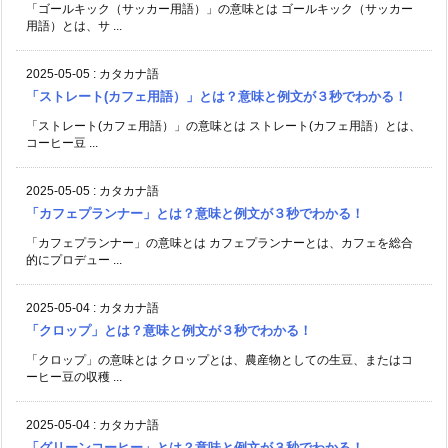
「ゴールキック（サッカー用語）」の意味とは ゴールキック（サッカー
用語）とは、サ ...
2025-05-05
:
カタカナ語
「ストレート(カフェ用語）」とは？意味と例文が３秒でわかる！
「ストレート(カフェ用語）」の意味とは ストレート(カフェ用語）とは、
コーヒー豆 ...
2025-05-05
:
カタカナ語
「カフェプランナー」とは？意味と例文が３秒でわかる！
「カフェプランナー」の意味とは カフェプランナーとは、カフェを総合
的にプロデュー ...
2025-05-04
:
カタカナ語
「クロップ」とは？意味と例文が３秒でわかる！
「クロップ」の意味とは クロップとは、農産物としての生豆、またはコ
ーヒー豆の収穫 ...
2025-05-04
:
カタカナ語
「グリーンコーヒー」とは？意味と例文が３秒でわかる！