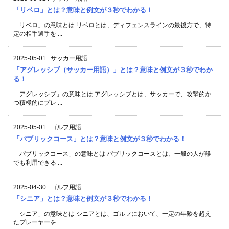
「リベロ」とは？意味と例文が３秒でわかる！
「リベロ」の意味とは リベロとは、ディフェンスラインの最後方で、特
定の相手選手を ...
2025-05-01
:
サッカー用語
「アグレッシブ（サッカー用語）」とは？意味と例文が３秒でわか
る！
「アグレッシブ」の意味とは アグレッシブとは、サッカーで、攻撃的か
つ積極的にプレ ...
2025-05-01
:
ゴルフ用語
「パブリックコース」とは？意味と例文が３秒でわかる！
「パブリックコース」の意味とは パブリックコースとは、一般の人が誰
でも利用できる ...
2025-04-30
:
ゴルフ用語
「シニア」とは？意味と例文が３秒でわかる！
「シニア」の意味とは シニアとは、ゴルフにおいて、一定の年齢を超え
たプレーヤーを ...