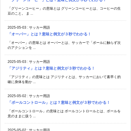
「グリーンコーヒー」の意味とは グリーンコーヒーとは、コーヒーの生
豆のこと。 ま ...
2025-05-03
:
サッカー用語
「オーバー」とは？意味と例文が３秒でわかる！
「オーバー」の意味とは オーバーとは、サッカーで「ボールに触らず次
のアクションを ...
2025-05-03
:
サッカー用語
「アジリティ」とは？意味と例文が３秒でわかる！
「アジリティ」の意味とは アジリティとは、サッカーにおいて素早く的
確に身体を動か ...
2025-05-02
:
サッカー用語
「ボールコントロール」とは？意味と例文が３秒でわかる！
「ボールコントロール」の意味とは ボールコントロールとは、ボールを
意のままに扱う ...
2025-05-02
:
サッカー用語