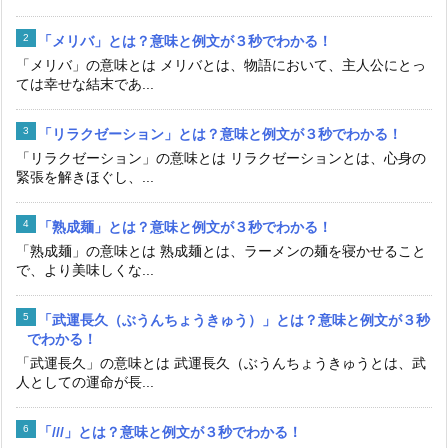
「メリバ」とは？意味と例文が３秒でわかる！
「メリバ」の意味とは メリバとは、物語において、主人公にとっ
ては幸せな結末であ...
「リラクゼーション」とは？意味と例文が３秒でわかる！
「リラクゼーション」の意味とは リラクゼーションとは、心身の
緊張を解きほぐし、...
「熟成麺」とは？意味と例文が３秒でわかる！
「熟成麺」の意味とは 熟成麺とは、ラーメンの麺を寝かせること
で、より美味しくな...
「武運長久（ぶうんちょうきゅう）」とは？意味と例文が３秒
でわかる！
「武運長久」の意味とは 武運長久（ぶうんちょうきゅうとは、武
人としての運命が長...
「///」とは？意味と例文が３秒でわかる！