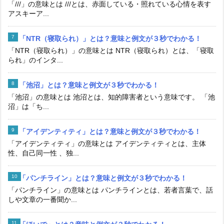
「///」の意味とは ///とは、赤面している・照れている心情を表す
アスキーア...
「NTR（寝取られ）」とは？意味と例文が３秒でわかる！
「NTR（寝取られ）」の意味とは NTR（寝取られ）とは、「寝取
られ」のインタ...
「池沼」とは？意味と例文が３秒でわかる！
「池沼」の意味とは 池沼とは、知的障害者という意味です。 「池
沼」は「ち...
「アイデンティティ」とは？意味と例文が３秒でわかる！
「アイデンティティ」の意味とは アイデンティティとは、主体
性、自己同一性 、独...
「パンチライン」とは？意味と例文が３秒でわかる！
「パンチライン」の意味とは パンチラインとは、若者言葉で、話
しや文章の一番聞か...