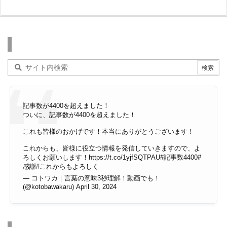
検索
記事数が4400を超えました！
ついに、記事数が4400を超えました！
これも皆様のおかげです！本当にありがとうございます！
これからも、皆様に役立つ情報を発信していきますので、よ
ろしくお願いします！
https://t.co/1yjfSQTPAU
#記事数4400
#
感謝
#これからもよろしく
— コトワカ｜言葉の意味3秒理解！動画でも！
(@kotobawakaru)
April 30, 2024