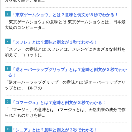
「東京ゲームショウ」とは？意味と例文が３秒でわかる！
「東京ゲームショウ」の意味とは 東京ゲームショウとは、日本最
大級のコンピュータ...
「スフレ」とは？意味と例文が３秒でわかる！
「スフレ」の意味とは スフレとは、メレンゲにさまざまな材料を
加えて、ココットに...
「逆オーバーラップグリップ」とは？意味と例文が３秒でわか
る！
「逆オーバーラップグリップ」の意味とは 逆オーバーラップグリ
ップとは、ゴルフの...
「ゴマージュ」とは？意味と例文が３秒でわかる！
「ゴマージュ」の意味とは ゴマージュとは、天然由来の成分で作
られたものだけを使...
「シニア」とは？意味と例文が３秒でわかる！