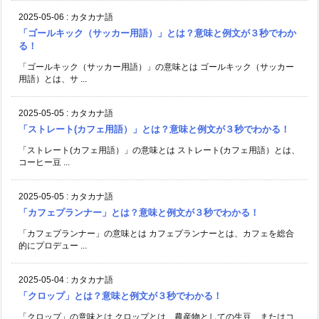
2025-05-06
:
カタカナ語
「ゴールキック（サッカー用語）」とは？意味と例文が３秒でわか
る！
「ゴールキック（サッカー用語）」の意味とは ゴールキック（サッカー
用語）とは、サ ...
2025-05-05
:
カタカナ語
「ストレート(カフェ用語）」とは？意味と例文が３秒でわかる！
「ストレート(カフェ用語）」の意味とは ストレート(カフェ用語）とは、
コーヒー豆 ...
2025-05-05
:
カタカナ語
「カフェプランナー」とは？意味と例文が３秒でわかる！
「カフェプランナー」の意味とは カフェプランナーとは、カフェを総合
的にプロデュー ...
2025-05-04
:
カタカナ語
「クロップ」とは？意味と例文が３秒でわかる！
「クロップ」の意味とは クロップとは、農産物としての生豆、またはコ