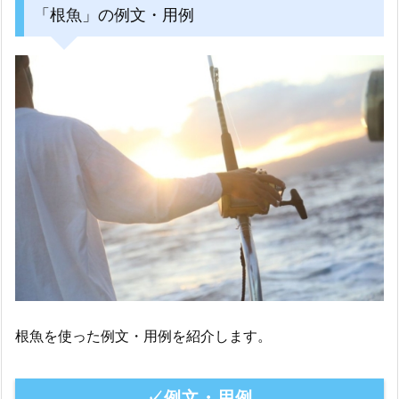
「根魚」の例文・用例
根魚を使った例文・用例を紹介します。
✓例文・用例