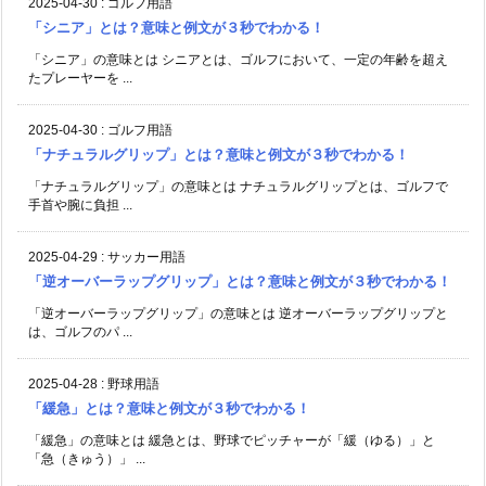
2025-04-30
:
ゴルフ用語
「シニア」とは？意味と例文が３秒でわかる！
「シニア」の意味とは シニアとは、ゴルフにおいて、一定の年齢を超え
たプレーヤーを ...
2025-04-30
:
ゴルフ用語
「ナチュラルグリップ」とは？意味と例文が３秒でわかる！
「ナチュラルグリップ」の意味とは ナチュラルグリップとは、ゴルフで
手首や腕に負担 ...
2025-04-29
:
サッカー用語
「逆オーバーラップグリップ」とは？意味と例文が３秒でわかる！
「逆オーバーラップグリップ」の意味とは 逆オーバーラップグリップと
は、ゴルフのパ ...
2025-04-28
:
野球用語
「緩急」とは？意味と例文が３秒でわかる！
「緩急」の意味とは 緩急とは、野球でピッチャーが「緩（ゆる）」と
「急（きゅう）」 ...