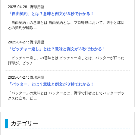
2025-04-28
:
野球用語
「自由契約」とは？意味と例文が３秒でわかる！
「自由契約」の意味とは 自由契約とは、プロ野球において、選手と球団
との契約が解除 ...
2025-04-27
:
野球用語
「ピッチャー返し」とは？意味と例文が３秒でわかる！
「ピッチャー返し」の意味とは ピッチャー返しとは、バッターが打った
打球が、ピッチ ...
2025-04-27
:
野球用語
「バッター」とは？意味と例文が３秒でわかる！
「バッター」の意味とは バッターとは、野球で打者としてバッターボッ
クスに立ち、ピ ...
カテゴリー