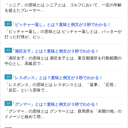
「シニア」の意味とは シニアとは、ゴルフにおいて、一定の年齢
を超えたプレーヤー...
「ピッチャー返し」とは？意味と例文が３秒でわかる！
「ピッチャー返し」の意味とは ピッチャー返しとは、バッターが
打った打球が、ピッ...
「港区女子」とは？意味と例文が３秒でわかる！
「港区女子」の意味とは 港区女子とは、東京都港区を行動範囲の
中心とし、高級店で...
「レスポンス」とは？意味と例文が３秒でわかる！
「レスポンス」の意味とは レスポンスとは、「返事」「応答」
「反応」という意味で...
「グンマー」とは？意味と例文が３秒でわかる！
「グンマー」の意味とは グンマーとは、群馬県を「未開の地」の
イメージと絡めて用...