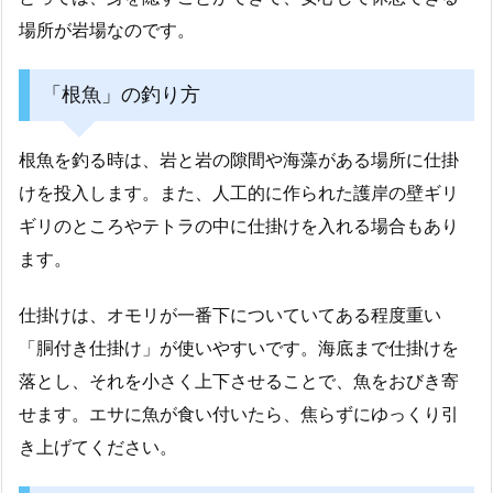
場所が岩場なのです。
「根魚」の釣り方
根魚を釣る時は、岩と岩の隙間や海藻がある場所に仕掛
けを投入します。また、人工的に作られた護岸の壁ギリ
ギリのところやテトラの中に仕掛けを入れる場合もあり
ます。
仕掛けは、オモリが一番下についていてある程度重い
「胴付き仕掛け」が使いやすいです。海底まで仕掛けを
落とし、それを小さく上下させることで、魚をおびき寄
せます。エサに魚が食い付いたら、焦らずにゆっくり引
き上げてください。