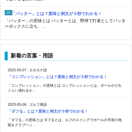
「バッター」とは？意味と例文が３秒でわかる！
「バッター」の意味とは バッターとは、野球で打者としてバッタ
ーボックスに立ち、...
新着の言葉・用語
2025-05-07
:
カタカナ語
「コンプレッション」とは？意味と例文が３秒でわかる！
「コンプレッション」の意味とは コンプレッションとは、ボールがどれ
くらい潰れるか ...
2025-05-06
:
ゴルフ用語
「ダフる」とは？意味と例文が３秒でわかる！
「ダフる」の意味とは ダフるとは、ルフのスイングでボールの手前の地
面をクラブヘッ ...