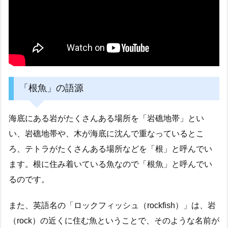
「根魚」の語源
海底にある岩がたくさんある場所を「岩礁地帯」とい
い、岩礁地帯や、木が海底に沈んで重なっているとこ
ろ、テトラがたくさんある場所などを「根」と呼んでい
ます。根に住み着いている魚なので「根魚」と呼んでい
るのです。
また、英語名の「ロックフィッシュ（rockfish）」は、岩
（rock）の近くに住む魚ということで、そのような名前が