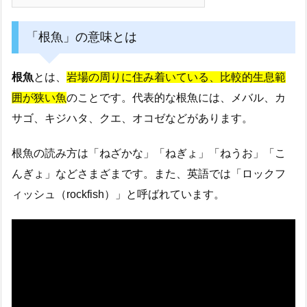
「根魚」の意味とは
根魚
とは、
岩場の周りに住み着いている、比較的生息範
囲が狭い魚
のことです。代表的な根魚には、メバル、カ
サゴ、キジハタ、クエ、オコゼなどがあります。
根魚の読み方は「ねざかな」「ねぎょ」「ねうお」「こ
んぎょ」などさまざまです。また、英語では「ロックフ
ィッシュ（rockfish）」と呼ばれています。