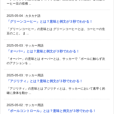
ーヒー豆の収穫 ...
2025-05-04
:
カタカナ語
「グリーンコーヒー」とは？意味と例文が３秒でわかる！
「グリーンコーヒー」の意味とは グリーンコーヒーとは、コーヒーの生
豆のこと。 ま ...
2025-05-03
:
サッカー用語
「オーバー」とは？意味と例文が３秒でわかる！
「オーバー」の意味とは オーバーとは、サッカーで「ボールに触らず次
のアクションを ...
2025-05-03
:
サッカー用語
「アジリティ」とは？意味と例文が３秒でわかる！
「アジリティ」の意味とは アジリティとは、サッカーにおいて素早く的
確に身体を動か ...
2025-05-02
:
サッカー用語
「ボールコントロール」とは？意味と例文が３秒でわかる！