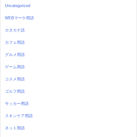
Uncategorized
WEBマーケ用語
カタカナ語
カフェ用語
グルメ用語
ゲーム用語
コスメ用語
ゴルフ用語
サッカー用語
スキンケア用語
ネット用語