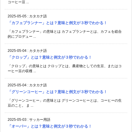
コーヒー豆 ...
2025-05-05
:
カタカナ語
「カフェプランナー」とは？意味と例文が３秒でわかる！
「カフェプランナー」の意味とは カフェプランナーとは、カフェを総合
的にプロデュー ...
2025-05-04
:
カタカナ語
「クロップ」とは？意味と例文が３秒でわかる！
「クロップ」の意味とは クロップとは、農産物としての生豆、またはコ
ーヒー豆の収穫 ...
2025-05-04
:
カタカナ語
「グリーンコーヒー」とは？意味と例文が３秒でわかる！
「グリーンコーヒー」の意味とは グリーンコーヒーとは、コーヒーの生
豆のこと。 ま ...
2025-05-03
:
サッカー用語
「オーバー」とは？意味と例文が３秒でわかる！