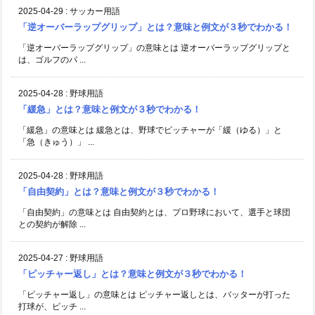
2025-04-29
:
サッカー用語
「逆オーバーラップグリップ」とは？意味と例文が３秒でわかる！
「逆オーバーラップグリップ」の意味とは 逆オーバーラップグリップと
は、ゴルフのパ ...
2025-04-28
:
野球用語
「緩急」とは？意味と例文が３秒でわかる！
「緩急」の意味とは 緩急とは、野球でピッチャーが「緩（ゆる）」と
「急（きゅう）」 ...
2025-04-28
:
野球用語
「自由契約」とは？意味と例文が３秒でわかる！
「自由契約」の意味とは 自由契約とは、プロ野球において、選手と球団
との契約が解除 ...
2025-04-27
:
野球用語
「ピッチャー返し」とは？意味と例文が３秒でわかる！
「ピッチャー返し」の意味とは ピッチャー返しとは、バッターが打った
打球が、ピッチ ...