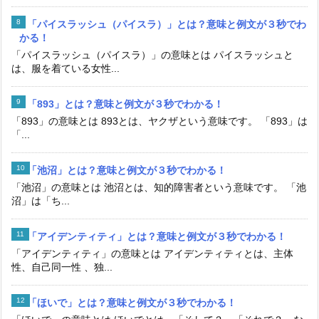
「パイスラッシュ（パイスラ）」とは？意味と例文が３秒でわ
かる！
「パイスラッシュ（パイスラ）」の意味とは パイスラッシュと
は、服を着ている女性...
「893」とは？意味と例文が３秒でわかる！
「893」の意味とは 893とは、ヤクザという意味です。 「893」は
「...
「池沼」とは？意味と例文が３秒でわかる！
「池沼」の意味とは 池沼とは、知的障害者という意味です。 「池
沼」は「ち...
「アイデンティティ」とは？意味と例文が３秒でわかる！
「アイデンティティ」の意味とは アイデンティティとは、主体
性、自己同一性 、独...
「ほいで」とは？意味と例文が３秒でわかる！