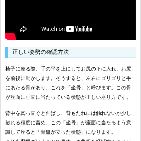
正しい姿勢の確認方法
椅子に座る際、手の平を上にしてお尻の下に入れ、お尻
を前後に動かします。そうすると、左右にゴリゴリと手
にあたる骨があり、これを「坐骨」と呼びます。この骨
が座面に垂直に当たっている状態が正しい座り方です。
背中を真っ直ぐと伸ばし、背もたれには触れないか少し
触れる程度に留め、この「坐骨」が座面に当たるよう意
識して座ると「骨盤が立った状態」になります。