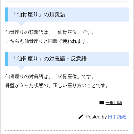
「仙骨座り」の類義語
仙骨座りの類義語は、「仙骨座位」です。
こちらも仙骨座りと同義で使われます。
「仙骨座り」の対義語・反意語
仙骨座りの対義語は、「坐骨座位」です。
骨盤が立った状態の、正しい座り方のことです。

一般用語

Posted by
田中詩織