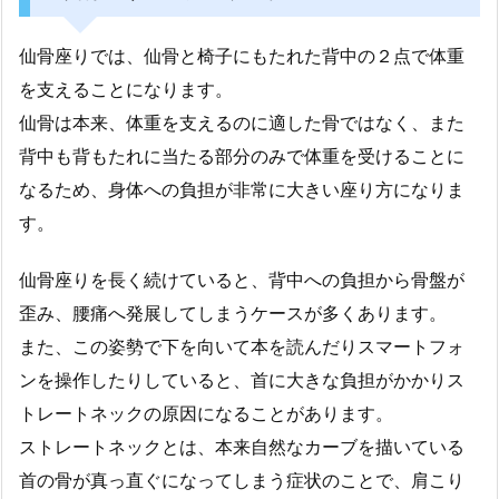
仙骨座りでは、仙骨と椅子にもたれた背中の２点で体重
を支えることになります。
仙骨は本来、体重を支えるのに適した骨ではなく、また
背中も背もたれに当たる部分のみで体重を受けることに
なるため、身体への負担が非常に大きい座り方になりま
す。
仙骨座りを長く続けていると、背中への負担から骨盤が
歪み、腰痛へ発展してしまうケースが多くあります。
また、この姿勢で下を向いて本を読んだりスマートフォ
ンを操作したりしていると、首に大きな負担がかかりス
トレートネックの原因になることがあります。
ストレートネックとは、本来自然なカーブを描いている
首の骨が真っ直ぐになってしまう症状のことで、肩こり