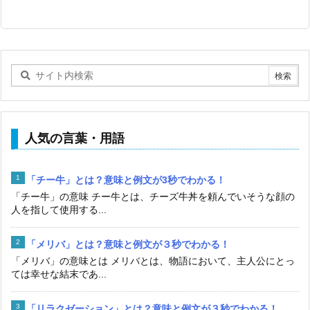
人気の言葉・用語
「チー牛」とは？意味と例文が3秒でわかる！
「チー牛」の意味 チー牛とは、チーズ牛丼を頼んでいそうな顔の
人を指して使用する...
「メリバ」とは？意味と例文が３秒でわかる！
「メリバ」の意味とは メリバとは、物語において、主人公にとっ
ては幸せな結末であ...
「リラクゼーション」とは？意味と例文が３秒でわかる！