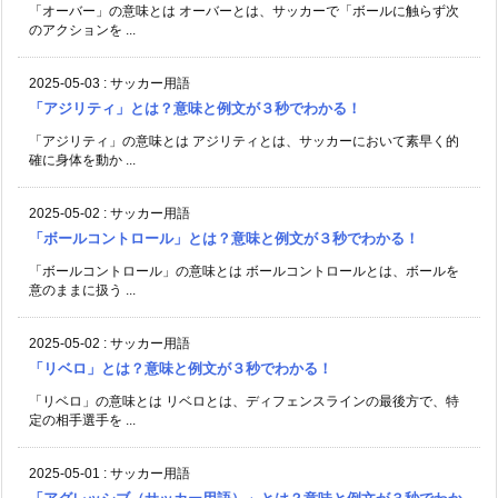
「オーバー」の意味とは オーバーとは、サッカーで「ボールに触らず次
のアクションを ...
2025-05-03
:
サッカー用語
「アジリティ」とは？意味と例文が３秒でわかる！
「アジリティ」の意味とは アジリティとは、サッカーにおいて素早く的
確に身体を動か ...
2025-05-02
:
サッカー用語
「ボールコントロール」とは？意味と例文が３秒でわかる！
「ボールコントロール」の意味とは ボールコントロールとは、ボールを
意のままに扱う ...
2025-05-02
:
サッカー用語
「リベロ」とは？意味と例文が３秒でわかる！
「リベロ」の意味とは リベロとは、ディフェンスラインの最後方で、特
定の相手選手を ...
2025-05-01
:
サッカー用語