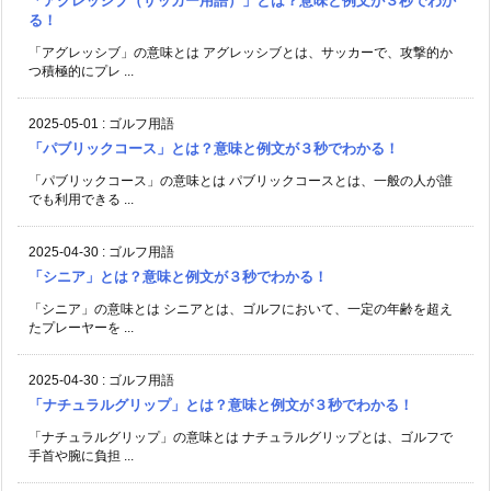
「アグレッシブ（サッカー用語）」とは？意味と例文が３秒でわか
る！
「アグレッシブ」の意味とは アグレッシブとは、サッカーで、攻撃的か
つ積極的にプレ ...
2025-05-01
:
ゴルフ用語
「パブリックコース」とは？意味と例文が３秒でわかる！
「パブリックコース」の意味とは パブリックコースとは、一般の人が誰
でも利用できる ...
2025-04-30
:
ゴルフ用語
「シニア」とは？意味と例文が３秒でわかる！
「シニア」の意味とは シニアとは、ゴルフにおいて、一定の年齢を超え
たプレーヤーを ...
2025-04-30
:
ゴルフ用語
「ナチュラルグリップ」とは？意味と例文が３秒でわかる！
「ナチュラルグリップ」の意味とは ナチュラルグリップとは、ゴルフで
手首や腕に負担 ...