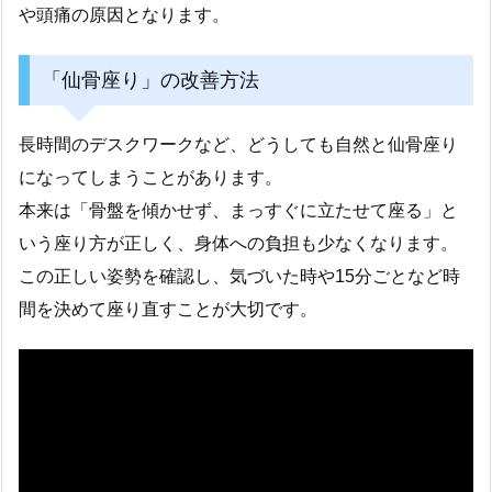
や頭痛の原因となります。
「仙骨座り」の改善方法
長時間のデスクワークなど、どうしても自然と仙骨座り
になってしまうことがあります。
本来は「骨盤を傾かせず、まっすぐに立たせて座る」と
いう座り方が正しく、身体への負担も少なくなります。
この正しい姿勢を確認し、気づいた時や15分ごとなど時
間を決めて座り直すことが大切です。