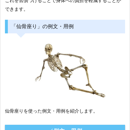
これを習慣づけることで身体への負担を軽減することが
できます。
「仙骨座り」の例文・用例
仙骨座りを使った例文・用例を紹介します。