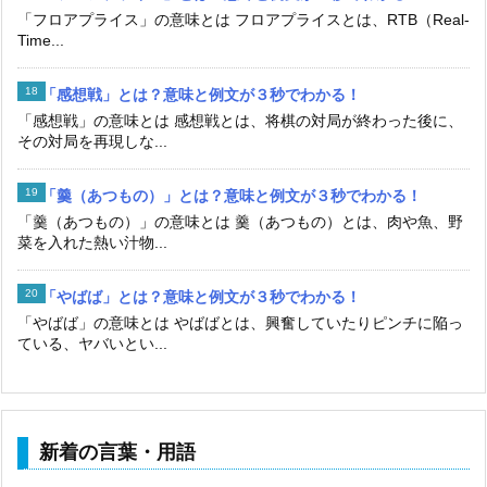
「フロアプライス」の意味とは フロアプライスとは、RTB（Real-
Time...
「感想戦」とは？意味と例文が３秒でわかる！
「感想戦」の意味とは 感想戦とは、将棋の対局が終わった後に、
その対局を再現しな...
「羹（あつもの）」とは？意味と例文が３秒でわかる！
「羹（あつもの）」の意味とは 羹（あつもの）とは、肉や魚、野
菜を入れた熱い汁物...
「やばば」とは？意味と例文が３秒でわかる！
「やばば」の意味とは やばばとは、興奮していたりピンチに陥っ
ている、ヤバいとい...
新着の言葉・用語