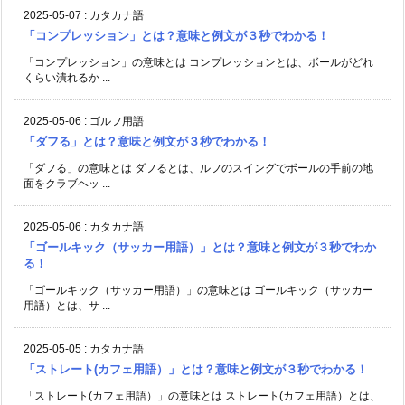
2025-05-07
:
カタカナ語
「コンプレッション」とは？意味と例文が３秒でわかる！
「コンプレッション」の意味とは コンプレッションとは、ボールがどれ
くらい潰れるか ...
2025-05-06
:
ゴルフ用語
「ダフる」とは？意味と例文が３秒でわかる！
「ダフる」の意味とは ダフるとは、ルフのスイングでボールの手前の地
面をクラブヘッ ...
2025-05-06
:
カタカナ語
「ゴールキック（サッカー用語）」とは？意味と例文が３秒でわか
る！
「ゴールキック（サッカー用語）」の意味とは ゴールキック（サッカー
用語）とは、サ ...
2025-05-05
:
カタカナ語
「ストレート(カフェ用語）」とは？意味と例文が３秒でわかる！
「ストレート(カフェ用語）」の意味とは ストレート(カフェ用語）とは、