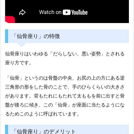
「仙骨座り」の特徴
仙骨座りはいわゆる「だらしない、悪い姿勢」とされる
座り方です。
「仙骨」というのは骨盤の中央、お尻の上の方にある逆
三角形の形をした骨のことで、手のひらくらいの大きさ
があります。背もたれにもたれて太ももを前に出すと骨
盤が後ろに傾き、この「仙骨」が座面に当たるようにな
るためこのように呼ばれています。
「仙骨座り」のデメリット