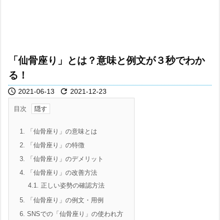
「仙骨座り」とは？意味と例文が３秒でわか
る！


2021-06-13
2021-12-23
目次
1.
「仙骨座り」の意味とは
2.
「仙骨座り」の特徴
3.
「仙骨座り」のデメリット
4.
「仙骨座り」の改善方法
4.1.
正しい姿勢の確認方法
5.
「仙骨座り」の例文・用例
6.
SNSでの「仙骨座り」の使われ方