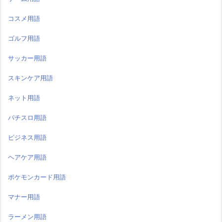
コスメ用語
ゴルフ用語
サッカー用語
スキンケア用語
ネット用語
パチスロ用語
ビジネス用語
ヘアケア用語
ポケモンカード用語
マナー用語
ラーメン用語