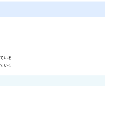
ている
ている