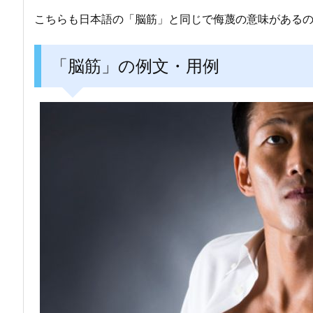
こちらも日本語の「脳筋」と同じで侮蔑の意味がある
「脳筋」の例文・用例