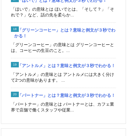
「ほいで」とは？意味と例文が３秒でわかる！
「ほいで」の意味とは ほいでとは、「そして？」「そ
れで？」など、話の先を柔らか...
「グリーンコーヒー」とは？意味と例文が３秒でわ
かる！
「グリーンコーヒー」の意味とは グリーンコーヒーと
は、コーヒーの生豆のこと。...
「アントルメ」とは？意味と例文が３秒でわかる！
「アントルメ」の意味とは アントルメには大きく分け
て2つの意味があります。 ...
「パートナー」とは？意味と例文が３秒でわかる！
「パートナー」の意味とは パートナーとは、カフェ業
界で店舗で働くスタッフや従業...