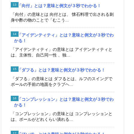
「向付」とは？意味と例文が３秒でわかる！
「向付」の意味とは 向付とは、 懐石料理で出される刺
身や酢の物のことで「むこう...
「アイデンティティ」とは？意味と例文が３秒でわ
かる！
「アイデンティティ」の意味とは アイデンティティと
は、主体性、自己同一性 、独...
「ダフる」とは？意味と例文が３秒でわかる！
「ダフる」の意味とは ダフるとは、ルフのスイングで
ボールの手前の地面をクラブヘ...
「コンプレッション」とは？意味と例文が３秒でわ
かる！
「コンプレッション」の意味とは コンプレッションと
は、ボールがどれくらい潰れる...