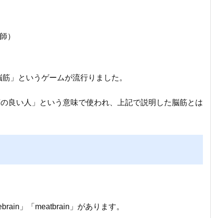
師）
「脳筋」というゲームが流行りました。
頭の良い人」という意味で使われ、上記で説明した脳筋とは
in」「meatbrain」があります。