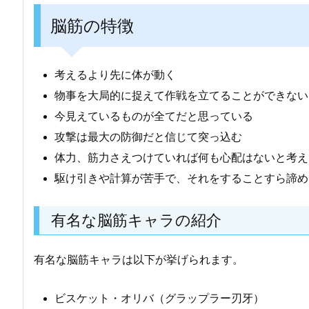
脳筋の特徴
考えるより先に体が動く
物事を大局的に捉えて作戦を立てることができない
今見えているものが全てだと思っている
攻撃は最大の防御だと信じて突っ込む
体力、筋力さえつけていれば何も心配はないと考え
駆け引きや計算が苦手で、それをすることすら諦め
有名な脳筋キャラの紹介
有名な脳筋キャラは以下が挙げられます。
ビスケット・オリバ（グラップラー刃牙）