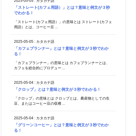
2025-05-05
:
カタカナ語
「ストレート(カフェ用語）」とは？意味と例文が３秒
でわかる！
「ストレート(カフェ用語）」の意味とは ストレート(カフェ
用語）とは、コーヒー豆 ...
2025-05-05
:
カタカナ語
「カフェプランナー」とは？意味と例文が３秒でわか
る！
「カフェプランナー」の意味とは カフェプランナーとは、
カフェを総合的にプロデュー ...
2025-05-04
:
カタカナ語
「クロップ」とは？意味と例文が３秒でわかる！
「クロップ」の意味とは クロップとは、農産物としての生
豆、またはコーヒー豆の収穫 ...
2025-05-04
:
カタカナ語
「グリーンコーヒー」とは？意味と例文が３秒でわか
る！