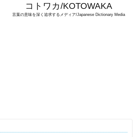
コトワカ/KOTOWAKA
言葉の意味を深く追求するメディア/Japanese Dictionary Media
！