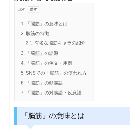
目次
1.
「脳筋」の意味とは
2.
脳筋の特徴
2.1.
有名な脳筋キャラの紹介
3.
「脳筋」の語源
4.
「脳筋」の例文・用例
5.
SNSでの「脳筋」の使われ方
6.
「脳筋」の類義語
7.
「脳筋」の対義語・反意語
「脳筋」の意味とは