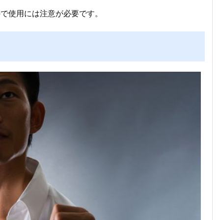
ので使用には注意が必要です。