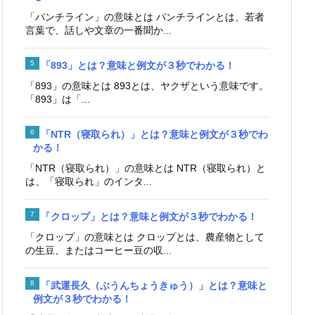
「パンチライン」の意味とは パンチラインとは、若者
言葉で、話しや文章の一番聞か...
「893」とは？意味と例文が３秒でわかる！
「893」の意味とは 893とは、ヤクザという意味です。
「893」は「...
「NTR（寝取られ）」とは？意味と例文が３秒でわ
かる！
「NTR（寝取られ）」の意味とは NTR（寝取られ）と
は、「寝取られ」のインタ...
「クロップ」とは？意味と例文が３秒でわかる！
「クロップ」の意味とは クロップとは、農産物として
の生豆、またはコーヒー豆の収...
「武運長久（ぶうんちょうきゅう）」とは？意味と
例文が３秒でわかる！