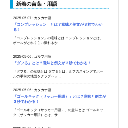
新着の言葉・用語
2025-05-07
:
カタカナ語
「コンプレッション」とは？意味と例文が３秒でわか
る！
「コンプレッション」の意味とは コンプレッションとは、
ボールがどれくらい潰れるか ...
2025-05-06
:
ゴルフ用語
「ダフる」とは？意味と例文が３秒でわかる！
「ダフる」の意味とは ダフるとは、ルフのスイングでボー
ルの手前の地面をクラブヘッ ...
2025-05-06
:
カタカナ語
「ゴールキック（サッカー用語）」とは？意味と例文が
３秒でわかる！
「ゴールキック（サッカー用語）」の意味とは ゴールキッ
ク（サッカー用語）とは、サ ...