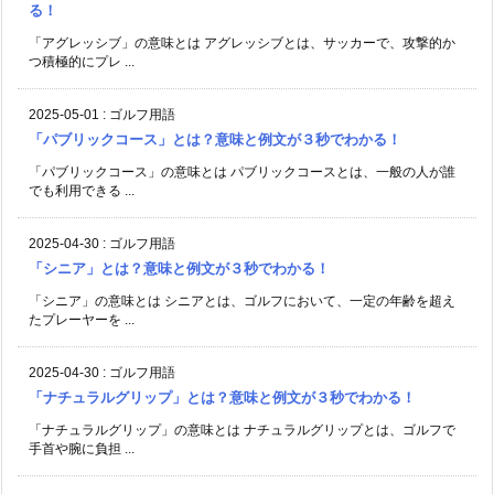
る！
「アグレッシブ」の意味とは アグレッシブとは、サッカーで、攻撃的か
つ積極的にプレ ...
2025-05-01
:
ゴルフ用語
「パブリックコース」とは？意味と例文が３秒でわかる！
「パブリックコース」の意味とは パブリックコースとは、一般の人が誰
でも利用できる ...
2025-04-30
:
ゴルフ用語
「シニア」とは？意味と例文が３秒でわかる！
「シニア」の意味とは シニアとは、ゴルフにおいて、一定の年齢を超え
たプレーヤーを ...
2025-04-30
:
ゴルフ用語
「ナチュラルグリップ」とは？意味と例文が３秒でわかる！
「ナチュラルグリップ」の意味とは ナチュラルグリップとは、ゴルフで
手首や腕に負担 ...