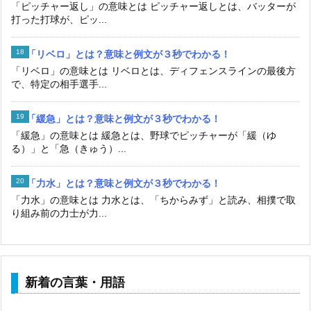
「ピッチャー返し」の意味とは ピッチャー返しとは、バッターが
打った打球が、ピッ...
「リベロ」とは？意味と例文が３秒でわかる！
「リベロ」の意味とは リベロとは、ディフェンスラインの最後方
で、特定の相手選手...
「緩急」とは？意味と例文が３秒でわかる！
「緩急」の意味とは 緩急とは、野球でピッチャーが「緩（ゆ
る）」と「急（きゅう）...
「力水」とは？意味と例文が３秒でわかる！
「力水」の意味とは 力水とは、「ちからみず」と読み、相撲で取
り組み前の力士が力...
新着の言葉・用語