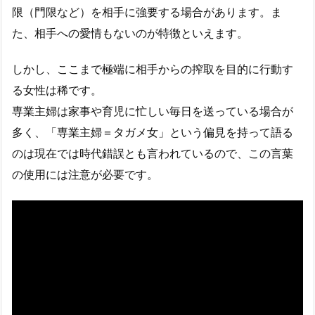
限（門限など）を相手に強要する場合があります。ま
た、相手への愛情もないのが特徴といえます。
しかし、ここまで極端に相手からの搾取を目的に行動す
る女性は稀です。
専業主婦は家事や育児に忙しい毎日を送っている場合が
多く、「専業主婦＝タガメ女」という偏見を持って語る
のは現在では時代錯誤とも言われているので、この言葉
の使用には注意が必要です。