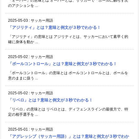
「オーバー」の意味とは オーバーとは、サッカーで「ボールに触らず次
のアクションを ...
2025-05-03
:
サッカー用語
「アジリティ」とは？意味と例文が３秒でわかる！
「アジリティ」の意味とは アジリティとは、サッカーにおいて素早く的
確に身体を動か ...
2025-05-02
:
サッカー用語
「ボールコントロール」とは？意味と例文が３秒でわかる！
「ボールコントロール」の意味とは ボールコントロールとは、ボールを
意のままに扱う ...
2025-05-02
:
サッカー用語
「リベロ」とは？意味と例文が３秒でわかる！
「リベロ」の意味とは リベロとは、ディフェンスラインの最後方で、特
定の相手選手を ...
2025-05-01
:
サッカー用語
「アグレッシブ（サッカー用語）」とは？意味と例文が３秒でわか