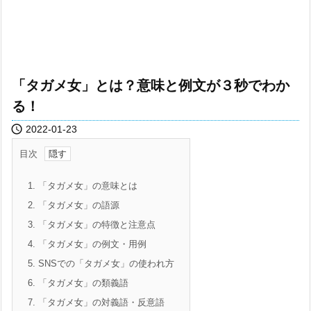
「タガメ女」とは？意味と例文が３秒でわか
る！

2022-01-23
目次
1.
「タガメ女」の意味とは
2.
「タガメ女」の語源
3.
「タガメ女」の特徴と注意点
4.
「タガメ女」の例文・用例
5.
SNSでの「タガメ女」の使われ方
6.
「タガメ女」の類義語
7.
「タガメ女」の対義語・反意語