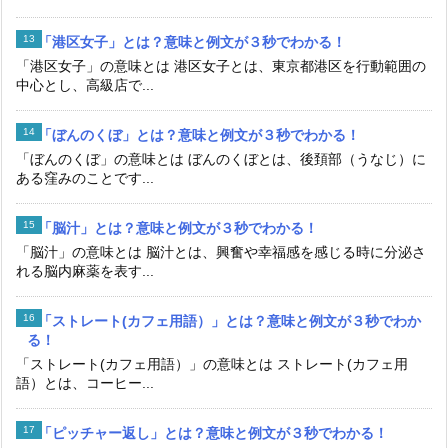
「港区女子」とは？意味と例文が３秒でわかる！
「港区女子」の意味とは 港区女子とは、東京都港区を行動範囲の
中心とし、高級店で...
「ぼんのくぼ」とは？意味と例文が３秒でわかる！
「ぼんのくぼ」の意味とは ぼんのくぼとは、後頚部（うなじ）に
ある窪みのことです...
「脳汁」とは？意味と例文が３秒でわかる！
「脳汁」の意味とは 脳汁とは、興奮や幸福感を感じる時に分泌さ
れる脳内麻薬を表す...
「ストレート(カフェ用語）」とは？意味と例文が３秒でわか
る！
「ストレート(カフェ用語）」の意味とは ストレート(カフェ用
語）とは、コーヒー...
「ピッチャー返し」とは？意味と例文が３秒でわかる！