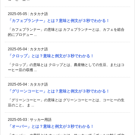
2025-05-05
:
カタカナ語
「カフェプランナー」とは？意味と例文が３秒でわかる！
「カフェプランナー」の意味とは カフェプランナーとは、カフェを総合
的にプロデュー ...
2025-05-04
:
カタカナ語
「クロップ」とは？意味と例文が３秒でわかる！
「クロップ」の意味とは クロップとは、農産物としての生豆、またはコ
ーヒー豆の収穫 ...
2025-05-04
:
カタカナ語
「グリーンコーヒー」とは？意味と例文が３秒でわかる！
「グリーンコーヒー」の意味とは グリーンコーヒーとは、コーヒーの生
豆のこと。 ま ...
2025-05-03
:
サッカー用語
「オーバー」とは？意味と例文が３秒でわかる！