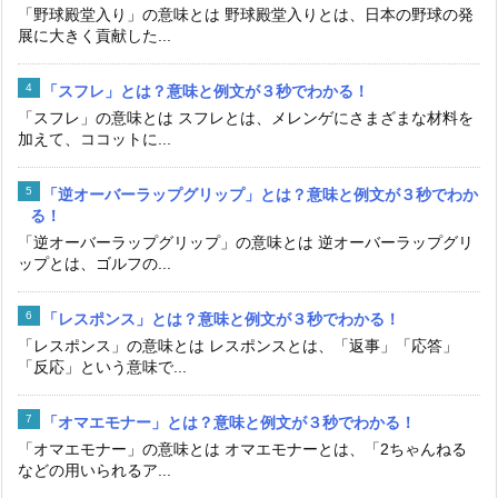
「野球殿堂入り」の意味とは 野球殿堂入りとは、日本の野球の発
展に大きく貢献した...
「スフレ」とは？意味と例文が３秒でわかる！
「スフレ」の意味とは スフレとは、メレンゲにさまざまな材料を
加えて、ココットに...
「逆オーバーラップグリップ」とは？意味と例文が３秒でわか
る！
「逆オーバーラップグリップ」の意味とは 逆オーバーラップグリ
ップとは、ゴルフの...
「レスポンス」とは？意味と例文が３秒でわかる！
「レスポンス」の意味とは レスポンスとは、「返事」「応答」
「反応」という意味で...
「オマエモナー」とは？意味と例文が３秒でわかる！
「オマエモナー」の意味とは オマエモナーとは、「2ちゃんねる
などの用いられるア...