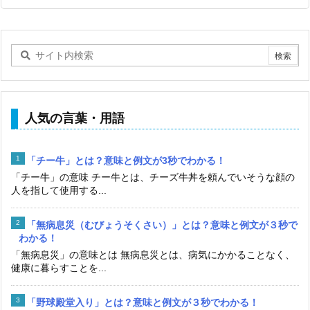
人気の言葉・用語
「チー牛」とは？意味と例文が3秒でわかる！
「チー牛」の意味 チー牛とは、チーズ牛丼を頼んでいそうな顔の
人を指して使用する...
「無病息災（むびょうそくさい）」とは？意味と例文が３秒で
わかる！
「無病息災」の意味とは 無病息災とは、病気にかかることなく、
健康に暮らすことを...
「野球殿堂入り」とは？意味と例文が３秒でわかる！