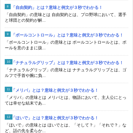
「自由契約」とは？意味と例文が３秒でわかる！
「自由契約」の意味とは 自由契約とは、プロ野球において、選手
と球団との契約が解...
「ボールコントロール」とは？意味と例文が３秒でわかる！
「ボールコントロール」の意味とは ボールコントロールとは、ボ
ールを意のままに扱...
「ナチュラルグリップ」とは？意味と例文が３秒でわかる！
「ナチュラルグリップ」の意味とは ナチュラルグリップとは、ゴ
ルフで手首や腕に負...
「メリバ」とは？意味と例文が３秒でわかる！
「メリバ」の意味とは メリバとは、物語において、主人公にとっ
ては幸せな結末であ...
「ほいで」とは？意味と例文が３秒でわかる！
「ほいで」の意味とは ほいでとは、「そして？」「それで？」な
ど、話の先を柔らか...