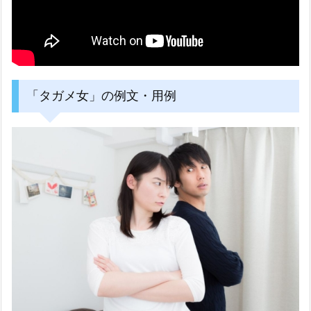
「タガメ女」の例文・用例