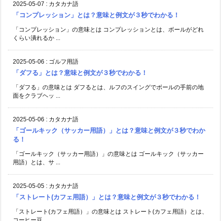
2025-05-07
:
カタカナ語
「コンプレッション」とは？意味と例文が３秒でわかる！
「コンプレッション」の意味とは コンプレッションとは、ボールがどれ
くらい潰れるか ...
2025-05-06
:
ゴルフ用語
「ダフる」とは？意味と例文が３秒でわかる！
「ダフる」の意味とは ダフるとは、ルフのスイングでボールの手前の地
面をクラブヘッ ...
2025-05-06
:
カタカナ語
「ゴールキック（サッカー用語）」とは？意味と例文が３秒でわか
る！
「ゴールキック（サッカー用語）」の意味とは ゴールキック（サッカー
用語）とは、サ ...
2025-05-05
:
カタカナ語
「ストレート(カフェ用語）」とは？意味と例文が３秒でわかる！
「ストレート(カフェ用語）」の意味とは ストレート(カフェ用語）とは、
コーヒー豆 ...