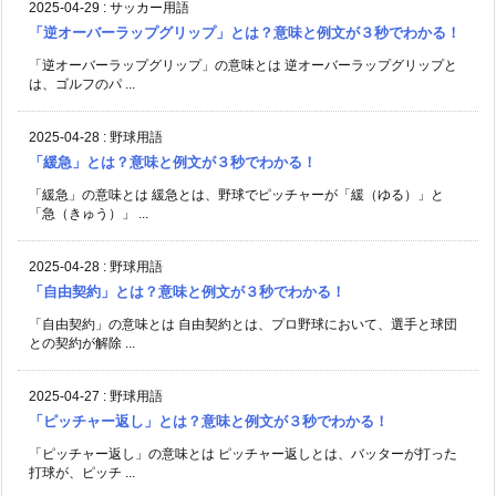
2025-04-29
:
サッカー用語
「逆オーバーラップグリップ」とは？意味と例文が３秒でわかる！
「逆オーバーラップグリップ」の意味とは 逆オーバーラップグリップと
は、ゴルフのパ ...
2025-04-28
:
野球用語
「緩急」とは？意味と例文が３秒でわかる！
「緩急」の意味とは 緩急とは、野球でピッチャーが「緩（ゆる）」と
「急（きゅう）」 ...
2025-04-28
:
野球用語
「自由契約」とは？意味と例文が３秒でわかる！
「自由契約」の意味とは 自由契約とは、プロ野球において、選手と球団
との契約が解除 ...
2025-04-27
:
野球用語
「ピッチャー返し」とは？意味と例文が３秒でわかる！
「ピッチャー返し」の意味とは ピッチャー返しとは、バッターが打った
打球が、ピッチ ...