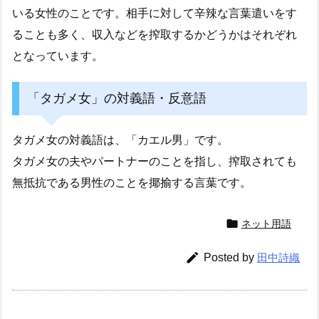
いる女性のことです。相手に対して辛辣な言葉遣いをす
ることも多く、収入などを搾取するかどうかはそれぞれ
となっています。
「タガメ女」の対義語・反意語
タガメ女の対義語は、「カエル男」です。
タガメ女の夫やパートナーのことを指し、搾取されても
無抵抗である男性のことを揶揄する言葉です。

ネット用語

Posted by
田中詩織