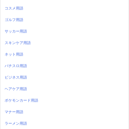
コスメ用語
ゴルフ用語
サッカー用語
スキンケア用語
ネット用語
パチスロ用語
ビジネス用語
ヘアケア用語
ポケモンカード用語
マナー用語
ラーメン用語