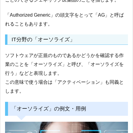
「Authorized Generic」の頭文字をとって「AG」と呼ば
れることもあります。
IT分野の「オーソライズ」
ソフトウェアが正規のものであるかどうかを確認する作
業のことを「オーソライズ」と呼び、「オーソライズを
行う」などと表現します。
この意味で使う場合は「アクティベーション」も同義と
します。
「オーソライズ」の例文・用例