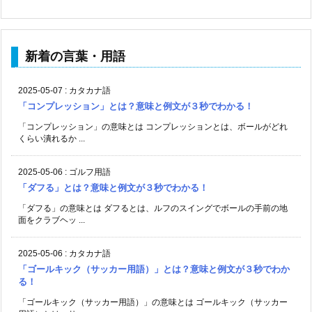
新着の言葉・用語
2025-05-07
:
カタカナ語
「コンプレッション」とは？意味と例文が３秒でわかる！
「コンプレッション」の意味とは コンプレッションとは、ボールがどれ
くらい潰れるか ...
2025-05-06
:
ゴルフ用語
「ダフる」とは？意味と例文が３秒でわかる！
「ダフる」の意味とは ダフるとは、ルフのスイングでボールの手前の地
面をクラブヘッ ...
2025-05-06
:
カタカナ語
「ゴールキック（サッカー用語）」とは？意味と例文が３秒でわか
る！
「ゴールキック（サッカー用語）」の意味とは ゴールキック（サッカー