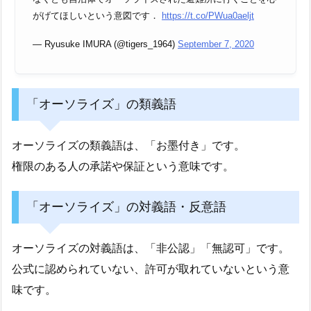
がげてほしいという意図です．
https://t.co/PWua0aeljt
— Ryusuke IMURA (@tigers_1964)
September 7, 2020
「オーソライズ」の類義語
オーソライズの類義語は、「お墨付き」です。
権限のある人の承諾や保証という意味です。
「オーソライズ」の対義語・反意語
オーソライズの対義語は、「非公認」「無認可」です。
公式に認められていない、許可が取れていないという意
味です。