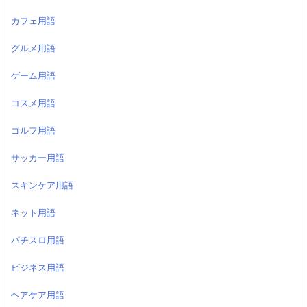
カフェ用語
グルメ用語
ゲーム用語
コスメ用語
ゴルフ用語
サッカー用語
スキンケア用語
ネット用語
パチスロ用語
ビジネス用語
ヘアケア用語