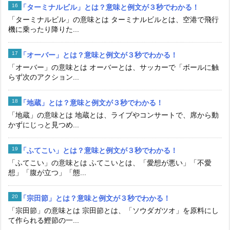
「ターミナルビル」とは？意味と例文が３秒でわかる！
「ターミナルビル」の意味とは ターミナルビルとは、空港で飛行
機に乗ったり降りた...
「オーバー」とは？意味と例文が３秒でわかる！
「オーバー」の意味とは オーバーとは、サッカーで「ボールに触
らず次のアクション...
「地蔵」とは？意味と例文が３秒でわかる！
「地蔵」の意味とは 地蔵とは、ライブやコンサートで、席から動
かずにじっと見つめ...
「ふてこい」とは？意味と例文が３秒でわかる！
「ふてこい」の意味とは ふてこいとは、「愛想が悪い」「不愛
想」「腹が立つ」「態...
「宗田節」とは？意味と例文が３秒でわかる！
「宗田節」の意味とは 宗田節とは、「ソウダガツオ」を原料にし
て作られる鰹節の一...