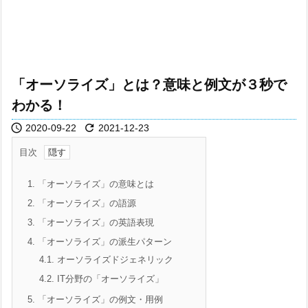
「オーソライズ」とは？意味と例文が３秒で
わかる！


2020-09-22
2021-12-23
目次
1.
「オーソライズ」の意味とは
2.
「オーソライズ」の語源
3.
「オーソライズ」の英語表現
4.
「オーソライズ」の派生パターン
4.1.
オーソライズドジェネリック
4.2.
IT分野の「オーソライズ」
5.
「オーソライズ」の例文・用例