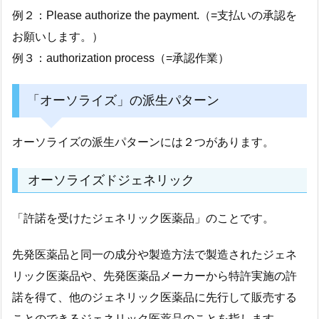
例２：Please authorize the payment.（=支払いの承認を
お願いします。）
例３：authorization process（=承認作業）
「オーソライズ」の派生パターン
オーソライズの派生パターンには２つがあります。
オーソライズドジェネリック
「許諾を受けたジェネリック医薬品」のことです。
先発医薬品と同一の成分や製造方法で製造されたジェネ
リック医薬品や、先発医薬品メーカーから特許実施の許
諾を得て、他のジェネリック医薬品に先行して販売する
ことのできるジェネリック医薬品のことを指します。