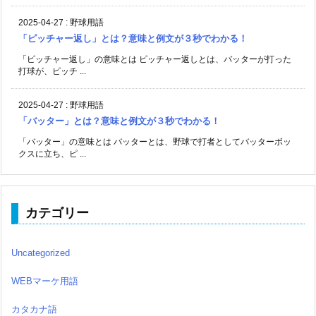
2025-04-27
:
野球用語
「ピッチャー返し」とは？意味と例文が３秒でわかる！
「ピッチャー返し」の意味とは ピッチャー返しとは、バッターが打った
打球が、ピッチ ...
2025-04-27
:
野球用語
「バッター」とは？意味と例文が３秒でわかる！
「バッター」の意味とは バッターとは、野球で打者としてバッターボッ
クスに立ち、ピ ...
カテゴリー
Uncategorized
WEBマーケ用語
カタカナ語