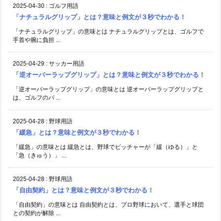
2025-04-30
:
ゴルフ用語
「ナチュラルグリップ」とは？意味と例文が３秒でわかる！
「ナチュラルグリップ」の意味とは ナチュラルグリップとは、ゴルフで
手首や腕に負担 ...
2025-04-29
:
サッカー用語
「逆オーバーラップグリップ」とは？意味と例文が３秒でわかる！
「逆オーバーラップグリップ」の意味とは 逆オーバーラップグリップと
は、ゴルフのパ ...
2025-04-28
:
野球用語
「緩急」とは？意味と例文が３秒でわかる！
「緩急」の意味とは 緩急とは、野球でピッチャーが「緩（ゆる）」と
「急（きゅう）」 ...
2025-04-28
:
野球用語
「自由契約」とは？意味と例文が３秒でわかる！
「自由契約」の意味とは 自由契約とは、プロ野球において、選手と球団
との契約が解除 ...