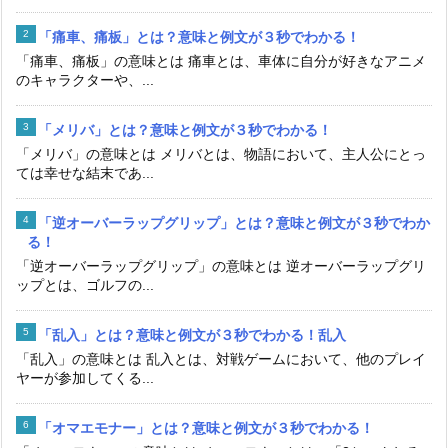
「痛車、痛板」とは？意味と例文が３秒でわかる！
「痛車、痛板」の意味とは 痛車とは、車体に自分が好きなアニメ
のキャラクターや、...
「メリバ」とは？意味と例文が３秒でわかる！
「メリバ」の意味とは メリバとは、物語において、主人公にとっ
ては幸せな結末であ...
「逆オーバーラップグリップ」とは？意味と例文が３秒でわか
る！
「逆オーバーラップグリップ」の意味とは 逆オーバーラップグリ
ップとは、ゴルフの...
「乱入」とは？意味と例文が３秒でわかる！乱入
「乱入」の意味とは 乱入とは、対戦ゲームにおいて、他のプレイ
ヤーが参加してくる...
「オマエモナー」とは？意味と例文が３秒でわかる！