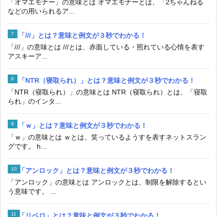
「オマエモナー」の意味とは オマエモナーとは、「2ちゃんねる
などの用いられるア...
「///」とは？意味と例文が３秒でわかる！
「///」の意味とは ///とは、赤面している・照れている心情を表す
アスキーア...
「NTR（寝取られ）」とは？意味と例文が３秒でわかる！
「NTR（寝取られ）」の意味とは NTR（寝取られ）とは、「寝取
られ」のインタ...
「ｗ」とは？意味と例文が３秒でわかる！
「ｗ」の意味とは ｗとは、笑っているようすを表すネットスラン
グです。 h...
「アンロック」とは？意味と例文が３秒でわかる！
「アンロック」の意味とは アンロックとは、制限を解除するとい
う意味です。 ...
「リベロ」とは？意味と例文が３秒でわかる！