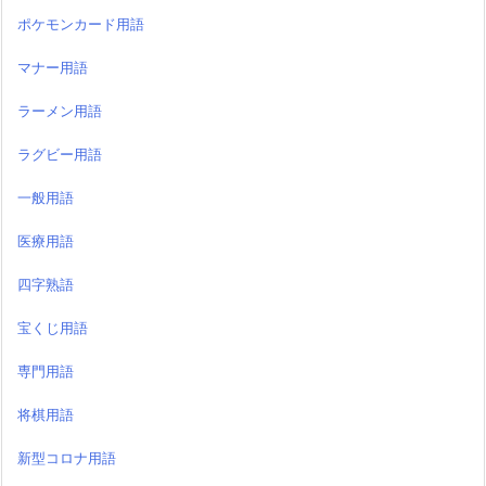
ポケモンカード用語
マナー用語
ラーメン用語
ラグビー用語
一般用語
医療用語
四字熟語
宝くじ用語
専門用語
将棋用語
新型コロナ用語