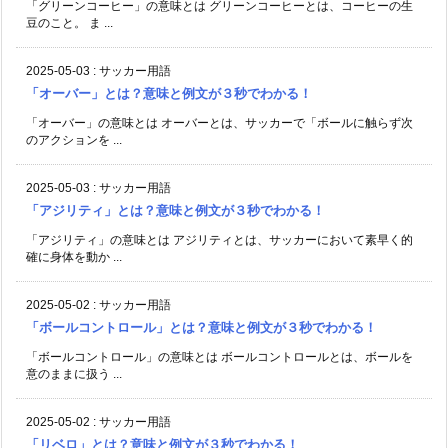
「グリーンコーヒー」の意味とは グリーンコーヒーとは、コーヒーの生
豆のこと。 ま ...
2025-05-03
:
サッカー用語
「オーバー」とは？意味と例文が３秒でわかる！
「オーバー」の意味とは オーバーとは、サッカーで「ボールに触らず次
のアクションを ...
2025-05-03
:
サッカー用語
「アジリティ」とは？意味と例文が３秒でわかる！
「アジリティ」の意味とは アジリティとは、サッカーにおいて素早く的
確に身体を動か ...
2025-05-02
:
サッカー用語
「ボールコントロール」とは？意味と例文が３秒でわかる！
「ボールコントロール」の意味とは ボールコントロールとは、ボールを
意のままに扱う ...
2025-05-02
:
サッカー用語
「リベロ」とは？意味と例文が３秒でわかる！