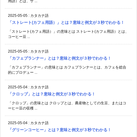
用語）とは、サ ...
2025-05-05
:
カタカナ語
「ストレート(カフェ用語）」とは？意味と例文が３秒でわかる！
「ストレート(カフェ用語）」の意味とは ストレート(カフェ用語）とは、
コーヒー豆 ...
2025-05-05
:
カタカナ語
「カフェプランナー」とは？意味と例文が３秒でわかる！
「カフェプランナー」の意味とは カフェプランナーとは、カフェを総合
的にプロデュー ...
2025-05-04
:
カタカナ語
「クロップ」とは？意味と例文が３秒でわかる！
「クロップ」の意味とは クロップとは、農産物としての生豆、またはコ
ーヒー豆の収穫 ...
2025-05-04
:
カタカナ語
「グリーンコーヒー」とは？意味と例文が３秒でわかる！