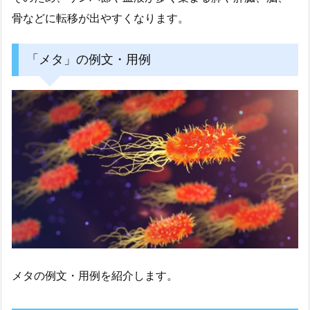
骨などに転移が出やすくなります。
「メタ」の例文・用例
メタの例文・用例を紹介します。