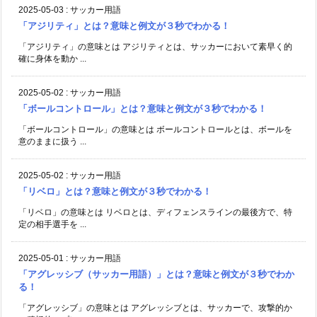
2025-05-03
:
サッカー用語
「アジリティ」とは？意味と例文が３秒でわかる！
「アジリティ」の意味とは アジリティとは、サッカーにおいて素早く的
確に身体を動か ...
2025-05-02
:
サッカー用語
「ボールコントロール」とは？意味と例文が３秒でわかる！
「ボールコントロール」の意味とは ボールコントロールとは、ボールを
意のままに扱う ...
2025-05-02
:
サッカー用語
「リベロ」とは？意味と例文が３秒でわかる！
「リベロ」の意味とは リベロとは、ディフェンスラインの最後方で、特
定の相手選手を ...
2025-05-01
:
サッカー用語
「アグレッシブ（サッカー用語）」とは？意味と例文が３秒でわか
る！
「アグレッシブ」の意味とは アグレッシブとは、サッカーで、攻撃的か