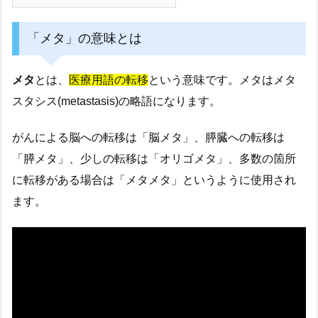
「メタ」の意味とは
メタ
とは、
医療用語の転移
という意味です。メタはメタ
スタシス(metastasis)の略語になります。
がんによる脳への転移は「脳メタ」、膵臓への転移は
「膵メタ」、少しの転移は「オリゴメタ」、多数の箇所
に転移がある場合は「メタメタ」というように使用され
ます。