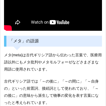
「メタ」の語源
メタ(meta)は古代ギリシア語から伝わった言葉で、医療用
語以外にもメタ批判やメタモルフォーゼなどさまざまな
用語に使用されています。
古代ギリシア語では「～の後に」「～の間に」「～自身
の」といった前置詞、接続詞として使われており、「～
の後に」の意味から派生して物事の変化を表す言葉にな
ったと考えられています。