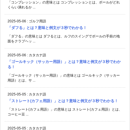
「コンプレッション」の意味とは コンプレッションとは、ボールがどれ
くらい潰れるか ...
2025-05-06
:
ゴルフ用語
「ダフる」とは？意味と例文が３秒でわかる！
「ダフる」の意味とは ダフるとは、ルフのスイングでボールの手前の地
面をクラブヘッ ...
2025-05-06
:
カタカナ語
「ゴールキック（サッカー用語）」とは？意味と例文が３秒でわか
る！
「ゴールキック（サッカー用語）」の意味とは ゴールキック（サッカー
用語）とは、サ ...
2025-05-05
:
カタカナ語
「ストレート(カフェ用語）」とは？意味と例文が３秒でわかる！
「ストレート(カフェ用語）」の意味とは ストレート(カフェ用語）とは、
コーヒー豆 ...
2025-05-05
:
カタカナ語