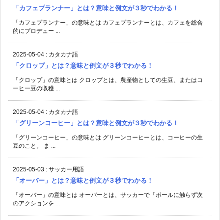
「カフェプランナー」とは？意味と例文が３秒でわかる！
「カフェプランナー」の意味とは カフェプランナーとは、カフェを総合
的にプロデュー ...
2025-05-04
:
カタカナ語
「クロップ」とは？意味と例文が３秒でわかる！
「クロップ」の意味とは クロップとは、農産物としての生豆、またはコ
ーヒー豆の収穫 ...
2025-05-04
:
カタカナ語
「グリーンコーヒー」とは？意味と例文が３秒でわかる！
「グリーンコーヒー」の意味とは グリーンコーヒーとは、コーヒーの生
豆のこと。 ま ...
2025-05-03
:
サッカー用語
「オーバー」とは？意味と例文が３秒でわかる！
「オーバー」の意味とは オーバーとは、サッカーで「ボールに触らず次
のアクションを ...