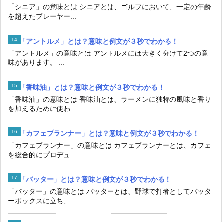
「シニア」の意味とは シニアとは、ゴルフにおいて、一定の年齢
を超えたプレーヤー...
「アントルメ」とは？意味と例文が３秒でわかる！
「アントルメ」の意味とは アントルメには大きく分けて2つの意
味があります。 ...
「香味油」とは？意味と例文が３秒でわかる！
「香味油」の意味とは 香味油とは、ラーメンに独特の風味と香り
を加えるために使わ...
「カフェプランナー」とは？意味と例文が３秒でわかる！
「カフェプランナー」の意味とは カフェプランナーとは、カフェ
を総合的にプロデュ...
「バッター」とは？意味と例文が３秒でわかる！
「バッター」の意味とは バッターとは、野球で打者としてバッタ
ーボックスに立ち、...