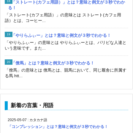
「ストレート(カフェ用語）」とは？意味と例文が３秒でわか
る！
「ストレート(カフェ用語）」の意味とは ストレート(カフェ用
語）とは、コーヒー...
「やりらふぃー」とは？意味と例文が３秒でわかる！
「やりらふぃー」の意味とは やりらふぃーとは、パリピな人達と
いう意味です。また...
「僚馬」とは？意味と例文が３秒でわかる！
「僚馬」の意味とは 僚馬とは、競馬において、同じ厩舎に所属す
る馬 htt...
新着の言葉・用語
2025-05-07
:
カタカナ語
「コンプレッション」とは？意味と例文が３秒でわかる！