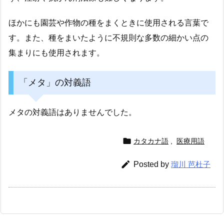
ほかにも園芸や作物の種をまくときに使用される言葉で
す。また、種をまいたように不規則な多数の細かい点の
集まりにも使用されます。
「メタ」の対義語
メタの対義語はありませんでした。

カタカナ語
,
医療用語

Posted by
瑠川 芭杜子