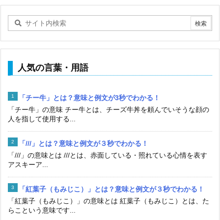
人気の言葉・用語
「チー牛」とは？意味と例文が3秒でわかる！
「チー牛」の意味 チー牛とは、チーズ牛丼を頼んでいそうな顔の
人を指して使用する...
「///」とは？意味と例文が３秒でわかる！
「///」の意味とは ///とは、赤面している・照れている心情を表す
アスキーア...
「紅葉子（もみじこ）」とは？意味と例文が３秒でわかる！
「紅葉子（もみじこ）」の意味とは 紅葉子（もみじこ）とは、た
らこという意味です...