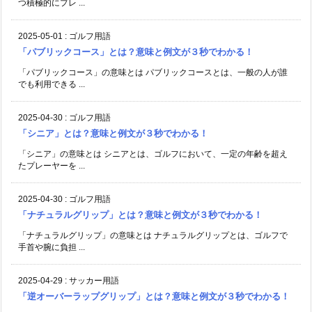
つ積極的にプレ ...
2025-05-01
:
ゴルフ用語
「パブリックコース」とは？意味と例文が３秒でわかる！
「パブリックコース」の意味とは パブリックコースとは、一般の人が誰
でも利用できる ...
2025-04-30
:
ゴルフ用語
「シニア」とは？意味と例文が３秒でわかる！
「シニア」の意味とは シニアとは、ゴルフにおいて、一定の年齢を超え
たプレーヤーを ...
2025-04-30
:
ゴルフ用語
「ナチュラルグリップ」とは？意味と例文が３秒でわかる！
「ナチュラルグリップ」の意味とは ナチュラルグリップとは、ゴルフで
手首や腕に負担 ...
2025-04-29
:
サッカー用語
「逆オーバーラップグリップ」とは？意味と例文が３秒でわかる！