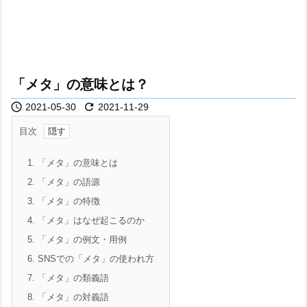
「メタ」の意味とは？


2021-05-30
2021-11-29
目次
1.
「メタ」の意味とは
2.
「メタ」の語源
3.
「メタ」の特徴
4.
「メタ」はなぜ起こるのか
5.
「メタ」の例文・用例
6.
SNSでの「メタ」の使われ方
7.
「メタ」の類義語
8.
「メタ」の対義語