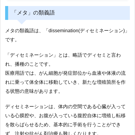
「メタ」の類義語
メタの類義語は、「dissemination(ディセミネーション)」
です。
「ディセミネーション」とは、略語でディセミと言わ
れ、播種のことです。
医療用語では、がん細胞が発症部位から血液や体液の流
れに乗って体全体に移動していき、新たな増殖箇所を作
る状態の意味があります。
ディセミネーションは、体内の空間である心臓が入って
いる心膜腔や、お腹が入っている腹腔自体に増殖し転移
を散らばらせるため、基本的に手術を行うことができ
ず、注射や抗がん剤治療も難しくなります。