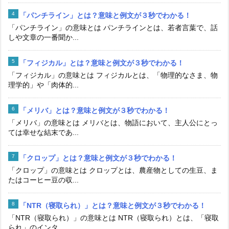
「パンチライン」とは？意味と例文が３秒でわかる！
「パンチライン」の意味とは パンチラインとは、若者言葉で、話
しや文章の一番聞か...
「フィジカル」とは？意味と例文が３秒でわかる！
「フィジカル」の意味とは フィジカルとは、「物理的なさま、物
理学的」や「肉体的...
「メリバ」とは？意味と例文が３秒でわかる！
「メリバ」の意味とは メリバとは、物語において、主人公にとっ
ては幸せな結末であ...
「クロップ」とは？意味と例文が３秒でわかる！
「クロップ」の意味とは クロップとは、農産物としての生豆、ま
たはコーヒー豆の収...
「NTR（寝取られ）」とは？意味と例文が３秒でわかる！
「NTR（寝取られ）」の意味とは NTR（寝取られ）とは、「寝取
られ」のインタ...