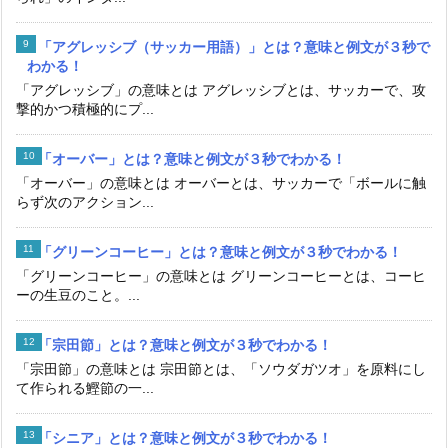
「アグレッシブ（サッカー用語）」とは？意味と例文が３秒で
わかる！
「アグレッシブ」の意味とは アグレッシブとは、サッカーで、攻
撃的かつ積極的にプ...
「オーバー」とは？意味と例文が３秒でわかる！
「オーバー」の意味とは オーバーとは、サッカーで「ボールに触
らず次のアクション...
「グリーンコーヒー」とは？意味と例文が３秒でわかる！
「グリーンコーヒー」の意味とは グリーンコーヒーとは、コーヒ
ーの生豆のこと。...
「宗田節」とは？意味と例文が３秒でわかる！
「宗田節」の意味とは 宗田節とは、「ソウダガツオ」を原料にし
て作られる鰹節の一...
「シニア」とは？意味と例文が３秒でわかる！