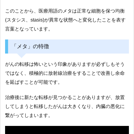
このことから、医療用語のメタは正常な細胞を保つ均衡
(スタシス、stasis)が異常な状態へと変化したことを表す
言葉となっています。
「メタ」の特徴
がんの転移は怖いという印象がありますが必ずしもそう
ではなく、積極的に放射線治療をすることで改善し余命
を延ばすことが可能です。
治療後に新たな転移が見つかることがありますが、放置
してしまうと転移したがんは大きくなり、内臓の悪化に
繋がってしまいます。