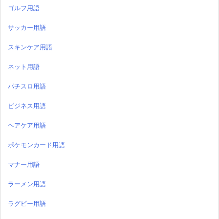
ゴルフ用語
サッカー用語
スキンケア用語
ネット用語
パチスロ用語
ビジネス用語
ヘアケア用語
ポケモンカード用語
マナー用語
ラーメン用語
ラグビー用語