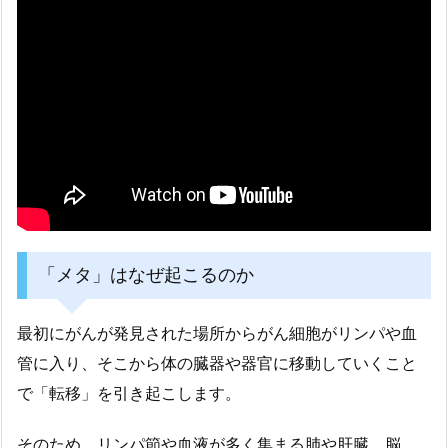
「メタ」はなぜ起こるのか
最初にがんが発見された場所からがん細胞がリンパや血
管に入り、そこから体の臓器や器官に移動していくこと
で「転移」を引き起こします。
そのため、リンパ節や血液が多く集まる肺や肝臓、脳、