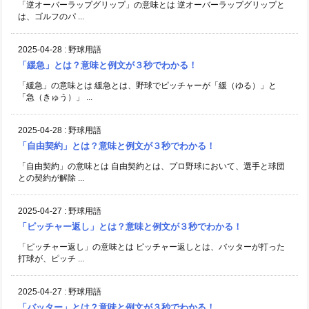
「逆オーバーラップグリップ」の意味とは 逆オーバーラップグリップと
は、ゴルフのパ ...
2025-04-28
:
野球用語
「緩急」とは？意味と例文が３秒でわかる！
「緩急」の意味とは 緩急とは、野球でピッチャーが「緩（ゆる）」と
「急（きゅう）」 ...
2025-04-28
:
野球用語
「自由契約」とは？意味と例文が３秒でわかる！
「自由契約」の意味とは 自由契約とは、プロ野球において、選手と球団
との契約が解除 ...
2025-04-27
:
野球用語
「ピッチャー返し」とは？意味と例文が３秒でわかる！
「ピッチャー返し」の意味とは ピッチャー返しとは、バッターが打った
打球が、ピッチ ...
2025-04-27
:
野球用語
「バッター」とは？意味と例文が３秒でわかる！