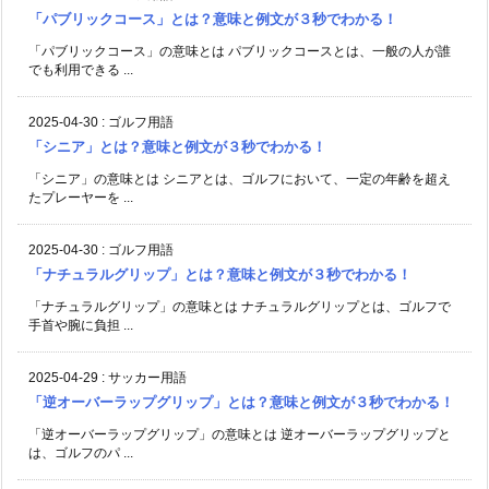
「パブリックコース」とは？意味と例文が３秒でわかる！
「パブリックコース」の意味とは パブリックコースとは、一般の人が誰
でも利用できる ...
2025-04-30
:
ゴルフ用語
「シニア」とは？意味と例文が３秒でわかる！
「シニア」の意味とは シニアとは、ゴルフにおいて、一定の年齢を超え
たプレーヤーを ...
2025-04-30
:
ゴルフ用語
「ナチュラルグリップ」とは？意味と例文が３秒でわかる！
「ナチュラルグリップ」の意味とは ナチュラルグリップとは、ゴルフで
手首や腕に負担 ...
2025-04-29
:
サッカー用語
「逆オーバーラップグリップ」とは？意味と例文が３秒でわかる！
「逆オーバーラップグリップ」の意味とは 逆オーバーラップグリップと
は、ゴルフのパ ...