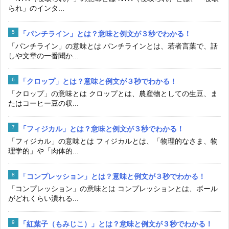
られ」のインタ...
「パンチライン」とは？意味と例文が３秒でわかる！
「パンチライン」の意味とは パンチラインとは、若者言葉で、話
しや文章の一番聞か...
「クロップ」とは？意味と例文が３秒でわかる！
「クロップ」の意味とは クロップとは、農産物としての生豆、ま
たはコーヒー豆の収...
「フィジカル」とは？意味と例文が３秒でわかる！
「フィジカル」の意味とは フィジカルとは、「物理的なさま、物
理学的」や「肉体的...
「コンプレッション」とは？意味と例文が３秒でわかる！
「コンプレッション」の意味とは コンプレッションとは、ボール
がどれくらい潰れる...
「紅葉子（もみじこ）」とは？意味と例文が３秒でわかる！