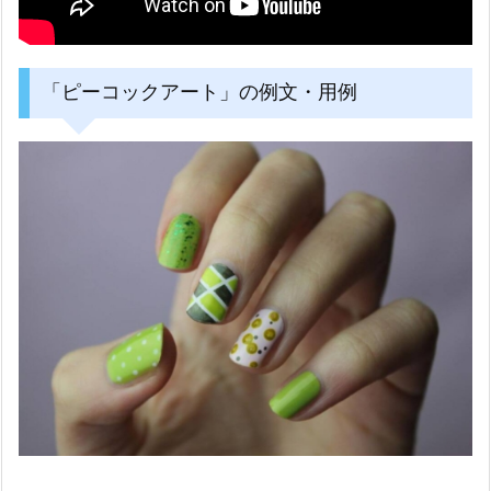
「ピーコックアート」の例文・用例