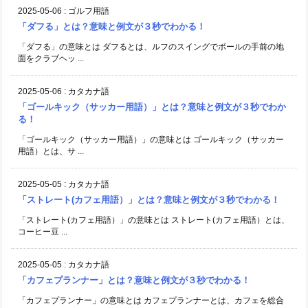
2025-05-06
:
ゴルフ用語
「ダフる」とは？意味と例文が３秒でわかる！
「ダフる」の意味とは ダフるとは、ルフのスイングでボールの手前の地
面をクラブヘッ ...
2025-05-06
:
カタカナ語
「ゴールキック（サッカー用語）」とは？意味と例文が３秒でわか
る！
「ゴールキック（サッカー用語）」の意味とは ゴールキック（サッカー
用語）とは、サ ...
2025-05-05
:
カタカナ語
「ストレート(カフェ用語）」とは？意味と例文が３秒でわかる！
「ストレート(カフェ用語）」の意味とは ストレート(カフェ用語）とは、
コーヒー豆 ...
2025-05-05
:
カタカナ語
「カフェプランナー」とは？意味と例文が３秒でわかる！
「カフェプランナー」の意味とは カフェプランナーとは、カフェを総合