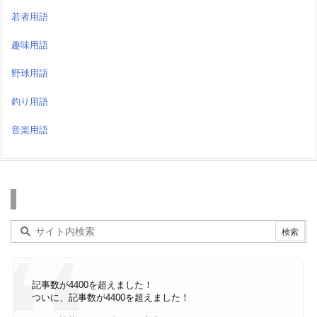
若者用語
趣味用語
野球用語
釣り用語
音楽用語
検索
記事数が4400を超えました！
ついに、記事数が4400を超えました！