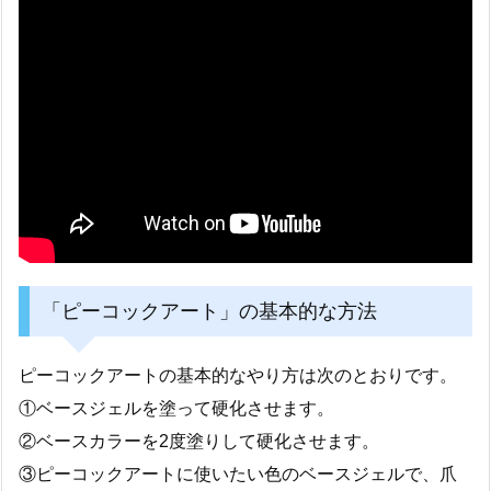
「ピーコックアート」の基本的な方法
ピーコックアートの基本的なやり方は次のとおりです。
①ベースジェルを塗って硬化させます。
②ベースカラーを2度塗りして硬化させます。
③ピーコックアートに使いたい色のベースジェルで、爪