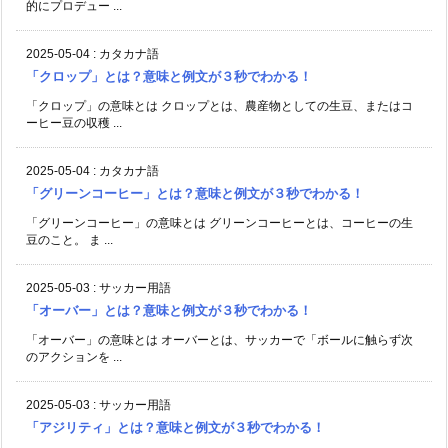
的にプロデュー ...
2025-05-04
:
カタカナ語
「クロップ」とは？意味と例文が３秒でわかる！
「クロップ」の意味とは クロップとは、農産物としての生豆、またはコ
ーヒー豆の収穫 ...
2025-05-04
:
カタカナ語
「グリーンコーヒー」とは？意味と例文が３秒でわかる！
「グリーンコーヒー」の意味とは グリーンコーヒーとは、コーヒーの生
豆のこと。 ま ...
2025-05-03
:
サッカー用語
「オーバー」とは？意味と例文が３秒でわかる！
「オーバー」の意味とは オーバーとは、サッカーで「ボールに触らず次
のアクションを ...
2025-05-03
:
サッカー用語
「アジリティ」とは？意味と例文が３秒でわかる！