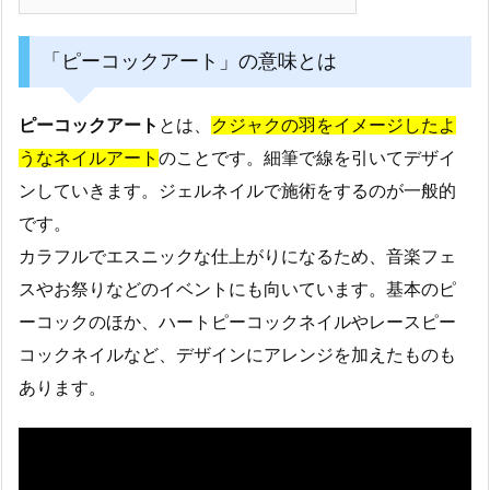
「ピーコックアート」の意味とは
ピーコックアート
とは、
クジャクの羽をイメージしたよ
うなネイルアート
のことです。細筆で線を引いてデザイ
ンしていきます。ジェルネイルで施術をするのが一般的
です。
カラフルでエスニックな仕上がりになるため、音楽フェ
スやお祭りなどのイベントにも向いています。基本のピ
ーコックのほか、ハートピーコックネイルやレースピー
コックネイルなど、デザインにアレンジを加えたものも
あります。