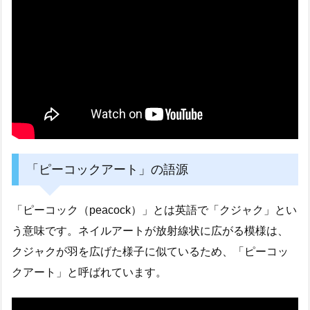
「ピーコックアート」の語源
「ピーコック（peacock）」とは英語で「クジャク」とい
う意味です。ネイルアートが放射線状に広がる模様は、
クジャクが羽を広げた様子に似ているため、「ピーコッ
クアート」と呼ばれています。