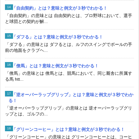
「自由契約」とは？意味と例文が３秒でわかる！
「自由契約」の意味とは 自由契約とは、プロ野球において、選手
と球団との契約が解...
「ダフる」とは？意味と例文が３秒でわかる！
「ダフる」の意味とは ダフるとは、ルフのスイングでボールの手
前の地面をクラブヘ...
「僚馬」とは？意味と例文が３秒でわかる！
「僚馬」の意味とは 僚馬とは、競馬において、同じ厩舎に所属す
る馬 htt...
「逆オーバーラップグリップ」とは？意味と例文が３秒でわか
る！
「逆オーバーラップグリップ」の意味とは 逆オーバーラップグリ
ップとは、ゴルフの...
「グリーンコーヒー」とは？意味と例文が３秒でわかる！
「グリーンコーヒー」の意味とは グリーンコーヒーとは、コーヒ