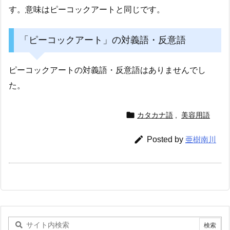
す。意味はピーコックアートと同じです。
「ピーコックアート」の対義語・反意語
ピーコックアートの対義語・反意語はありませんでし
た。

カタカナ語
,
美容用語

Posted by
亜樹南川