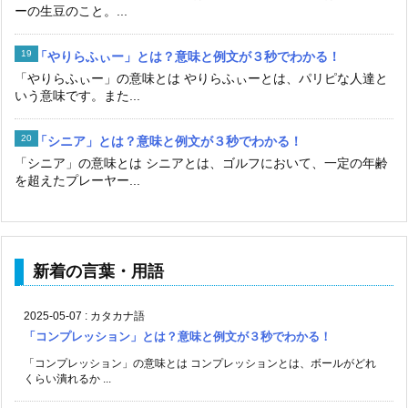
ーの生豆のこと。...
「やりらふぃー」とは？意味と例文が３秒でわかる！
「やりらふぃー」の意味とは やりらふぃーとは、パリピな人達と
いう意味です。また...
「シニア」とは？意味と例文が３秒でわかる！
「シニア」の意味とは シニアとは、ゴルフにおいて、一定の年齢
を超えたプレーヤー...
新着の言葉・用語
2025-05-07
:
カタカナ語
「コンプレッション」とは？意味と例文が３秒でわかる！
「コンプレッション」の意味とは コンプレッションとは、ボールがどれ
くらい潰れるか ...