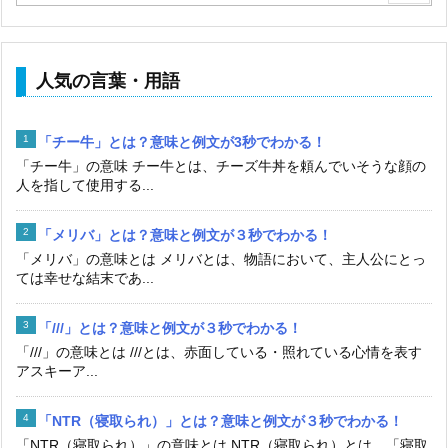
人気の言葉・用語
「チー牛」とは？意味と例文が3秒でわかる！
「チー牛」の意味 チー牛とは、チーズ牛丼を頼んでいそうな顔の
人を指して使用する...
「メリバ」とは？意味と例文が３秒でわかる！
「メリバ」の意味とは メリバとは、物語において、主人公にとっ
ては幸せな結末であ...
「///」とは？意味と例文が３秒でわかる！
「///」の意味とは ///とは、赤面している・照れている心情を表す
アスキーア...
「NTR（寝取られ）」とは？意味と例文が３秒でわかる！
「NTR（寝取られ）」の意味とは NTR（寝取られ）とは、「寝取