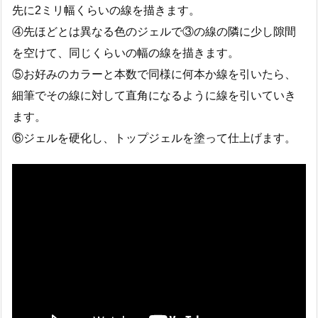
先に2ミリ幅くらいの線を描きます。
④先ほどとは異なる色のジェルで③の線の隣に少し隙間
を空けて、同じくらいの幅の線を描きます。
⑤お好みのカラーと本数で同様に何本か線を引いたら、
細筆でその線に対して直角になるように線を引いていき
ます。
⑥ジェルを硬化し、トップジェルを塗って仕上げます。