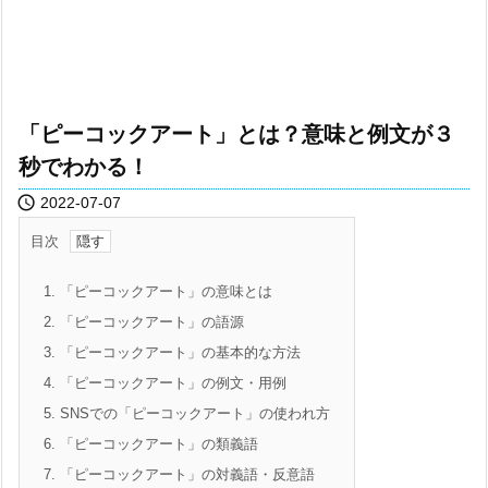
「ピーコックアート」とは？意味と例文が３
秒でわかる！

2022-07-07
目次
1.
「ピーコックアート」の意味とは
2.
「ピーコックアート」の語源
3.
「ピーコックアート」の基本的な方法
4.
「ピーコックアート」の例文・用例
5.
SNSでの「ピーコックアート」の使われ方
6.
「ピーコックアート」の類義語
7.
「ピーコックアート」の対義語・反意語