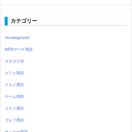
カテゴリー
Uncategorized
WEBマーケ用語
カタカナ語
カフェ用語
グルメ用語
ゲーム用語
コスメ用語
ゴルフ用語
サッカー用語