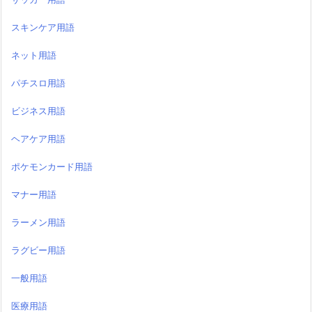
スキンケア用語
ネット用語
パチスロ用語
ビジネス用語
ヘアケア用語
ポケモンカード用語
マナー用語
ラーメン用語
ラグビー用語
一般用語
医療用語