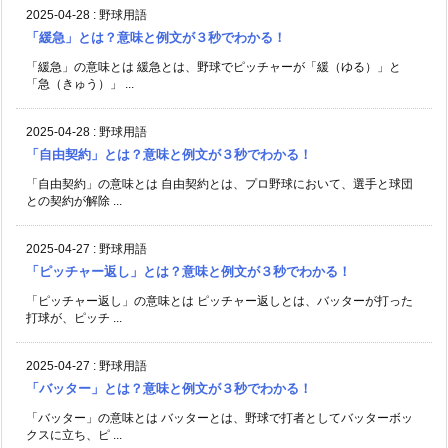
2025-04-28
:
野球用語
「緩急」とは？意味と例文が３秒でわかる！
「緩急」の意味とは 緩急とは、野球でピッチャーが「緩（ゆる）」と
「急（きゅう）」 ...
2025-04-28
:
野球用語
「自由契約」とは？意味と例文が３秒でわかる！
「自由契約」の意味とは 自由契約とは、プロ野球において、選手と球団
との契約が解除 ...
2025-04-27
:
野球用語
「ピッチャー返し」とは？意味と例文が３秒でわかる！
「ピッチャー返し」の意味とは ピッチャー返しとは、バッターが打った
打球が、ピッチ ...
2025-04-27
:
野球用語
「バッター」とは？意味と例文が３秒でわかる！
「バッター」の意味とは バッターとは、野球で打者としてバッターボッ
クスに立ち、ピ ...