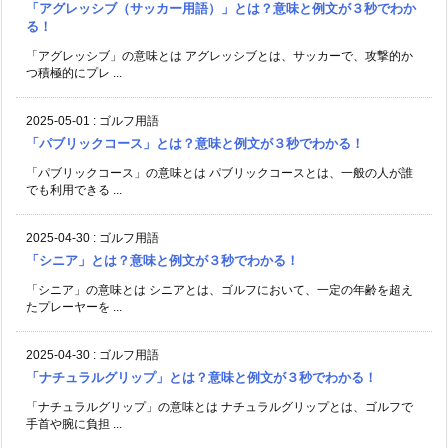
「アグレッシブ（サッカー用語）」とは？意味と例文が３秒でわか
る！
「アグレッシブ」の意味とは アグレッシブとは、サッカーで、攻撃的か
つ積極的にプレ ...
2025-05-01
:
ゴルフ用語
「パブリックコース」とは？意味と例文が３秒でわかる！
「パブリックコース」の意味とは パブリックコースとは、一般の人が誰
でも利用できる ...
2025-04-30
:
ゴルフ用語
「シニア」とは？意味と例文が３秒でわかる！
「シニア」の意味とは シニアとは、ゴルフにおいて、一定の年齢を超え
たプレーヤーを ...
2025-04-30
:
ゴルフ用語
「ナチュラルグリップ」とは？意味と例文が３秒でわかる！
「ナチュラルグリップ」の意味とは ナチュラルグリップとは、ゴルフで
手首や腕に負担 ...