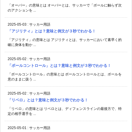
「オーバー」の意味とは オーバーとは、サッカーで「ボールに触らず次
のアクションを ...
2025-05-03
:
サッカー用語
「アジリティ」とは？意味と例文が３秒でわかる！
「アジリティ」の意味とは アジリティとは、サッカーにおいて素早く的
確に身体を動か ...
2025-05-02
:
サッカー用語
「ボールコントロール」とは？意味と例文が３秒でわかる！
「ボールコントロール」の意味とは ボールコントロールとは、ボールを
意のままに扱う ...
2025-05-02
:
サッカー用語
「リベロ」とは？意味と例文が３秒でわかる！
「リベロ」の意味とは リベロとは、ディフェンスラインの最後方で、特
定の相手選手を ...
2025-05-01
:
サッカー用語