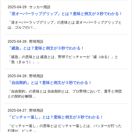
2025-04-29
:
サッカー用語
「逆オーバーラップグリップ」とは？意味と例文が３秒でわかる！
「逆オーバーラップグリップ」の意味とは 逆オーバーラップグリップと
は、ゴルフのパ ...
2025-04-28
:
野球用語
「緩急」とは？意味と例文が３秒でわかる！
「緩急」の意味とは 緩急とは、野球でピッチャーが「緩（ゆる）」と
「急（きゅう）」 ...
2025-04-28
:
野球用語
「自由契約」とは？意味と例文が３秒でわかる！
「自由契約」の意味とは 自由契約とは、プロ野球において、選手と球団
との契約が解除 ...
2025-04-27
:
野球用語
「ピッチャー返し」とは？意味と例文が３秒でわかる！
「ピッチャー返し」の意味とは ピッチャー返しとは、バッターが打った
打球が、ピッチ ...