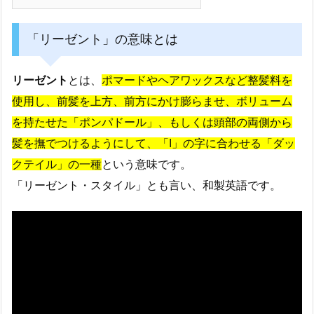
「リーゼント」の意味とは
リーゼント
とは、
ポマードやヘアワックスなど整髪料を
使用し、前髪を上方、前方にかけ膨らませ、ボリューム
を持たせた「ポンパドール」、もしくは頭部の両側から
髪を撫でつけるようにして、「I」の字に合わせる「ダッ
クテイル」の一種
という意味です。
「リーゼント・スタイル」とも言い、和製英語です。