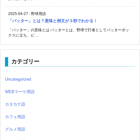
2025-04-27
:
野球用語
「バッター」とは？意味と例文が３秒でわかる！
「バッター」の意味とは バッターとは、野球で打者としてバッターボッ
クスに立ち、ピ ...
カテゴリー
Uncategorized
WEBマーケ用語
カタカナ語
カフェ用語
グルメ用語