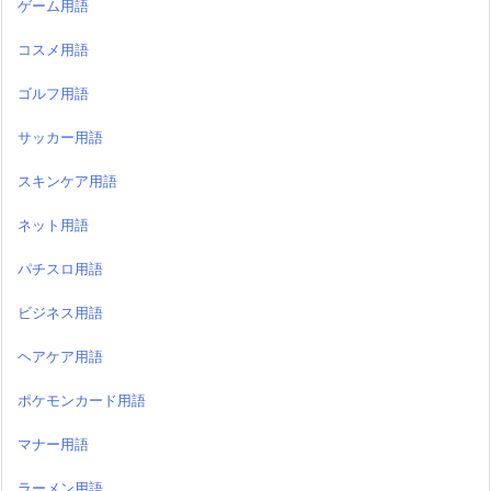
ゲーム用語
コスメ用語
ゴルフ用語
サッカー用語
スキンケア用語
ネット用語
パチスロ用語
ビジネス用語
ヘアケア用語
ポケモンカード用語
マナー用語
ラーメン用語