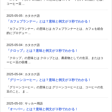
コーヒー豆 ...
2025-05-05
:
カタカナ語
「カフェプランナー」とは？意味と例文が３秒でわかる！
「カフェプランナー」の意味とは カフェプランナーとは、カフェを総合
的にプロデュー ...
2025-05-04
:
カタカナ語
「クロップ」とは？意味と例文が３秒でわかる！
「クロップ」の意味とは クロップとは、農産物としての生豆、またはコ
ーヒー豆の収穫 ...
2025-05-04
:
カタカナ語
「グリーンコーヒー」とは？意味と例文が３秒でわかる！
「グリーンコーヒー」の意味とは グリーンコーヒーとは、コーヒーの生
豆のこと。 ま ...
2025-05-03
:
サッカー用語
「オーバー」とは？意味と例文が３秒でわかる！