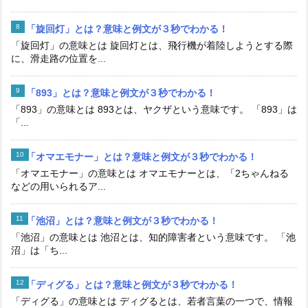
「旋回灯」とは？意味と例文が３秒でわかる！
「旋回灯」の意味とは 旋回灯とは、飛行機が着陸しようとする際
に、滑走路の位置を...
「893」とは？意味と例文が３秒でわかる！
「893」の意味とは 893とは、ヤクザという意味です。 「893」は
「...
「オマエモナー」とは？意味と例文が３秒でわかる！
「オマエモナー」の意味とは オマエモナーとは、「2ちゃんねる
などの用いられるア...
「池沼」とは？意味と例文が３秒でわかる！
「池沼」の意味とは 池沼とは、知的障害者という意味です。 「池
沼」は「ち...
「ディグる」とは？意味と例文が３秒でわかる！
「ディグる」の意味とは ディグるとは、若者言葉の一つで、情報