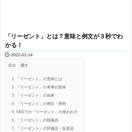
「リーゼント」とは？意味と例文が３秒でわ
かる！

2022-01-14
目次
1.
「リーゼント」の意味とは
2.
「リーゼント」の本来の意味
3.
「リーゼント」の由来
4.
「リーゼント」の例文・用例
5.
SNSでの「リーゼント」の使われ方
6.
「リーゼント」の類義語
7.
「リーゼント」の対義語・反意語