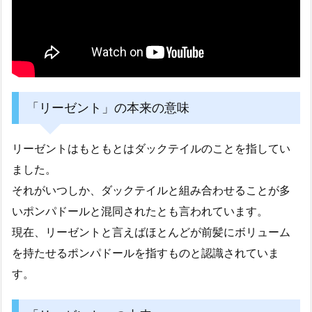
「リーゼント」の本来の意味
リーゼントはもともとはダックテイルのことを指してい
ました。
それがいつしか、ダックテイルと組み合わせることが多
いポンパドールと混同されたとも言われています。
現在、リーゼントと言えばほとんどが前髪にボリューム
を持たせるポンパドールを指すものと認識されていま
す。