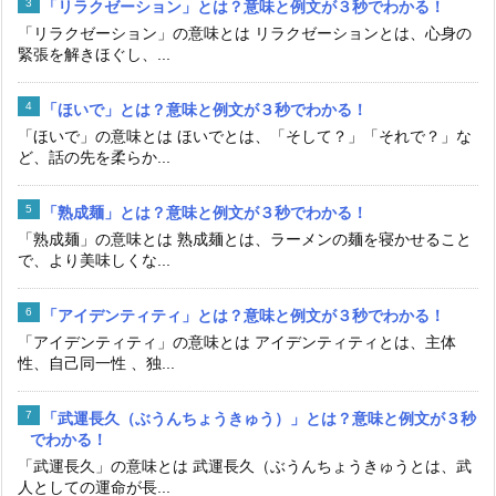
「リラクゼーション」とは？意味と例文が３秒でわかる！
「リラクゼーション」の意味とは リラクゼーションとは、心身の
緊張を解きほぐし、...
「ほいで」とは？意味と例文が３秒でわかる！
「ほいで」の意味とは ほいでとは、「そして？」「それで？」な
ど、話の先を柔らか...
「熟成麺」とは？意味と例文が３秒でわかる！
「熟成麺」の意味とは 熟成麺とは、ラーメンの麺を寝かせること
で、より美味しくな...
「アイデンティティ」とは？意味と例文が３秒でわかる！
「アイデンティティ」の意味とは アイデンティティとは、主体
性、自己同一性 、独...
「武運長久（ぶうんちょうきゅう）」とは？意味と例文が３秒
でわかる！
「武運長久」の意味とは 武運長久（ぶうんちょうきゅうとは、武
人としての運命が長...