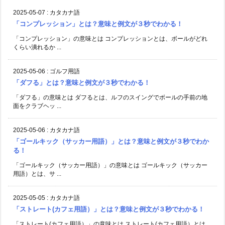
2025-05-07
:
カタカナ語
「コンプレッション」とは？意味と例文が３秒でわかる！
「コンプレッション」の意味とは コンプレッションとは、ボールがどれ
くらい潰れるか ...
2025-05-06
:
ゴルフ用語
「ダフる」とは？意味と例文が３秒でわかる！
「ダフる」の意味とは ダフるとは、ルフのスイングでボールの手前の地
面をクラブヘッ ...
2025-05-06
:
カタカナ語
「ゴールキック（サッカー用語）」とは？意味と例文が３秒でわか
る！
「ゴールキック（サッカー用語）」の意味とは ゴールキック（サッカー
用語）とは、サ ...
2025-05-05
:
カタカナ語
「ストレート(カフェ用語）」とは？意味と例文が３秒でわかる！
「ストレート(カフェ用語）」の意味とは ストレート(カフェ用語）とは、