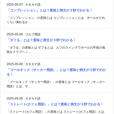
2025-05-07
:
カタカナ語
「コンプレッション」とは？意味と例文が３秒でわかる！
「コンプレッション」の意味とは コンプレッションとは、ボールがどれ
くらい潰れるか ...
2025-05-06
:
ゴルフ用語
「ダフる」とは？意味と例文が３秒でわかる！
「ダフる」の意味とは ダフるとは、ルフのスイングでボールの手前の地
面をクラブヘッ ...
2025-05-06
:
カタカナ語
「ゴールキック（サッカー用語）」とは？意味と例文が３秒でわか
る！
「ゴールキック（サッカー用語）」の意味とは ゴールキック（サッカー
用語）とは、サ ...
2025-05-05
:
カタカナ語
「ストレート(カフェ用語）」とは？意味と例文が３秒でわかる！
「ストレート(カフェ用語）」の意味とは ストレート(カフェ用語）とは、