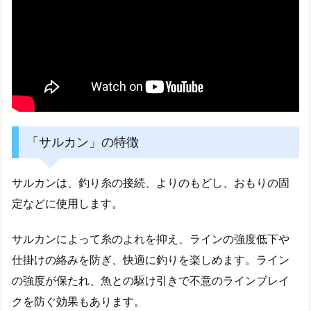
「サルカン」の特徴
サルカンは、釣り糸の接続、よりのもどし、おもりの固
定などに使用します。
サルカンによって糸のよれを抑え、ラインの強度低下や
仕掛けの絡みを防ぎ、快適に釣りを楽しめます。ライン
の強度が保たれ、魚との駆け引きで不意のラインブレイ
クを防ぐ効果もあります。