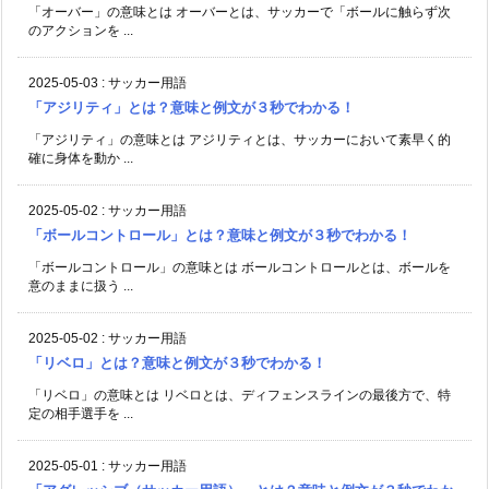
「オーバー」の意味とは オーバーとは、サッカーで「ボールに触らず次
のアクションを ...
2025-05-03
:
サッカー用語
「アジリティ」とは？意味と例文が３秒でわかる！
「アジリティ」の意味とは アジリティとは、サッカーにおいて素早く的
確に身体を動か ...
2025-05-02
:
サッカー用語
「ボールコントロール」とは？意味と例文が３秒でわかる！
「ボールコントロール」の意味とは ボールコントロールとは、ボールを
意のままに扱う ...
2025-05-02
:
サッカー用語
「リベロ」とは？意味と例文が３秒でわかる！
「リベロ」の意味とは リベロとは、ディフェンスラインの最後方で、特
定の相手選手を ...
2025-05-01
:
サッカー用語