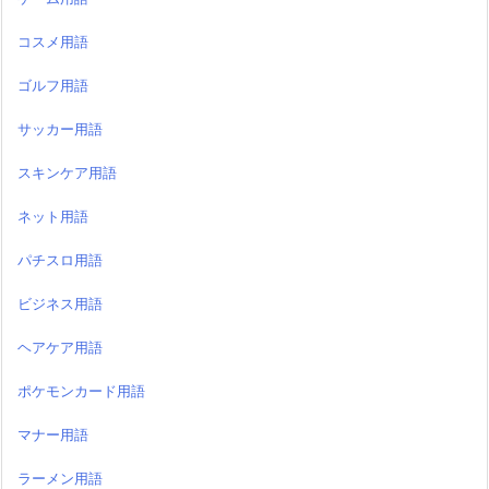
コスメ用語
ゴルフ用語
サッカー用語
スキンケア用語
ネット用語
パチスロ用語
ビジネス用語
ヘアケア用語
ポケモンカード用語
マナー用語
ラーメン用語