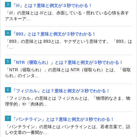
「///」とは？意味と例文が３秒でわかる！
「///」の意味とは ///とは、赤面している・照れている心情を表す
アスキーア...
「893」とは？意味と例文が３秒でわかる！
「893」の意味とは 893とは、ヤクザという意味です。 「893」は
「...
「NTR（寝取られ）」とは？意味と例文が３秒でわかる！
「NTR（寝取られ）」の意味とは NTR（寝取られ）とは、「寝取
られ」のインタ...
「フィジカル」とは？意味と例文が３秒でわかる！
「フィジカル」の意味とは フィジカルとは、「物理的なさま、物
理学的」や「肉体的...
「パンチライン」とは？意味と例文が３秒でわかる！
「パンチライン」の意味とは パンチラインとは、若者言葉で、話
しや文章の一番聞か...