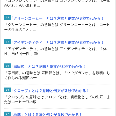
「コンプレッション」の意味とは コンプレッションとは、ボール
がどれくらい潰れる...
「グリーンコーヒー」とは？意味と例文が３秒でわかる！
「グリーンコーヒー」の意味とは グリーンコーヒーとは、コーヒ
ーの生豆のこと。...
「アイデンティティ」とは？意味と例文が３秒でわかる！
「アイデンティティ」の意味とは アイデンティティとは、主体
性、自己同一性 、独...
「宗田節」とは？意味と例文が３秒でわかる！
「宗田節」の意味とは 宗田節とは、「ソウダガツオ」を原料にし
て作られる鰹節の一...
「クロップ」とは？意味と例文が３秒でわかる！
「クロップ」の意味とは クロップとは、農産物としての生豆、ま
たはコーヒー豆の収...
「地蔵」とは？意味と例文が３秒でわかる！