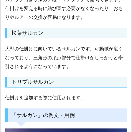
仕掛けを変える時に結び直す必要がなくなったり、おも
りやルアーの交換が容易になります。
松葉サルカン
大型の仕掛けに向いているサルカンです。可動域が広く
なっており、三角形の頂点部分で仕掛けがしっかりと牽
引されるようになっています。
トリプルサルカン
仕掛けを追加する際に使用されます。
「サルカン」の例文・用例