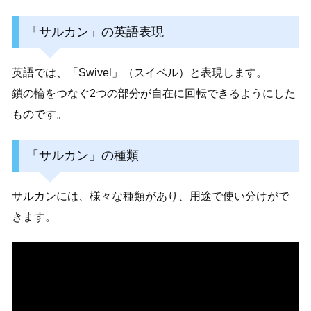
「サルカン」の英語表現
英語では、「Swivel」（スイベル）と表現します。
鎖の輪をつなぐ2つの部分が自在に回転できるようにした
ものです。
「サルカン」の種類
サルカンには、様々な種類があり、用途で使い分けがで
きます。