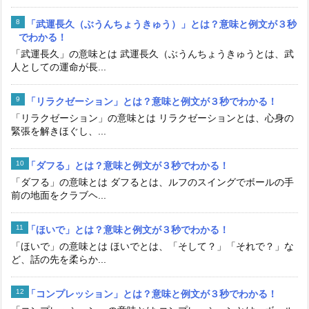
「武運長久（ぶうんちょうきゅう）」とは？意味と例文が３秒
でわかる！
「武運長久」の意味とは 武運長久（ぶうんちょうきゅうとは、武
人としての運命が長...
「リラクゼーション」とは？意味と例文が３秒でわかる！
「リラクゼーション」の意味とは リラクゼーションとは、心身の
緊張を解きほぐし、...
「ダフる」とは？意味と例文が３秒でわかる！
「ダフる」の意味とは ダフるとは、ルフのスイングでボールの手
前の地面をクラブヘ...
「ほいで」とは？意味と例文が３秒でわかる！
「ほいで」の意味とは ほいでとは、「そして？」「それで？」な
ど、話の先を柔らか...
「コンプレッション」とは？意味と例文が３秒でわかる！