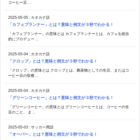
コーヒー豆 ...
2025-05-05
:
カタカナ語
「カフェプランナー」とは？意味と例文が３秒でわかる！
「カフェプランナー」の意味とは カフェプランナーとは、カフェを総合
的にプロデュー ...
2025-05-04
:
カタカナ語
「クロップ」とは？意味と例文が３秒でわかる！
「クロップ」の意味とは クロップとは、農産物としての生豆、またはコ
ーヒー豆の収穫 ...
2025-05-04
:
カタカナ語
「グリーンコーヒー」とは？意味と例文が３秒でわかる！
「グリーンコーヒー」の意味とは グリーンコーヒーとは、コーヒーの生
豆のこと。 ま ...
2025-05-03
:
サッカー用語
「オーバー」とは？意味と例文が３秒でわかる！