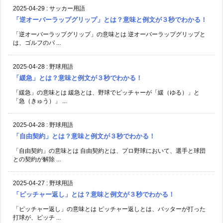
2025-04-29
:
サッカー用語
「逆オーバーラップグリップ」とは？意味と例文が３秒でわかる！
「逆オーバーラップグリップ」の意味とは 逆オーバーラップグリップと
は、ゴルフのパ ...
2025-04-28
:
野球用語
「緩急」とは？意味と例文が３秒でわかる！
「緩急」の意味とは 緩急とは、野球でピッチャーが「緩（ゆる）」と
「急（きゅう）」 ...
2025-04-28
:
野球用語
「自由契約」とは？意味と例文が３秒でわかる！
「自由契約」の意味とは 自由契約とは、プロ野球において、選手と球団
との契約が解除 ...
2025-04-27
:
野球用語
「ピッチャー返し」とは？意味と例文が３秒でわかる！
「ピッチャー返し」の意味とは ピッチャー返しとは、バッターが打った
打球が、ピッチ ...