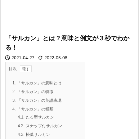
「サルカン」とは？意味と例文が３秒でわか
る！


2021-04-27
2022-05-08
目次
1.
「サルカン」の意味とは
2.
「サルカン」の特徴
3.
「サルカン」の英語表現
4.
「サルカン」の種類
4.1.
たる型サルカン
4.2.
スナップ付サルカン
4.3.
松葉サルカン