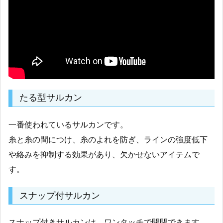
たる型サルカン
一番使われているサルカンです。
糸と糸の間につけ、糸のよれを防ぎ、ラインの強度低下
や絡みを抑制する効果があり、欠かせないアイテムで
す。
スナップ付サルカン
スナップ付きサルカンは、ワンタッチで開閉できます。