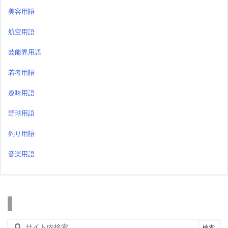
美容用語
航空用語
芸能界用語
若者用語
趣味用語
野球用語
釣り用語
音楽用語
検索