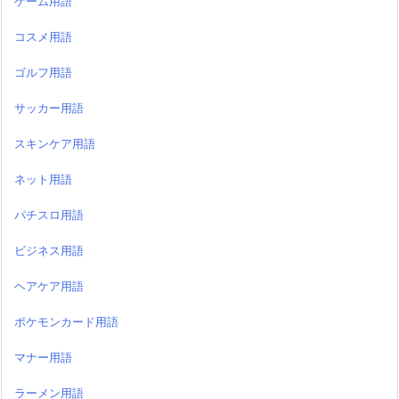
ゲーム用語
コスメ用語
ゴルフ用語
サッカー用語
スキンケア用語
ネット用語
パチスロ用語
ビジネス用語
ヘアケア用語
ポケモンカード用語
マナー用語
ラーメン用語