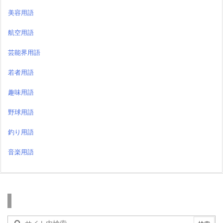
美容用語
航空用語
芸能界用語
若者用語
趣味用語
野球用語
釣り用語
音楽用語
検索