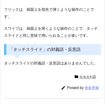
フリックは、画面上を指先で弾くような操作のことで
す。
スワイプは、画面上を掃くような操作のことで、タッチ
スライドと同じ意味で用いられることが多いです。
「タッチスライド」の対義語・反意語
タッチスライドの対義語・反意語はありませんでした。

カタカナ語

Posted by
杏奈琴湖