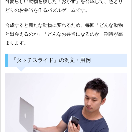
可愛らしい動物を模した「おかず」を合成して、色とり
どりのお弁当を作るパズルゲームです。
合成すると新たな動物に変わるため、毎回「どんな動物
と出会えるのか」「どんなお弁当になるのか」期待が高
まります。
「タッチスライド」の例文・用例