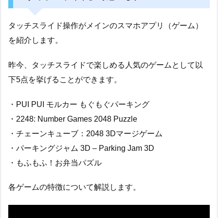
タッチスライド操作がメインのスマホアプリ（ゲーム）
を紹介します。
昨今、タッチスライドで楽しめる人気のゲームとして以
下5点を挙げることができます。
・PUI PUI モルカー もぐもぐパーキング
・2248: Number Games 2048 Puzzle
・チェーンキューブ：2048 3Dマージゲーム
・パーキングジャム 3D – Parking Jam 3D
・もふもふ！お弁当パズル
各ゲームの特徴について解説します。