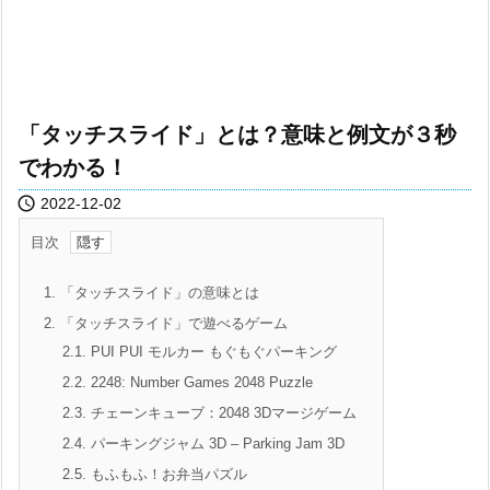
「タッチスライド」とは？意味と例文が３秒
でわかる！

2022-12-02
目次
1.
「タッチスライド」の意味とは
2.
「タッチスライド」で遊べるゲーム
2.1.
PUI PUI モルカー もぐもぐパーキング
2.2.
2248: Number Games 2048 Puzzle
2.3.
チェーンキューブ：2048 3Dマージゲーム
2.4.
パーキングジャム 3D – Parking Jam 3D
2.5.
もふもふ！お弁当パズル