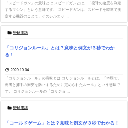
「スピードガン」の意味とは スピードガンとは、「投球の速度を測定
するマシン」という意味です。 スピードガンは、スピードを時速で測
定する機器のことで、そのシルエッ ...

野球用語
「コリジョンルール」とは？意味と例文が３秒でわか
る！

2020-10-04
「コリジョンルール」の意味とは コリジョンルールとは、「本塁で、
走者と捕手の衝突を防止するために定められたルール」という意味で
す。 コリジョンルールの「コリジョ ...

野球用語
「コールドゲーム」とは？意味と例文が３秒でわかる！