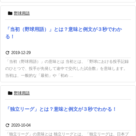

野球用語
「当初（野球用語）」とは？意味と例文が３秒でわか
る！

2019-12-29
「当初（野球用語）」の意味とは 当初とは、「野球における投手記録
のひとつで、投手が先発して途中で交代した試合数」を意味します。
当初は、一般的な「最初」や「初め ...

野球用語
「独立リーグ」とは？意味と例文が３秒でわかる！

2020-10-04
「独立リーグ」の意味とは 独立リーグとは、「独立リーグは、日本プ