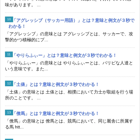
味があります。 ...
「アグレッシブ（サッカー用語）」とは？意味と例文が３秒で
わかる！
「アグレッシブ」の意味とは アグレッシブとは、サッカーで、攻
撃的かつ積極的にプ...
「やりらふぃー」とは？意味と例文が３秒でわかる！
「やりらふぃー」の意味とは やりらふぃーとは、パリピな人達と
いう意味です。また...
「土俵」とは？意味と例文が３秒でわかる！
「土俵」の意味とは 土俵とは、相撲において力士が取組を行う場
所のことです。 ...
「僚馬」とは？意味と例文が３秒でわかる！
「僚馬」の意味とは 僚馬とは、競馬において、同じ厩舎に所属す
る馬 htt...