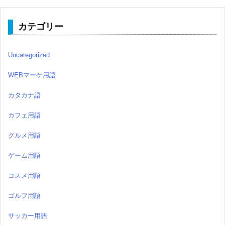
カテゴリー
Uncategorized
WEBマーケ用語
カタカナ語
カフェ用語
グルメ用語
ゲーム用語
コスメ用語
ゴルフ用語
サッカー用語