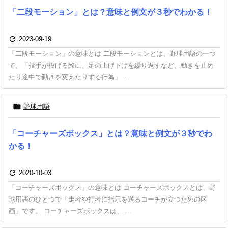
「二段モーション」とは？意味と例文が３秒でわかる！

2023-09-19
「二段モーション」の意味とは 二段モーションとは、野球用語の一つ
で、「投手が投げる際に、足の上げ下げを繰り返すなど、動きを止め
たり途中で動きを変えたりする行為」 ...

野球用語
「コーチャーズボックス」とは？意味と例文が３秒でわ
かる！

2020-10-03
「コーチャーズボックス」の意味とは コーチャーズボックスとは、野
球用語のひとつで「走者や打者に指示を送るコーチが立つための区
画」です。 コーチャーズボックスは、 ...