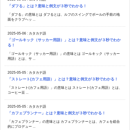
「ダフる」とは？意味と例文が３秒でわかる！
「ダフる」の意味とは ダフるとは、ルフのスイングでボールの手前の地
面をクラブヘッ ...
2025-05-06
:
カタカナ語
「ゴールキック（サッカー用語）」とは？意味と例文が３秒でわか
る！
「ゴールキック（サッカー用語）」の意味とは ゴールキック（サッカー
用語）とは、サ ...
2025-05-05
:
カタカナ語
「ストレート(カフェ用語）」とは？意味と例文が３秒でわかる！
「ストレート(カフェ用語）」の意味とは ストレート(カフェ用語）とは、
コーヒー豆 ...
2025-05-05
:
カタカナ語
「カフェプランナー」とは？意味と例文が３秒でわかる！
「カフェプランナー」の意味とは カフェプランナーとは、カフェを総合
的にプロデュー ...