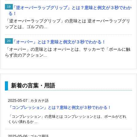
「逆オーバーラップグリップ」とは？意味と例文が３秒でわか
る！
「逆オーバーラップグリップ」の意味とは 逆オーバーラップグリ
ップとは、ゴルフの...
「オーバー」とは？意味と例文が３秒でわかる！
「オーバー」の意味とは オーバーとは、サッカーで「ボールに触
らず次のアクション...
新着の言葉・用語
2025-05-07
:
カタカナ語
「コンプレッション」とは？意味と例文が３秒でわかる！
「コンプレッション」の意味とは コンプレッションとは、ボールがどれ
くらい潰れるか ...
2025-05-06
:
ゴルフ用語