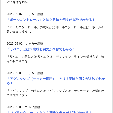
確に身体を動か ...
2025-05-02
:
サッカー用語
「ボールコントロール」とは？意味と例文が３秒でわかる！
「ボールコントロール」の意味とは ボールコントロールとは、ボールを
意のままに扱う ...
2025-05-02
:
サッカー用語
「リベロ」とは？意味と例文が３秒でわかる！
「リベロ」の意味とは リベロとは、ディフェンスラインの最後方で、特
定の相手選手を ...
2025-05-01
:
サッカー用語
「アグレッシブ（サッカー用語）」とは？意味と例文が３秒でわか
る！
「アグレッシブ」の意味とは アグレッシブとは、サッカーで、攻撃的か
つ積極的にプレ ...
2025-05-01
:
ゴルフ用語
「パブリックコース」とは？意味と例文が３秒でわかる！