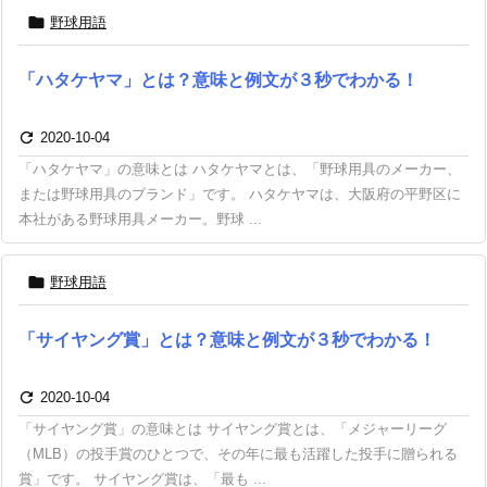

野球用語
「ハタケヤマ」とは？意味と例文が３秒でわかる！

2020-10-04
「ハタケヤマ」の意味とは ハタケヤマとは、「野球用具のメーカー、
または野球用具のブランド」です。 ハタケヤマは、大阪府の平野区に
本社がある野球用具メーカー。野球 ...

野球用語
「サイヤング賞」とは？意味と例文が３秒でわかる！

2020-10-04
「サイヤング賞」の意味とは サイヤング賞とは、「メジャーリーグ
（MLB）の投手賞のひとつで、その年に最も活躍した投手に贈られる
賞」です。 サイヤング賞は、「最も ...