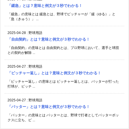
「緩急」とは？意味と例文が３秒でわかる！
「緩急」の意味とは 緩急とは、野球でピッチャーが「緩（ゆる）」と
「急（きゅう）」 ...
2025-04-28
:
野球用語
「自由契約」とは？意味と例文が３秒でわかる！
「自由契約」の意味とは 自由契約とは、プロ野球において、選手と球団
との契約が解除 ...
2025-04-27
:
野球用語
「ピッチャー返し」とは？意味と例文が３秒でわかる！
「ピッチャー返し」の意味とは ピッチャー返しとは、バッターが打った
打球が、ピッチ ...
2025-04-27
:
野球用語
「バッター」とは？意味と例文が３秒でわかる！
「バッター」の意味とは バッターとは、野球で打者としてバッターボッ
クスに立ち、ピ ...