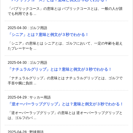
「パブリックコース」の意味とは パブリックコースとは、一般の人が誰
でも利用できる ...
2025-04-30
:
ゴルフ用語
「シニア」とは？意味と例文が３秒でわかる！
「シニア」の意味とは シニアとは、ゴルフにおいて、一定の年齢を超え
たプレーヤーを ...
2025-04-30
:
ゴルフ用語
「ナチュラルグリップ」とは？意味と例文が３秒でわかる！
「ナチュラルグリップ」の意味とは ナチュラルグリップとは、ゴルフで
手首や腕に負担 ...
2025-04-29
:
サッカー用語
「逆オーバーラップグリップ」とは？意味と例文が３秒でわかる！
「逆オーバーラップグリップ」の意味とは 逆オーバーラップグリップと
は、ゴルフのパ ...
2025-04-28
:
野球用語