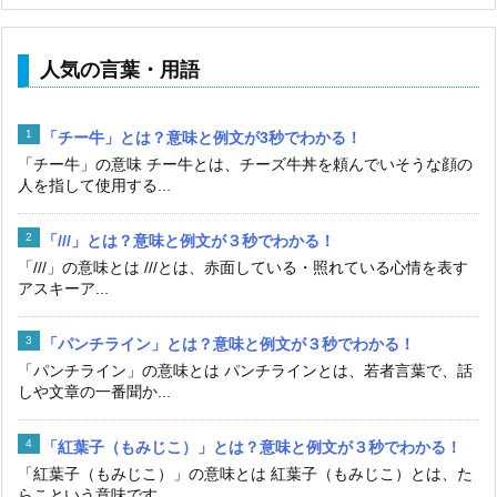
人気の言葉・用語
「チー牛」とは？意味と例文が3秒でわかる！
「チー牛」の意味 チー牛とは、チーズ牛丼を頼んでいそうな顔の
人を指して使用する...
「///」とは？意味と例文が３秒でわかる！
「///」の意味とは ///とは、赤面している・照れている心情を表す
アスキーア...
「パンチライン」とは？意味と例文が３秒でわかる！
「パンチライン」の意味とは パンチラインとは、若者言葉で、話
しや文章の一番聞か...
「紅葉子（もみじこ）」とは？意味と例文が３秒でわかる！
「紅葉子（もみじこ）」の意味とは 紅葉子（もみじこ）とは、た
らこという意味です...