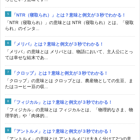
「NTR（寝取られ）」とは？意味と例文が３秒でわかる！
「NTR（寝取られ）」の意味とは NTR（寝取られ）とは、「寝取
られ」のインタ...
「メリバ」とは？意味と例文が３秒でわかる！
「メリバ」の意味とは メリバとは、物語において、主人公にとっ
ては幸せな結末であ...
「クロップ」とは？意味と例文が３秒でわかる！
「クロップ」の意味とは クロップとは、農産物としての生豆、ま
たはコーヒー豆の収...
「フィジカル」とは？意味と例文が３秒でわかる！
「フィジカル」の意味とは フィジカルとは、「物理的なさま、物
理学的」や「肉体的...
「アントルメ」とは？意味と例文が３秒でわかる！
「アントルメ」の意味とは アントルメには大きく分けて2つの意