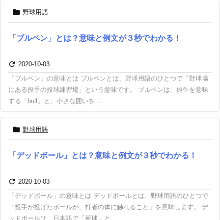

野球用語
「ブルペン」とは？意味と例文が３秒でわかる！

2020-10-03
「ブルペン」の意味とは ブルペンとは、野球用語のひとつで「野球場
にある投手の投球練習場」という意味です。 ブルペンは、雄牛を意味
する「bull」と、小さな囲いを ...

野球用語
「デッドボール」とは？意味と例文が３秒でわかる！

2020-10-03
「デッドボール」の意味とは デッドボールとは、野球用語のひとつで
「投手が投げたボールが、打者の体に触れること」を意味します。 デ
ッドボールは、日本語で「死球」と ...