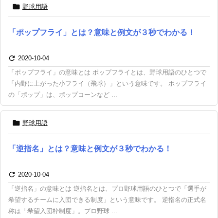

野球用語
「ポップフライ」とは？意味と例文が３秒でわかる！

2020-10-04
「ポップフライ」の意味とは ポップフライとは、野球用語のひとつで
「内野に上がった小フライ（飛球）」という意味です。 ポップフライ
の「ポップ」は、ポップコーンなど ...

野球用語
「逆指名」とは？意味と例文が３秒でわかる！

2020-10-04
「逆指名」の意味とは 逆指名とは、プロ野球用語のひとつで「選手が
希望するチームに入団できる制度」という意味です。 逆指名の正式名
称は「希望入団枠制度」。プロ野球 ...