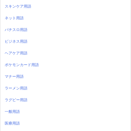
スキンケア用語
ネット用語
パチスロ用語
ビジネス用語
ヘアケア用語
ポケモンカード用語
マナー用語
ラーメン用語
ラグビー用語
一般用語
医療用語