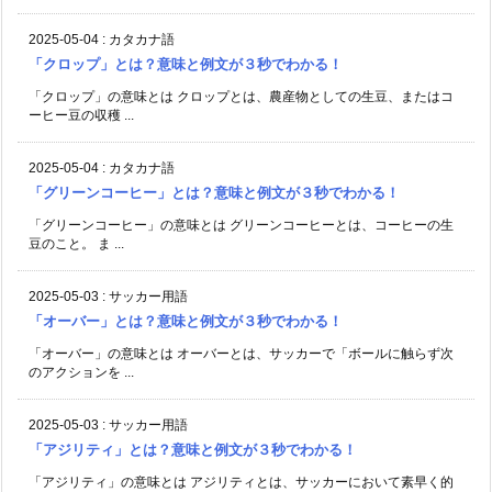
2025-05-04
:
カタカナ語
「クロップ」とは？意味と例文が３秒でわかる！
「クロップ」の意味とは クロップとは、農産物としての生豆、またはコ
ーヒー豆の収穫 ...
2025-05-04
:
カタカナ語
「グリーンコーヒー」とは？意味と例文が３秒でわかる！
「グリーンコーヒー」の意味とは グリーンコーヒーとは、コーヒーの生
豆のこと。 ま ...
2025-05-03
:
サッカー用語
「オーバー」とは？意味と例文が３秒でわかる！
「オーバー」の意味とは オーバーとは、サッカーで「ボールに触らず次
のアクションを ...
2025-05-03
:
サッカー用語
「アジリティ」とは？意味と例文が３秒でわかる！
「アジリティ」の意味とは アジリティとは、サッカーにおいて素早く的