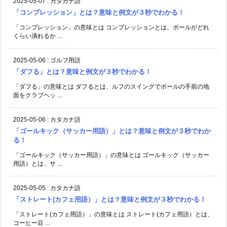
2025-05-07
:
カタカナ語
「コンプレッション」とは？意味と例文が３秒でわかる！
「コンプレッション」の意味とは コンプレッションとは、ボールがどれ
くらい潰れるか ...
2025-05-06
:
ゴルフ用語
「ダフる」とは？意味と例文が３秒でわかる！
「ダフる」の意味とは ダフるとは、ルフのスイングでボールの手前の地
面をクラブヘッ ...
2025-05-06
:
カタカナ語
「ゴールキック（サッカー用語）」とは？意味と例文が３秒でわか
る！
「ゴールキック（サッカー用語）」の意味とは ゴールキック（サッカー
用語）とは、サ ...
2025-05-05
:
カタカナ語
「ストレート(カフェ用語）」とは？意味と例文が３秒でわかる！
「ストレート(カフェ用語）」の意味とは ストレート(カフェ用語）とは、
コーヒー豆 ...