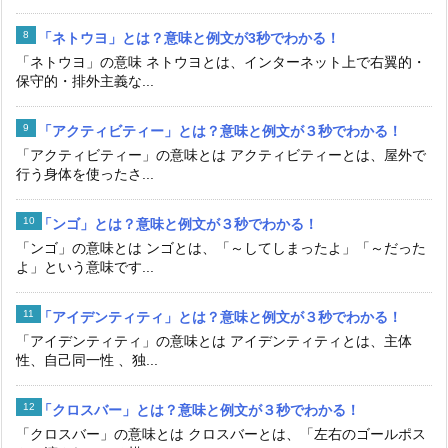
「ネトウヨ」とは？意味と例文が3秒でわかる！
「ネトウヨ」の意味 ネトウヨとは、インターネット上で右翼的・
保守的・排外主義な...
「アクティビティー」とは？意味と例文が３秒でわかる！
「アクティビティー」の意味とは アクティビティーとは、屋外で
行う身体を使ったさ...
「ンゴ」とは？意味と例文が３秒でわかる！
「ンゴ」の意味とは ンゴとは、「～してしまったよ」「～だった
よ」という意味です...
「アイデンティティ」とは？意味と例文が３秒でわかる！
「アイデンティティ」の意味とは アイデンティティとは、主体
性、自己同一性 、独...
「クロスバー」とは？意味と例文が３秒でわかる！
「クロスバー」の意味とは クロスバーとは、「左右のゴールポス