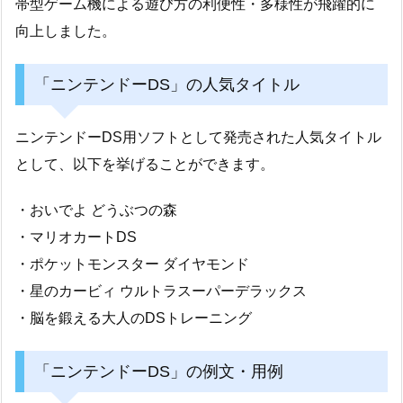
帯型ゲーム機による遊び方の利便性・多様性が飛躍的に
向上しました。
「ニンテンドーDS」の人気タイトル
ニンテンドーDS用ソフトとして発売された人気タイトル
として、以下を挙げることができます。
・おいでよ どうぶつの森
・マリオカートDS
・ポケットモンスター ダイヤモンド
・星のカービィ ウルトラスーパーデラックス
・脳を鍛える大人のDSトレーニング
「ニンテンドーDS」の例文・用例