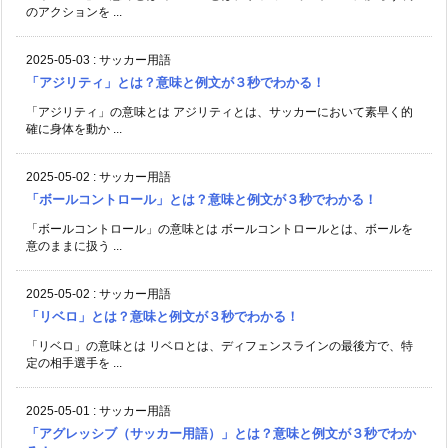
のアクションを ...
2025-05-03
:
サッカー用語
「アジリティ」とは？意味と例文が３秒でわかる！
「アジリティ」の意味とは アジリティとは、サッカーにおいて素早く的
確に身体を動か ...
2025-05-02
:
サッカー用語
「ボールコントロール」とは？意味と例文が３秒でわかる！
「ボールコントロール」の意味とは ボールコントロールとは、ボールを
意のままに扱う ...
2025-05-02
:
サッカー用語
「リベロ」とは？意味と例文が３秒でわかる！
「リベロ」の意味とは リベロとは、ディフェンスラインの最後方で、特
定の相手選手を ...
2025-05-01
:
サッカー用語
「アグレッシブ（サッカー用語）」とは？意味と例文が３秒でわか