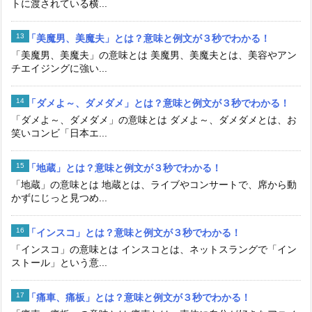
トに渡されている横...
「美魔男、美魔夫」とは？意味と例文が３秒でわかる！
「美魔男、美魔夫」の意味とは 美魔男、美魔夫とは、美容やアン
チエイジングに強い...
「ダメよ～、ダメダメ」とは？意味と例文が３秒でわかる！
「ダメよ～、ダメダメ」の意味とは ダメよ～、ダメダメとは、お
笑いコンビ「日本エ...
「地蔵」とは？意味と例文が３秒でわかる！
「地蔵」の意味とは 地蔵とは、ライブやコンサートで、席から動
かずにじっと見つめ...
「インスコ」とは？意味と例文が３秒でわかる！
「インスコ」の意味とは インスコとは、ネットスラングで「イン
ストール」という意...
「痛車、痛板」とは？意味と例文が３秒でわかる！