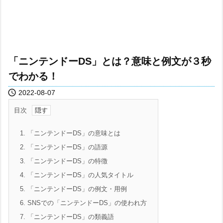
「ニンテンドーDS」とは？意味と例文が３秒
でわかる！

2022-08-07
目次
1.
「ニンテンドーDS」の意味とは
2.
「ニンテンドーDS」の語源
3.
「ニンテンドーDS」の特徴
4.
「ニンテンドーDS」の人気タイトル
5.
「ニンテンドーDS」の例文・用例
6.
SNSでの「ニンテンドーDS」の使われ方
7.
「ニンテンドーDS」の類義語