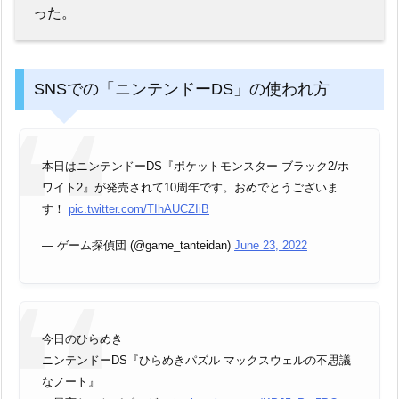
った。
SNSでの「ニンテンドーDS」の使われ方
本日はニンテンドーDS『ポケットモンスター ブラック2/ホ
ワイト2』が発売されて10周年です。おめでとうございま
す！
pic.twitter.com/TIhAUCZIiB
— ゲーム探偵団 (@game_tanteidan)
June 23, 2022
今日のひらめき
ニンテンドーDS『ひらめきパズル マックスウェルの不思議
なノート』