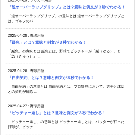
2025-04-29
:
サッカー用語
「逆オーバーラップグリップ」とは？意味と例文が３秒でわかる！
「逆オーバーラップグリップ」の意味とは 逆オーバーラップグリップと
は、ゴルフのパ ...
2025-04-28
:
野球用語
「緩急」とは？意味と例文が３秒でわかる！
「緩急」の意味とは 緩急とは、野球でピッチャーが「緩（ゆる）」と
「急（きゅう）」 ...
2025-04-28
:
野球用語
「自由契約」とは？意味と例文が３秒でわかる！
「自由契約」の意味とは 自由契約とは、プロ野球において、選手と球団
との契約が解除 ...
2025-04-27
:
野球用語
「ピッチャー返し」とは？意味と例文が３秒でわかる！
「ピッチャー返し」の意味とは ピッチャー返しとは、バッターが打った
打球が、ピッチ ...