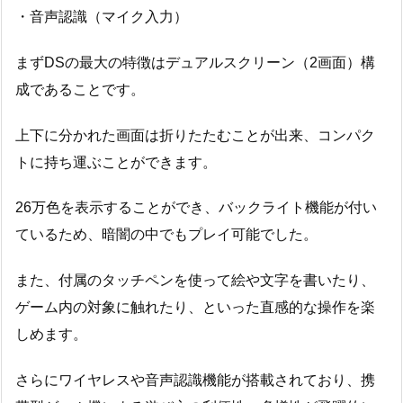
・音声認識（マイク入力）
まずDSの最大の特徴はデュアルスクリーン（2画面）構
成であることです。
上下に分かれた画面は折りたたむことが出来、コンパク
トに持ち運ぶことができます。
26万色を表示することができ、バックライト機能が付い
ているため、暗闇の中でもプレイ可能でした。
また、付属のタッチペンを使って絵や文字を書いたり、
ゲーム内の対象に触れたり、といった直感的な操作を楽
しめます。
さらにワイヤレスや音声認識機能が搭載されており、携