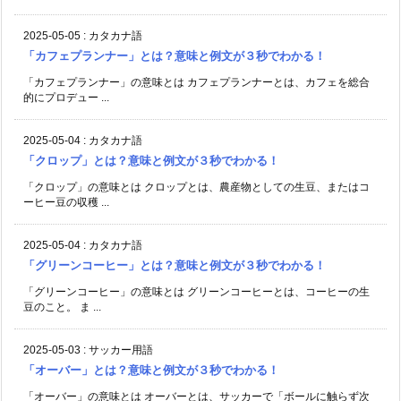
2025-05-05
:
カタカナ語
「カフェプランナー」とは？意味と例文が３秒でわかる！
「カフェプランナー」の意味とは カフェプランナーとは、カフェを総合
的にプロデュー ...
2025-05-04
:
カタカナ語
「クロップ」とは？意味と例文が３秒でわかる！
「クロップ」の意味とは クロップとは、農産物としての生豆、またはコ
ーヒー豆の収穫 ...
2025-05-04
:
カタカナ語
「グリーンコーヒー」とは？意味と例文が３秒でわかる！
「グリーンコーヒー」の意味とは グリーンコーヒーとは、コーヒーの生
豆のこと。 ま ...
2025-05-03
:
サッカー用語
「オーバー」とは？意味と例文が３秒でわかる！
「オーバー」の意味とは オーバーとは、サッカーで「ボールに触らず次