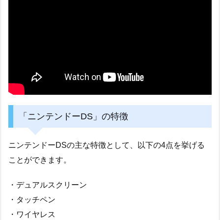
「ニンテンドーDS」の特徴
ニンテンドーDSの主な特徴として、以下の4点を挙げる
ことができます。
・デュアルスクリーン
・タッチペン
・ワイヤレス