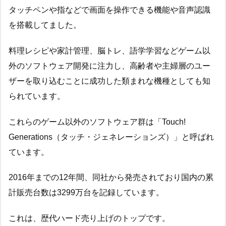
タッチペンや指などで画面を操作できる機能や音声認識
を搭載してました。
料理レシピや家計管理、脳トレ、語学学習などゲーム以
外のソフトウェア開発に注力し、高齢者や主婦層のユー
ザーを取り込むことに成功した類まれな機種としても知
られています。
これらのゲーム以外のソフトウェア群は「Touch!
Generations（タッチ・ジェネレーションズ）」と呼ばれ
ています。
2016年までの12年間、同社から発売されており国内の累
計販売台数は3299万台を記録しています。
これは、歴代ハード売り上げのトップです。