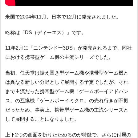
米国で2004年11月、日本で12月に発売されました。
略称は「DS（ディーエス）」です。
11年2月に「ニンテンドー3DS」が発売されるまで、同社
における携帯型ゲーム機の主流シリーズでした。
当初、任天堂は据え置き型ゲーム機や携帯型ゲーム機と
は異なる新しい分野として展開する予定でしたが、それ
まで主流だった携帯型ゲーム機「ゲームボーイアドバン
ス」の互換機「ゲームボーイミクロ」の売れ行きが不振
だったため、事実上、携帯型ゲーム機の主流シリーズと
して展開することになりました。
上下2つの画面を折りたためるのが特徴で、さらに付属の