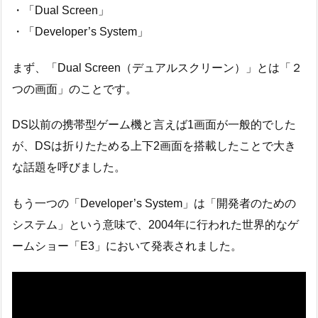
・「Dual Screen」
・「Developer’s System」
まず、「Dual Screen（デュアルスクリーン）」とは「２
つの画面」のことです。
DS以前の携帯型ゲーム機と言えば1画面が一般的でした
が、DSは折りたためる上下2画面を搭載したことで大き
な話題を呼びました。
もう一つの「Developer’s System」は「開発者のための
システム」という意味で、2004年に行われた世界的なゲ
ームショー「E3」において発表されました。