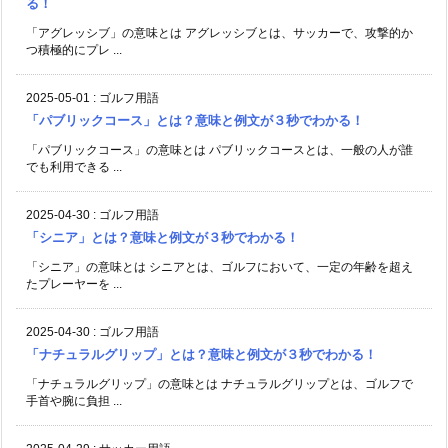
る！
「アグレッシブ」の意味とは アグレッシブとは、サッカーで、攻撃的か
つ積極的にプレ ...
2025-05-01
:
ゴルフ用語
「パブリックコース」とは？意味と例文が３秒でわかる！
「パブリックコース」の意味とは パブリックコースとは、一般の人が誰
でも利用できる ...
2025-04-30
:
ゴルフ用語
「シニア」とは？意味と例文が３秒でわかる！
「シニア」の意味とは シニアとは、ゴルフにおいて、一定の年齢を超え
たプレーヤーを ...
2025-04-30
:
ゴルフ用語
「ナチュラルグリップ」とは？意味と例文が３秒でわかる！
「ナチュラルグリップ」の意味とは ナチュラルグリップとは、ゴルフで
手首や腕に負担 ...