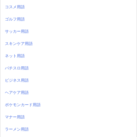
コスメ用語
ゴルフ用語
サッカー用語
スキンケア用語
ネット用語
パチスロ用語
ビジネス用語
ヘアケア用語
ポケモンカード用語
マナー用語
ラーメン用語