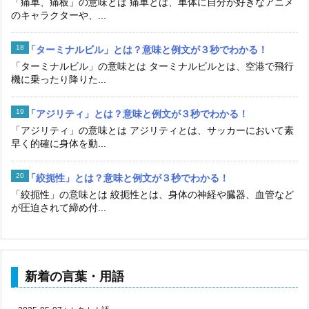
「痛車、痛板」の意味とは 痛車とは、車体に自分が好きなアニメ
のキャラクターや、...
「ターミナルビル」とは？意味と例文が３秒でわかる！
「ターミナルビル」の意味とは ターミナルビルとは、空港で飛行
機に乗ったり降りた...
「アジリティ」とは？意味と例文が３秒でわかる！
「アジリティ」の意味とは アジリティとは、サッカーにおいて素
早く的確に身体を動...
「絞扼性」とは？意味と例文が３秒でわかる！
「絞扼性」の意味とは 絞扼性とは、身体の神経や臓器、血管など
が圧迫されて締め付...
新着の言葉・用語