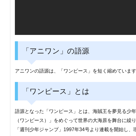
「アニワン」の語源
アニワンの語源は、「ワンピース」を短く縮めていま
「ワンピース」とは
語源となった「ワンピース」とは、海賊王を夢見る少年
（ワンピース）」をめぐって世界の大海原を舞台に繰
「週刊少年ジャンプ」1997年34号より連載を開始し