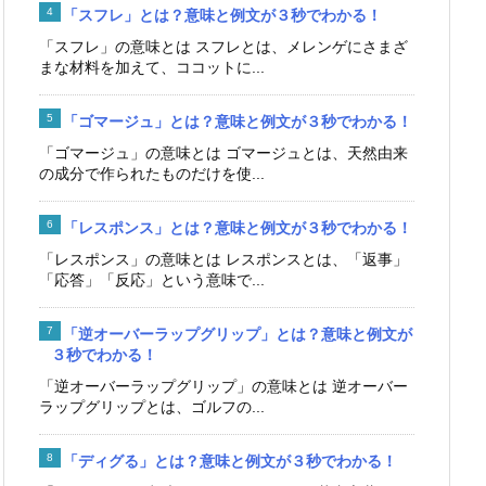
「スフレ」とは？意味と例文が３秒でわかる！
「スフレ」の意味とは スフレとは、メレンゲにさまざ
まな材料を加えて、ココットに...
「ゴマージュ」とは？意味と例文が３秒でわかる！
「ゴマージュ」の意味とは ゴマージュとは、天然由来
の成分で作られたものだけを使...
「レスポンス」とは？意味と例文が３秒でわかる！
「レスポンス」の意味とは レスポンスとは、「返事」
「応答」「反応」という意味で...
「逆オーバーラップグリップ」とは？意味と例文が
３秒でわかる！
「逆オーバーラップグリップ」の意味とは 逆オーバー
ラップグリップとは、ゴルフの...
「ディグる」とは？意味と例文が３秒でわかる！