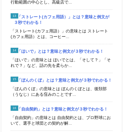
行動範囲の中心とし、高級店で...
「ストレート(カフェ用語）」とは？意味と例文が
３秒でわかる！
「ストレート(カフェ用語）」の意味とは ストレート
(カフェ用語）とは、コーヒー...
「ほいで」とは？意味と例文が３秒でわかる！
「ほいで」の意味とは ほいでとは、「そして？」「そ
れで？」など、話の先を柔らか...
「ぼんのくぼ」とは？意味と例文が３秒でわかる！
「ぼんのくぼ」の意味とは ぼんのくぼとは、後頚部
（うなじ）にある窪みのことです...
「自由契約」とは？意味と例文が３秒でわかる！
「自由契約」の意味とは 自由契約とは、プロ野球にお
いて、選手と球団との契約が解...