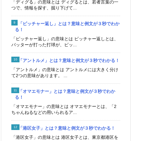
「ディグる」の意味とは ディグるとは、若者言葉の一
つで、情報を探す、掘り下げて...
「ピッチャー返し」とは？意味と例文が３秒でわか
る！
「ピッチャー返し」の意味とは ピッチャー返しとは、
バッターが打った打球が、ピッ...
「アントルメ」とは？意味と例文が３秒でわかる！
「アントルメ」の意味とは アントルメには大きく分け
て2つの意味があります。 ...
「オマエモナー」とは？意味と例文が３秒でわか
る！
「オマエモナー」の意味とは オマエモナーとは、「2
ちゃんねるなどの用いられるア...
「港区女子」とは？意味と例文が３秒でわかる！
「港区女子」の意味とは 港区女子とは、東京都港区を