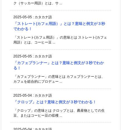
ク（サッカー用語）とは、サ ...
2025-05-05
:
カタカナ語
「ストレート(カフェ用語）」とは？意味と例文が３秒
でわかる！
「ストレート(カフェ用語）」の意味とは ストレート(カフェ
用語）とは、コーヒー豆 ...
2025-05-05
:
カタカナ語
「カフェプランナー」とは？意味と例文が３秒でわか
る！
「カフェプランナー」の意味とは カフェプランナーとは、
カフェを総合的にプロデュー ...
2025-05-04
:
カタカナ語
「クロップ」とは？意味と例文が３秒でわかる！
「クロップ」の意味とは クロップとは、農産物としての生
豆、またはコーヒー豆の収穫 ...
2025-05-04
:
カタカナ語