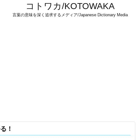
コトワカ/KOTOWAKA
言葉の意味を深く追求するメディア/Japanese Dictionary Media
かる！