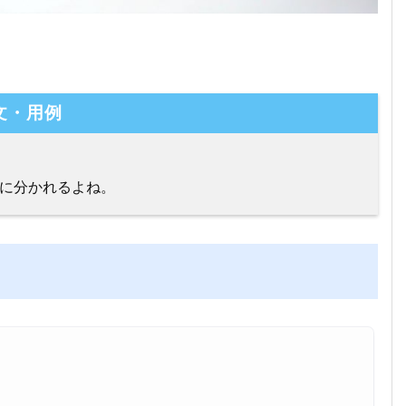
文・用例
に分かれるよね。