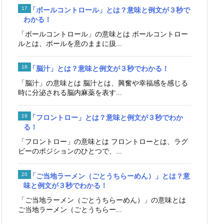
「ボールコントロール」とは？意味と例文が３秒で
わかる！
「ボールコントロール」の意味とは ボールコントロー
ルとは、ボールを意のままに扱...
「脳汁」とは？意味と例文が３秒でわかる！
「脳汁」の意味とは 脳汁とは、興奮や幸福感を感じる
時に分泌される脳内麻薬を表す...
「フロントロー」とは？意味と例文が３秒でわか
る！
「フロントロー」の意味とは フロントローとは、ラグ
ビーのポジションのひとつで、...
「ご当地ラーメン（ごとうちらーめん）」とは？意
味と例文が３秒でわかる！
「ご当地ラーメン（ごとうちらーめん）」の意味とは
ご当地ラーメン（ごとうちらー...