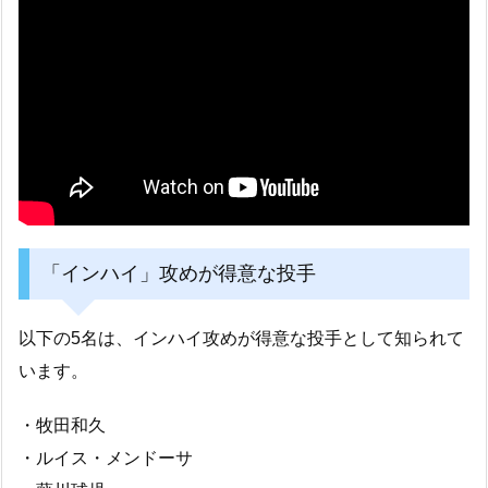
「インハイ」攻めが得意な投手
以下の5名は、インハイ攻めが得意な投手として知られて
います。
・牧田和久
・ルイス・メンドーサ