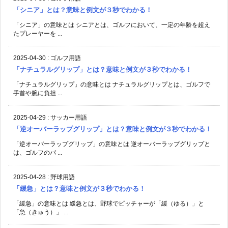
「シニア」とは？意味と例文が３秒でわかる！
「シニア」の意味とは シニアとは、ゴルフにおいて、一定の年齢を超え
たプレーヤーを ...
2025-04-30
:
ゴルフ用語
「ナチュラルグリップ」とは？意味と例文が３秒でわかる！
「ナチュラルグリップ」の意味とは ナチュラルグリップとは、ゴルフで
手首や腕に負担 ...
2025-04-29
:
サッカー用語
「逆オーバーラップグリップ」とは？意味と例文が３秒でわかる！
「逆オーバーラップグリップ」の意味とは 逆オーバーラップグリップと
は、ゴルフのパ ...
2025-04-28
:
野球用語
「緩急」とは？意味と例文が３秒でわかる！
「緩急」の意味とは 緩急とは、野球でピッチャーが「緩（ゆる）」と
「急（きゅう）」 ...