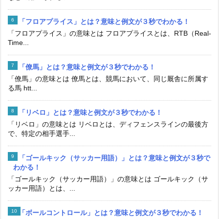
「フロアプライス」とは？意味と例文が３秒でわかる！
「フロアプライス」の意味とは フロアプライスとは、RTB（Real-
Time...
「僚馬」とは？意味と例文が３秒でわかる！
「僚馬」の意味とは 僚馬とは、競馬において、同じ厩舎に所属す
る馬 htt...
「リベロ」とは？意味と例文が３秒でわかる！
「リベロ」の意味とは リベロとは、ディフェンスラインの最後方
で、特定の相手選手...
「ゴールキック（サッカー用語）」とは？意味と例文が３秒で
わかる！
「ゴールキック（サッカー用語）」の意味とは ゴールキック（サ
ッカー用語）とは、...
「ボールコントロール」とは？意味と例文が３秒でわかる！