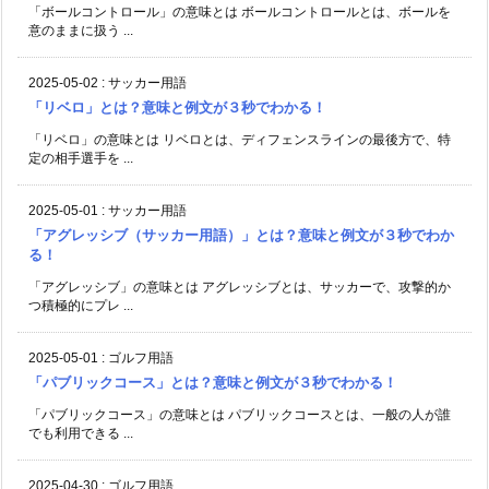
「ボールコントロール」の意味とは ボールコントロールとは、ボールを
意のままに扱う ...
2025-05-02
:
サッカー用語
「リベロ」とは？意味と例文が３秒でわかる！
「リベロ」の意味とは リベロとは、ディフェンスラインの最後方で、特
定の相手選手を ...
2025-05-01
:
サッカー用語
「アグレッシブ（サッカー用語）」とは？意味と例文が３秒でわか
る！
「アグレッシブ」の意味とは アグレッシブとは、サッカーで、攻撃的か
つ積極的にプレ ...
2025-05-01
:
ゴルフ用語
「パブリックコース」とは？意味と例文が３秒でわかる！
「パブリックコース」の意味とは パブリックコースとは、一般の人が誰
でも利用できる ...
2025-04-30
:
ゴルフ用語