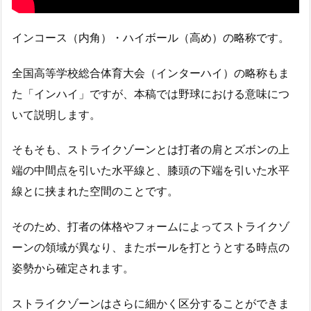
インコース（内角）・ハイボール（高め）の略称です。
全国高等学校総合体育大会（インターハイ）の略称もま
た「インハイ」ですが、本稿では野球における意味につ
いて説明します。
そもそも、ストライクゾーンとは打者の肩とズボンの上
端の中間点を引いた水平線と、膝頭の下端を引いた水平
線とに挟まれた空間のことです。
そのため、打者の体格やフォームによってストライクゾ
ーンの領域が異なり、またボールを打とうとする時点の
姿勢から確定されます。
ストライクゾーンはさらに細かく区分することができま