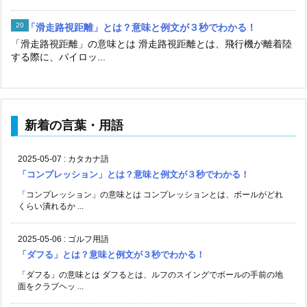
「滑走路視距離」とは？意味と例文が３秒でわかる！
「滑走路視距離」の意味とは 滑走路視距離とは、飛行機が離着陸
する際に、パイロッ...
新着の言葉・用語
2025-05-07
:
カタカナ語
「コンプレッション」とは？意味と例文が３秒でわかる！
「コンプレッション」の意味とは コンプレッションとは、ボールがどれ
くらい潰れるか ...
2025-05-06
:
ゴルフ用語
「ダフる」とは？意味と例文が３秒でわかる！
「ダフる」の意味とは ダフるとは、ルフのスイングでボールの手前の地
面をクラブヘッ ...