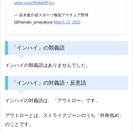
witter.com/9D4bkNFoLy
— 浜木俊介@スポーツ報知アマチュア野球
(@hamaki_amayakyu)
March 13, 2022
「インハイ」の類義語
インハイの類義語はありませんでした。
「インハイ」の対義語・反意語
インハイの対義語は、「アウトロー」です。
アウトローとは、ストライクゾーンのうち「外角低め」
のことです。