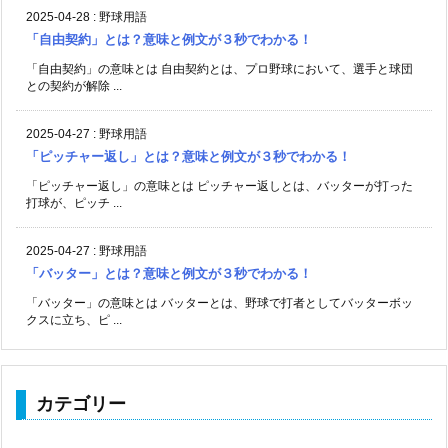
2025-04-28
:
野球用語
「自由契約」とは？意味と例文が３秒でわかる！
「自由契約」の意味とは 自由契約とは、プロ野球において、選手と球団
との契約が解除 ...
2025-04-27
:
野球用語
「ピッチャー返し」とは？意味と例文が３秒でわかる！
「ピッチャー返し」の意味とは ピッチャー返しとは、バッターが打った
打球が、ピッチ ...
2025-04-27
:
野球用語
「バッター」とは？意味と例文が３秒でわかる！
「バッター」の意味とは バッターとは、野球で打者としてバッターボッ
クスに立ち、ピ ...
カテゴリー