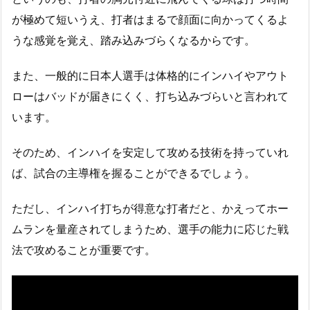
が極めて短いうえ、打者はまるで顔面に向かってくるよ
うな感覚を覚え、踏み込みづらくなるからです。
また、一般的に日本人選手は体格的にインハイやアウト
ローはバッドが届きにくく、打ち込みづらいと言われて
います。
そのため、インハイを安定して攻める技術を持っていれ
ば、試合の主導権を握ることができるでしょう。
ただし、インハイ打ちが得意な打者だと、かえってホー
ムランを量産されてしまうため、選手の能力に応じた戦
法で攻めることが重要です。