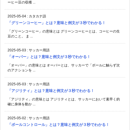
ーヒー豆の収穫 ...
2025-05-04
:
カタカナ語
「グリーンコーヒー」とは？意味と例文が３秒でわかる！
「グリーンコーヒー」の意味とは グリーンコーヒーとは、コーヒーの生
豆のこと。 ま ...
2025-05-03
:
サッカー用語
「オーバー」とは？意味と例文が３秒でわかる！
「オーバー」の意味とは オーバーとは、サッカーで「ボールに触らず次
のアクションを ...
2025-05-03
:
サッカー用語
「アジリティ」とは？意味と例文が３秒でわかる！
「アジリティ」の意味とは アジリティとは、サッカーにおいて素早く的
確に身体を動か ...
2025-05-02
:
サッカー用語
「ボールコントロール」とは？意味と例文が３秒でわかる！