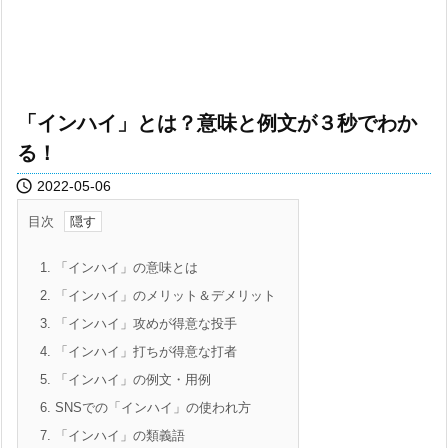
「インハイ」とは？意味と例文が３秒でわか
る！

2022-05-06
目次
1.
「インハイ」の意味とは
2.
「インハイ」のメリット＆デメリット
3.
「インハイ」攻めが得意な投手
4.
「インハイ」打ちが得意な打者
5.
「インハイ」の例文・用例
6.
SNSでの「インハイ」の使われ方
7.
「インハイ」の類義語