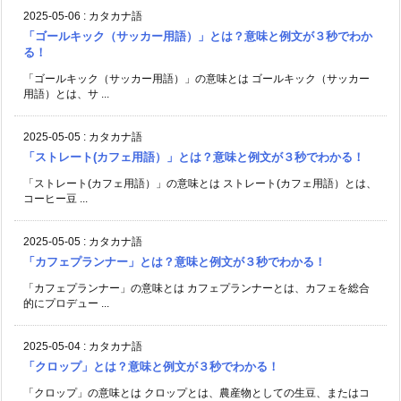
2025-05-06
:
カタカナ語
「ゴールキック（サッカー用語）」とは？意味と例文が３秒でわか
る！
「ゴールキック（サッカー用語）」の意味とは ゴールキック（サッカー
用語）とは、サ ...
2025-05-05
:
カタカナ語
「ストレート(カフェ用語）」とは？意味と例文が３秒でわかる！
「ストレート(カフェ用語）」の意味とは ストレート(カフェ用語）とは、
コーヒー豆 ...
2025-05-05
:
カタカナ語
「カフェプランナー」とは？意味と例文が３秒でわかる！
「カフェプランナー」の意味とは カフェプランナーとは、カフェを総合
的にプロデュー ...
2025-05-04
:
カタカナ語
「クロップ」とは？意味と例文が３秒でわかる！
「クロップ」の意味とは クロップとは、農産物としての生豆、またはコ