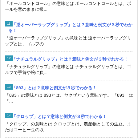
「ボールコントロール」の意味とは ボールコントロールとは、ボ
ールを意のままに扱...
「逆オーバーラップグリップ」とは？意味と例文が３秒でわか
る！
「逆オーバーラップグリップ」の意味とは 逆オーバーラップグリ
ップとは、ゴルフの...
「ナチュラルグリップ」とは？意味と例文が３秒でわかる！
「ナチュラルグリップ」の意味とは ナチュラルグリップとは、ゴ
ルフで手首や腕に負...
「893」とは？意味と例文が３秒でわかる！
「893」の意味とは 893とは、ヤクザという意味です。 「893」は
「...
「クロップ」とは？意味と例文が３秒でわかる！
「クロップ」の意味とは クロップとは、農産物としての生豆、ま
たはコーヒー豆の収...