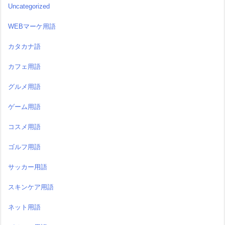
Uncategorized
WEBマーケ用語
カタカナ語
カフェ用語
グルメ用語
ゲーム用語
コスメ用語
ゴルフ用語
サッカー用語
スキンケア用語
ネット用語