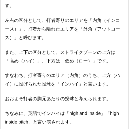
す。
左右の区分として、打者寄りのエリアを「内角（インコ
ース）」、打者から離れたエリアを「外角（アウトコー
ス）」と呼びます。
また、上下の区分として、ストライクゾーンの上方は
「高め（ハイ）」、下方は「低め（ロー）」です。
すなわち、打者寄りのエリア（内角）のうち、上方（ハ
イ）に投げられた投球を「インハイ」と言います。
おおよそ打者の胸元あたりの投球と考えられます。
ちなみに、英語でインハイは「high and inside」「high
inside pitch」と言い表されます。