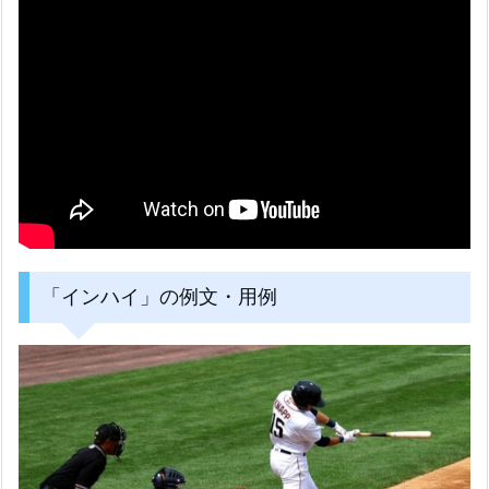
「インハイ」の例文・用例