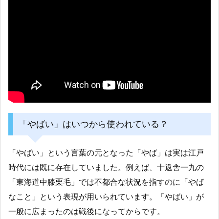
「やばい」はいつから使われている？
「やばい」という言葉の元となった「やば」は実は江戸
時代には既に存在していました。例えば、十返舎一九の
「東海道中膝栗毛」では不都合な状況を指すのに「やば
なこと」という表現が用いられています。「やばい」が
一般に広まったのは戦後になってからです。