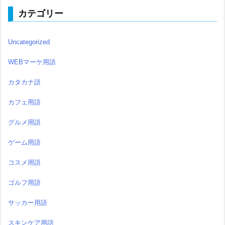
カテゴリー
Uncategorized
WEBマーケ用語
カタカナ語
カフェ用語
グルメ用語
ゲーム用語
コスメ用語
ゴルフ用語
サッカー用語
スキンケア用語