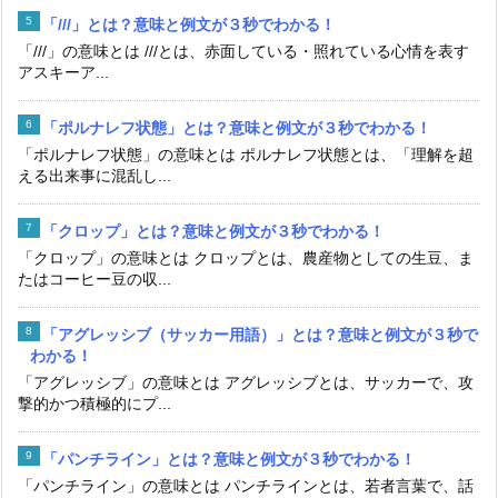
「///」とは？意味と例文が３秒でわかる！
「///」の意味とは ///とは、赤面している・照れている心情を表す
アスキーア...
「ポルナレフ状態」とは？意味と例文が３秒でわかる！
「ポルナレフ状態」の意味とは ポルナレフ状態とは、「理解を超
える出来事に混乱し...
「クロップ」とは？意味と例文が３秒でわかる！
「クロップ」の意味とは クロップとは、農産物としての生豆、ま
たはコーヒー豆の収...
「アグレッシブ（サッカー用語）」とは？意味と例文が３秒で
わかる！
「アグレッシブ」の意味とは アグレッシブとは、サッカーで、攻
撃的かつ積極的にプ...
「パンチライン」とは？意味と例文が３秒でわかる！
「パンチライン」の意味とは パンチラインとは、若者言葉で、話