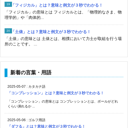
「フィジカル」とは？意味と例文が３秒でわかる！
「フィジカル」の意味とは フィジカルとは、「物理的なさま、物
理学的」や「肉体的...
「土俵」とは？意味と例文が３秒でわかる！
「土俵」の意味とは 土俵とは、相撲において力士が取組を行う場
所のことです。 ...
新着の言葉・用語
2025-05-07
:
カタカナ語
「コンプレッション」とは？意味と例文が３秒でわかる！
「コンプレッション」の意味とは コンプレッションとは、ボールがどれ
くらい潰れるか ...
2025-05-06
:
ゴルフ用語
「ダフる」とは？意味と例文が３秒でわかる！