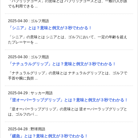
「パブリックコース」の意味とは パブリックコースとは、一般の人が誰
でも利用できる ...
2025-04-30
:
ゴルフ用語
「シニア」とは？意味と例文が３秒でわかる！
「シニア」の意味とは シニアとは、ゴルフにおいて、一定の年齢を超え
たプレーヤーを ...
2025-04-30
:
ゴルフ用語
「ナチュラルグリップ」とは？意味と例文が３秒でわかる！
「ナチュラルグリップ」の意味とは ナチュラルグリップとは、ゴルフで
手首や腕に負担 ...
2025-04-29
:
サッカー用語
「逆オーバーラップグリップ」とは？意味と例文が３秒でわかる！
「逆オーバーラップグリップ」の意味とは 逆オーバーラップグリップと
は、ゴルフのパ ...
2025-04-28
:
野球用語
「緩急」とは？意味と例文が３秒でわかる！