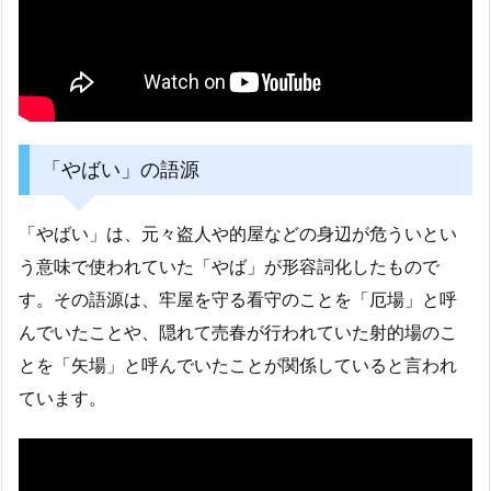
「やばい」の語源
「やばい」は、元々盗人や的屋などの身辺が危ういとい
う意味で使われていた「やば」が形容詞化したもので
す。その語源は、牢屋を守る看守のことを「厄場」と呼
んでいたことや、隠れて売春が行われていた射的場のこ
とを「矢場」と呼んでいたことが関係していると言われ
ています。