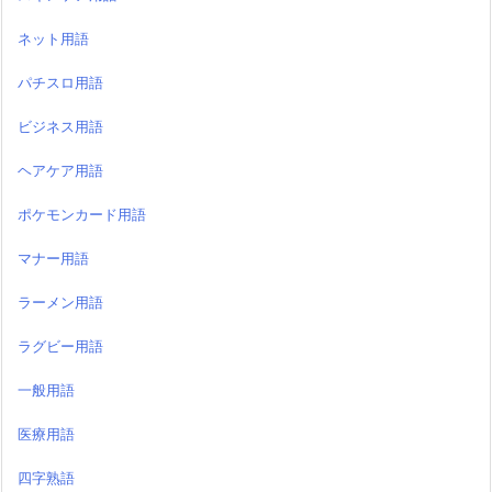
ネット用語
パチスロ用語
ビジネス用語
ヘアケア用語
ポケモンカード用語
マナー用語
ラーメン用語
ラグビー用語
一般用語
医療用語
四字熟語