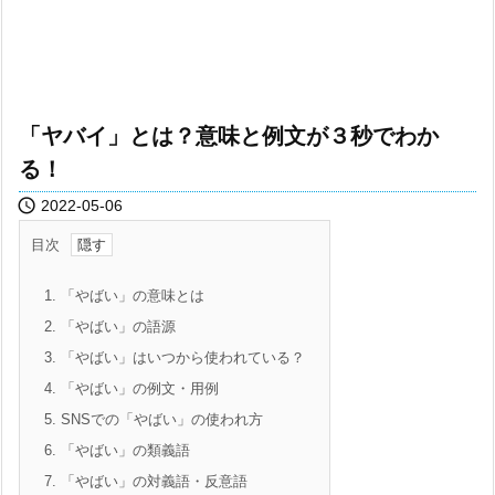
「ヤバイ」とは？意味と例文が３秒でわか
る！

2022-05-06
目次
1.
「やばい」の意味とは
2.
「やばい」の語源
3.
「やばい」はいつから使われている？
4.
「やばい」の例文・用例
5.
SNSでの「やばい」の使われ方
6.
「やばい」の類義語
7.
「やばい」の対義語・反意語