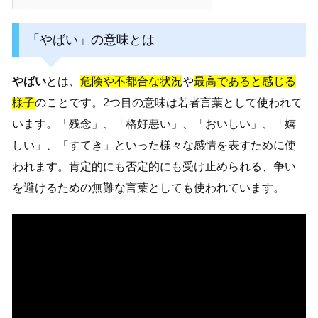
「やばい」の意味とは
やばい
とは、
危険や不都合な状況
や
最高であると感じる
様子
のことです。2つ目の意味は若者言葉として使われて
います。「残念」、「格好悪い」、「おいしい」、「嬉
しい」、「すてき」といった様々な感情を表すために使
われます。肯定的にも否定的にも受け止められる、争い
を避けるための無難な言葉としても使われています。