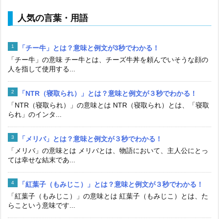
人気の言葉・用語
「チー牛」とは？意味と例文が3秒でわかる！
「チー牛」の意味 チー牛とは、チーズ牛丼を頼んでいそうな顔の
人を指して使用する...
「NTR（寝取られ）」とは？意味と例文が３秒でわかる！
「NTR（寝取られ）」の意味とは NTR（寝取られ）とは、「寝取
られ」のインタ...
「メリバ」とは？意味と例文が３秒でわかる！
「メリバ」の意味とは メリバとは、物語において、主人公にとっ
ては幸せな結末であ...
「紅葉子（もみじこ）」とは？意味と例文が３秒でわかる！
「紅葉子（もみじこ）」の意味とは 紅葉子（もみじこ）とは、た
らこという意味です...