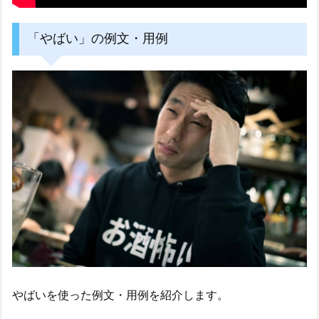
「やばい」の例文・用例
やばいを使った例文・用例を紹介します。