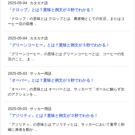
2025-05-04
:
カタカナ語
「クロップ」とは？意味と例文が３秒でわかる！
「クロップ」の意味とは クロップとは、農産物としての生豆、またはコ
ーヒー豆の収穫 ...
2025-05-04
:
カタカナ語
「グリーンコーヒー」とは？意味と例文が３秒でわかる！
「グリーンコーヒー」の意味とは グリーンコーヒーとは、コーヒーの生
豆のこと。 ま ...
2025-05-03
:
サッカー用語
「オーバー」とは？意味と例文が３秒でわかる！
「オーバー」の意味とは オーバーとは、サッカーで「ボールに触らず次
のアクションを ...
2025-05-03
:
サッカー用語
「アジリティ」とは？意味と例文が３秒でわかる！
「アジリティ」の意味とは アジリティとは、サッカーにおいて素早く的
確に身体を動か ...