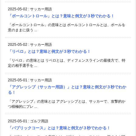
2025-05-02
:
サッカー用語
「ボールコントロール」とは？意味と例文が３秒でわかる！
「ボールコントロール」の意味とは ボールコントロールとは、ボールを
意のままに扱う ...
2025-05-02
:
サッカー用語
「リベロ」とは？意味と例文が３秒でわかる！
「リベロ」の意味とは リベロとは、ディフェンスラインの最後方で、特
定の相手選手を ...
2025-05-01
:
サッカー用語
「アグレッシブ（サッカー用語）」とは？意味と例文が３秒でわか
る！
「アグレッシブ」の意味とは アグレッシブとは、サッカーで、攻撃的か
つ積極的にプレ ...
2025-05-01
:
ゴルフ用語
「パブリックコース」とは？意味と例文が３秒でわかる！