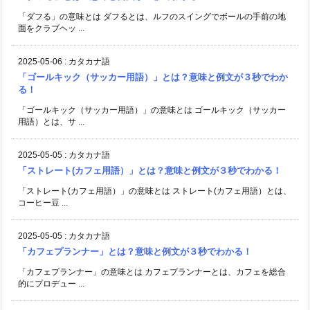
「ダフる」の意味とは ダフるとは、ルフのスイングでボールの手前の地
面をクラブヘッ ...
2025-05-06
:
カタカナ語
「ゴールキック（サッカー用語）」とは？意味と例文が３秒でわか
る！
「ゴールキック（サッカー用語）」の意味とは ゴールキック（サッカー
用語）とは、サ ...
2025-05-05
:
カタカナ語
「ストレート(カフェ用語）」とは？意味と例文が３秒でわかる！
「ストレート(カフェ用語）」の意味とは ストレート(カフェ用語）とは、
コーヒー豆 ...
2025-05-05
:
カタカナ語
「カフェプランナー」とは？意味と例文が３秒でわかる！
「カフェプランナー」の意味とは カフェプランナーとは、カフェを総合
的にプロデュー ...