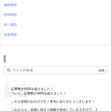
趣味用語
野球用語
釣り用語
音楽用語
検索
記事数が4400を超えました！
ついに、記事数が4400を超えました！
これも皆様のおかげです！本当にありがとうございます！
これからも、皆様に役立つ情報を発信していきますので、よ