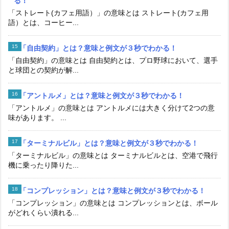
る！
「ストレート(カフェ用語）」の意味とは ストレート(カフェ用
語）とは、コーヒー...
「自由契約」とは？意味と例文が３秒でわかる！
「自由契約」の意味とは 自由契約とは、プロ野球において、選手
と球団との契約が解...
「アントルメ」とは？意味と例文が３秒でわかる！
「アントルメ」の意味とは アントルメには大きく分けて2つの意
味があります。 ...
「ターミナルビル」とは？意味と例文が３秒でわかる！
「ターミナルビル」の意味とは ターミナルビルとは、空港で飛行
機に乗ったり降りた...
「コンプレッション」とは？意味と例文が３秒でわかる！
「コンプレッション」の意味とは コンプレッションとは、ボール
がどれくらい潰れる...