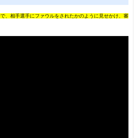
語で、相手選手にファウルをされたかのように見せかけ、審