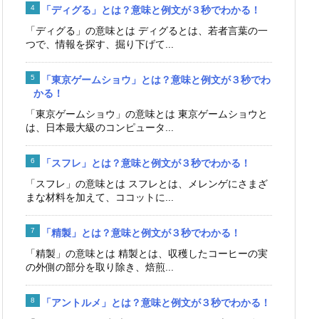
「ディグる」とは？意味と例文が３秒でわかる！
「ディグる」の意味とは ディグるとは、若者言葉の一
つで、情報を探す、掘り下げて...
「東京ゲームショウ」とは？意味と例文が３秒でわ
かる！
「東京ゲームショウ」の意味とは 東京ゲームショウと
は、日本最大級のコンピュータ...
「スフレ」とは？意味と例文が３秒でわかる！
「スフレ」の意味とは スフレとは、メレンゲにさまざ
まな材料を加えて、ココットに...
「精製」とは？意味と例文が３秒でわかる！
「精製」の意味とは 精製とは、収穫したコーヒーの実
の外側の部分を取り除き、焙煎...
「アントルメ」とは？意味と例文が３秒でわかる！