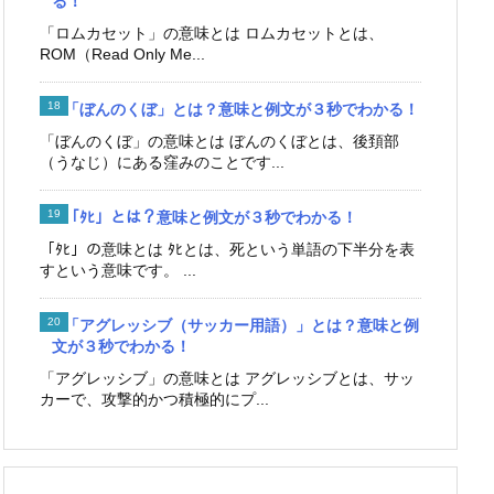
る！
「ロムカセット」の意味とは ロムカセットとは、
ROM（Read Only Me...
「ぼんのくぼ」とは？意味と例文が３秒でわかる！
「ぼんのくぼ」の意味とは ぼんのくぼとは、後頚部
（うなじ）にある窪みのことです...
「ﾀﾋ」とは？意味と例文が３秒でわかる！
「ﾀﾋ」の意味とは ﾀﾋとは、死という単語の下半分を表
すという意味です。 ...
「アグレッシブ（サッカー用語）」とは？意味と例
文が３秒でわかる！
「アグレッシブ」の意味とは アグレッシブとは、サッ
カーで、攻撃的かつ積極的にプ...