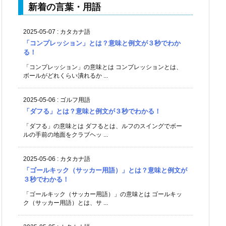
新着の言葉・用語
2025-05-07
:
カタカナ語
「コンプレッション」とは？意味と例文が３秒でわか
る！
「コンプレッション」の意味とは コンプレッションとは、
ボールがどれくらい潰れるか ...
2025-05-06
:
ゴルフ用語
「ダフる」とは？意味と例文が３秒でわかる！
「ダフる」の意味とは ダフるとは、ルフのスイングでボー
ルの手前の地面をクラブヘッ ...
2025-05-06
:
カタカナ語
「ゴールキック（サッカー用語）」とは？意味と例文が
３秒でわかる！
「ゴールキック（サッカー用語）」の意味とは ゴールキッ
ク（サッカー用語）とは、サ ...