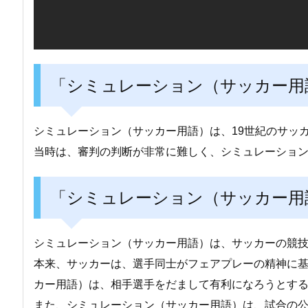
「シミュレーション（サッカー用
シミュレーション（サッカー用語）は、19世紀のサッ
当時は、審判の判断が非常に難しく、シミュレーショ
「シミュレーション（サッカー用
シミュレーション（サッカー用語）は、サッカーの競
本来、サッカーは、選手同士がフェアプレーの精神に
カー用語）は、相手選手をだまして有利になろうとす
また、シミュレーション（サッカー用語）は、試合の