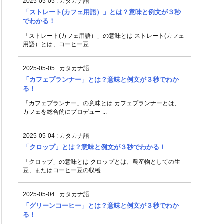
2025-05-05
:
カタカナ語
「ストレート(カフェ用語）」とは？意味と例文が３秒
でわかる！
「ストレート(カフェ用語）」の意味とは ストレート(カフェ
用語）とは、コーヒー豆 ...
2025-05-05
:
カタカナ語
「カフェプランナー」とは？意味と例文が３秒でわか
る！
「カフェプランナー」の意味とは カフェプランナーとは、
カフェを総合的にプロデュー ...
2025-05-04
:
カタカナ語
「クロップ」とは？意味と例文が３秒でわかる！
「クロップ」の意味とは クロップとは、農産物としての生
豆、またはコーヒー豆の収穫 ...
2025-05-04
:
カタカナ語
「グリーンコーヒー」とは？意味と例文が３秒でわか
る！