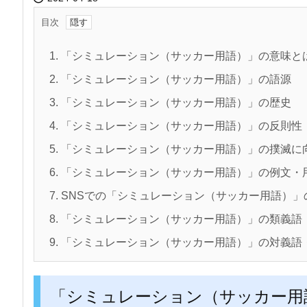
目次
1.
「シミュレーション（サッカー用語）」の意味と
2.
「シミュレーション（サッカー用語）」の語源
3.
「シミュレーション（サッカー用語）」の歴史
4.
「シミュレーション（サッカー用語）」の反則性
5.
「シミュレーション（サッカー用語）」の撲滅に
6.
「シミュレーション（サッカー用語）」の例文・
7.
SNSでの「シミュレーション（サッカー用語）」
8.
「シミュレーション（サッカー用語）」の類義語
9.
「シミュレーション（サッカー用語）」の対義語
「シミュレーション（サッカー用