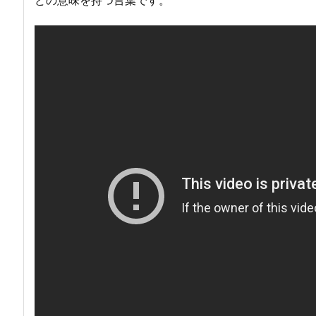
どの意味を持つ言葉です。