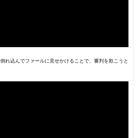
ら倒れ込んでファールに見せかけることで、審判を欺こうと