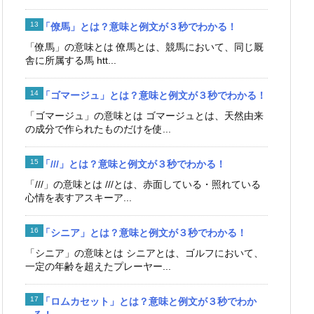
「僚馬」とは？意味と例文が３秒でわかる！
「僚馬」の意味とは 僚馬とは、競馬において、同じ厩
舎に所属する馬 htt...
「ゴマージュ」とは？意味と例文が３秒でわかる！
「ゴマージュ」の意味とは ゴマージュとは、天然由来
の成分で作られたものだけを使...
「///」とは？意味と例文が３秒でわかる！
「///」の意味とは ///とは、赤面している・照れている
心情を表すアスキーア...
「シニア」とは？意味と例文が３秒でわかる！
「シニア」の意味とは シニアとは、ゴルフにおいて、
一定の年齢を超えたプレーヤー...
「ロムカセット」とは？意味と例文が３秒でわか