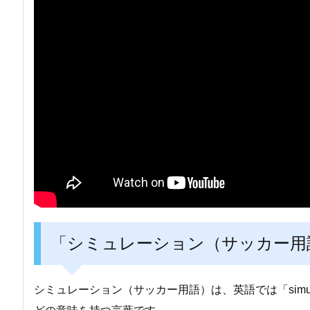
「シミュレーション（サッカー用
シミュレーション（サッカー用語）は、英語では「simu