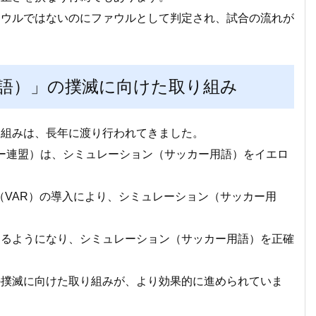
ァウルではないのにファウルとして判定され、試合の流れが
語）」の撲滅に向けた取り組み
り組みは、長年に渡り行われてきました。
サッカー連盟）は、シミュレーション（サッカー用語）をイエロ
定（VAR）の導入により、シミュレーション（サッカー用
きるようになり、シミュレーション（サッカー用語）を正確
の撲滅に向けた取り組みが、より効果的に進められていま