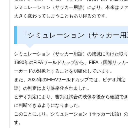
シミュレーション（サッカー用語）により、本来はフ
大きく変わってしまうこともあり得るのです。
「シミュレーション（サッカー用
シミュレーション（サッカー用語）の撲滅に向けた取
1990年のFIFAワールドカップから、FIFA（国際
ーカードの対象とすることを明確化しています。
また、2022年のFIFAワールドカップでは、ビデオ判
語）の判定はより厳格化されました。
ビデオ判定により、審判は試合の映像を後から確認で
に判断できるようになりました。
このことにより、シミュレーション（サッカー用語）
す。