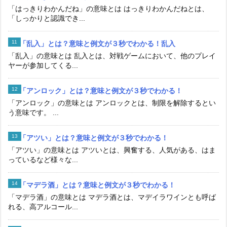
「はっきりわかんだね」の意味とは はっきりわかんだねとは、
「しっかりと認識でき...
「乱入」とは？意味と例文が３秒でわかる！乱入
「乱入」の意味とは 乱入とは、対戦ゲームにおいて、他のプレイ
ヤーが参加してくる...
「アンロック」とは？意味と例文が３秒でわかる！
「アンロック」の意味とは アンロックとは、制限を解除するとい
う意味です。 ...
「アツい」とは？意味と例文が３秒でわかる！
「アツい」の意味とは アツいとは、興奮する、人気がある、はま
っているなど様々な...
「マデラ酒」とは？意味と例文が３秒でわかる！
「マデラ酒」の意味とは マデラ酒とは、マデイラワインとも呼ば
れる、高アルコール...