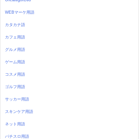
WEBマーケ用語
カタカナ語
カフェ用語
グルメ用語
ゲーム用語
コスメ用語
ゴルフ用語
サッカー用語
スキンケア用語
ネット用語
パチスロ用語