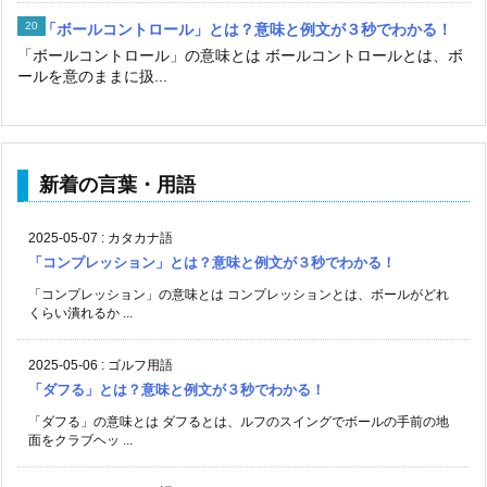
「ボールコントロール」とは？意味と例文が３秒でわかる！
「ボールコントロール」の意味とは ボールコントロールとは、ボ
ールを意のままに扱...
新着の言葉・用語
2025-05-07
:
カタカナ語
「コンプレッション」とは？意味と例文が３秒でわかる！
「コンプレッション」の意味とは コンプレッションとは、ボールがどれ
くらい潰れるか ...
2025-05-06
:
ゴルフ用語
「ダフる」とは？意味と例文が３秒でわかる！
「ダフる」の意味とは ダフるとは、ルフのスイングでボールの手前の地
面をクラブヘッ ...