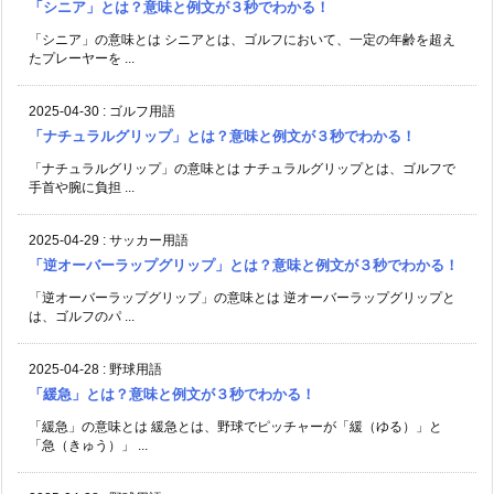
「シニア」とは？意味と例文が３秒でわかる！
「シニア」の意味とは シニアとは、ゴルフにおいて、一定の年齢を超え
たプレーヤーを ...
2025-04-30
:
ゴルフ用語
「ナチュラルグリップ」とは？意味と例文が３秒でわかる！
「ナチュラルグリップ」の意味とは ナチュラルグリップとは、ゴルフで
手首や腕に負担 ...
2025-04-29
:
サッカー用語
「逆オーバーラップグリップ」とは？意味と例文が３秒でわかる！
「逆オーバーラップグリップ」の意味とは 逆オーバーラップグリップと
は、ゴルフのパ ...
2025-04-28
:
野球用語
「緩急」とは？意味と例文が３秒でわかる！
「緩急」の意味とは 緩急とは、野球でピッチャーが「緩（ゆる）」と
「急（きゅう）」 ...