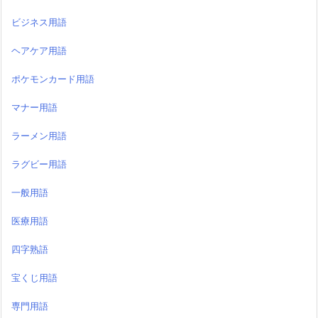
ビジネス用語
ヘアケア用語
ポケモンカード用語
マナー用語
ラーメン用語
ラグビー用語
一般用語
医療用語
四字熟語
宝くじ用語
専門用語