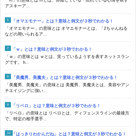
アスキーア...
「オマエモナー」とは？意味と例文が３秒でわかる！
「オマエモナー」の意味とは オマエモナーとは、「2ちゃんねる
などの用いられるア...
「ｗ」とは？意味と例文が３秒でわかる！
「ｗ」の意味とは ｗとは、笑っているようすを表すネットスラン
グです。 h...
「美魔男、美魔夫」とは？意味と例文が３秒でわかる！
「美魔男、美魔夫」の意味とは 美魔男、美魔夫とは、美容やアン
チエイジングに強い...
「リベロ」とは？意味と例文が３秒でわかる！
「リベロ」の意味とは リベロとは、ディフェンスラインの最後方
で、特定の相手選手...
「はっきりわかんだね」とは？意味と例文が３秒でわかる！