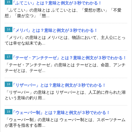
「ふてこい」とは？意味と例文が３秒でわかる！
「ふてこい」の意味とは ふてこいとは、「愛想が悪い」「不愛
想」「腹が立つ」「態...
「メリバ」とは？意味と例文が３秒でわかる！
「メリバ」の意味とは メリバとは、物語において、主人公にとっ
ては幸せな結末であ...
「テーゼ・アンチテーゼ」とは？意味と例文が３秒でわかる！
「テーゼ・アンチテーゼ」の意味とは テーゼとは、命題、アンチ
テーゼとは、テーゼ...
「リザーバー」とは？意味と例文が３秒でわかる！
「リザーバー」の意味とは リザーバーとは、人工的に作られた湖
という意味の釣り用...
「ウェーバー制」とは？意味と例文が３秒でわかる！
「ウェーバー制」の意味とは ウェーバー制とは、スポーツチーム
が選手を指名する際...