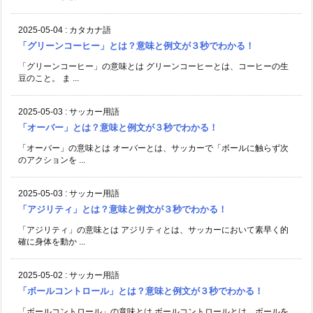
2025-05-04
:
カタカナ語
「グリーンコーヒー」とは？意味と例文が３秒でわかる！
「グリーンコーヒー」の意味とは グリーンコーヒーとは、コーヒーの生
豆のこと。 ま ...
2025-05-03
:
サッカー用語
「オーバー」とは？意味と例文が３秒でわかる！
「オーバー」の意味とは オーバーとは、サッカーで「ボールに触らず次
のアクションを ...
2025-05-03
:
サッカー用語
「アジリティ」とは？意味と例文が３秒でわかる！
「アジリティ」の意味とは アジリティとは、サッカーにおいて素早く的
確に身体を動か ...
2025-05-02
:
サッカー用語
「ボールコントロール」とは？意味と例文が３秒でわかる！
「ボールコントロール」の意味とは ボールコントロールとは、ボールを