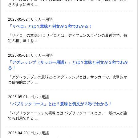
意のままに扱う ...
2025-05-02
:
サッカー用語
「リベロ」とは？意味と例文が３秒でわかる！
「リベロ」の意味とは リベロとは、ディフェンスラインの最後方で、特
定の相手選手を ...
2025-05-01
:
サッカー用語
「アグレッシブ（サッカー用語）」とは？意味と例文が３秒でわか
る！
「アグレッシブ」の意味とは アグレッシブとは、サッカーで、攻撃的か
つ積極的にプレ ...
2025-05-01
:
ゴルフ用語
「パブリックコース」とは？意味と例文が３秒でわかる！
「パブリックコース」の意味とは パブリックコースとは、一般の人が誰
でも利用できる ...
2025-04-30
:
ゴルフ用語