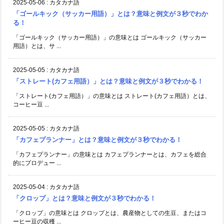
2025-05-06
:
カタカナ語
「ゴールキック（サッカー用語）」とは？意味と例文が３秒でわか
る！
「ゴールキック（サッカー用語）」の意味とは ゴールキック（サッカー
用語）とは、サ ...
2025-05-05
:
カタカナ語
「ストレート(カフェ用語）」とは？意味と例文が３秒でわかる！
「ストレート(カフェ用語）」の意味とは ストレート(カフェ用語）とは、
コーヒー豆 ...
2025-05-05
:
カタカナ語
「カフェプランナー」とは？意味と例文が３秒でわかる！
「カフェプランナー」の意味とは カフェプランナーとは、カフェを総合
的にプロデュー ...
2025-05-04
:
カタカナ語
「クロップ」とは？意味と例文が３秒でわかる！
「クロップ」の意味とは クロップとは、農産物としての生豆、またはコ
ーヒー豆の収穫 ...