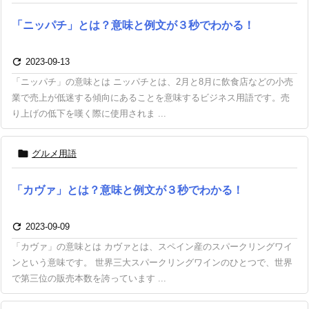
「ニッパチ」とは？意味と例文が３秒でわかる！

2023-09-13
「ニッパチ」の意味とは ニッパチとは、2月と8月に飲食店などの小売
業で売上が低迷する傾向にあることを意味するビジネス用語です。売
り上げの低下を嘆く際に使用されま ...

グルメ用語
「カヴァ」とは？意味と例文が３秒でわかる！

2023-09-09
「カヴァ」の意味とは カヴァとは、スペイン産のスパークリングワイ
ンという意味です。 世界三大スパークリングワインのひとつで、世界
で第三位の販売本数を誇っています ...