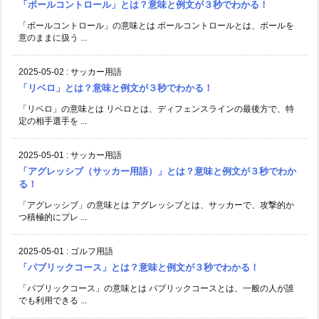
「ボールコントロール」とは？意味と例文が３秒でわかる！
「ボールコントロール」の意味とは ボールコントロールとは、ボールを
意のままに扱う ...
2025-05-02
:
サッカー用語
「リベロ」とは？意味と例文が３秒でわかる！
「リベロ」の意味とは リベロとは、ディフェンスラインの最後方で、特
定の相手選手を ...
2025-05-01
:
サッカー用語
「アグレッシブ（サッカー用語）」とは？意味と例文が３秒でわか
る！
「アグレッシブ」の意味とは アグレッシブとは、サッカーで、攻撃的か
つ積極的にプレ ...
2025-05-01
:
ゴルフ用語
「パブリックコース」とは？意味と例文が３秒でわかる！
「パブリックコース」の意味とは パブリックコースとは、一般の人が誰
でも利用できる ...