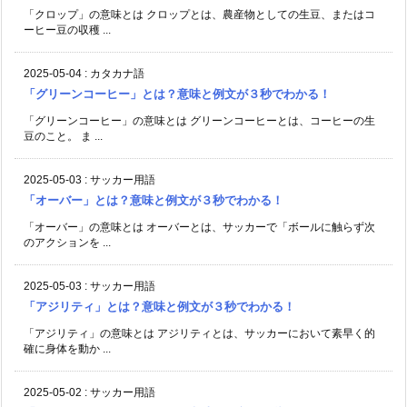
「クロップ」の意味とは クロップとは、農産物としての生豆、またはコ
ーヒー豆の収穫 ...
2025-05-04
:
カタカナ語
「グリーンコーヒー」とは？意味と例文が３秒でわかる！
「グリーンコーヒー」の意味とは グリーンコーヒーとは、コーヒーの生
豆のこと。 ま ...
2025-05-03
:
サッカー用語
「オーバー」とは？意味と例文が３秒でわかる！
「オーバー」の意味とは オーバーとは、サッカーで「ボールに触らず次
のアクションを ...
2025-05-03
:
サッカー用語
「アジリティ」とは？意味と例文が３秒でわかる！
「アジリティ」の意味とは アジリティとは、サッカーにおいて素早く的
確に身体を動か ...
2025-05-02
:
サッカー用語