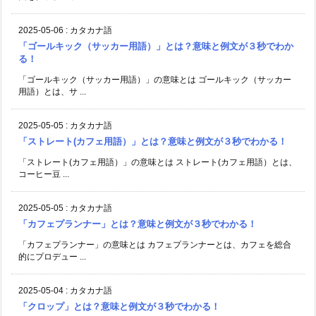
2025-05-06
:
カタカナ語
「ゴールキック（サッカー用語）」とは？意味と例文が３秒でわか
る！
「ゴールキック（サッカー用語）」の意味とは ゴールキック（サッカー
用語）とは、サ ...
2025-05-05
:
カタカナ語
「ストレート(カフェ用語）」とは？意味と例文が３秒でわかる！
「ストレート(カフェ用語）」の意味とは ストレート(カフェ用語）とは、
コーヒー豆 ...
2025-05-05
:
カタカナ語
「カフェプランナー」とは？意味と例文が３秒でわかる！
「カフェプランナー」の意味とは カフェプランナーとは、カフェを総合
的にプロデュー ...
2025-05-04
:
カタカナ語
「クロップ」とは？意味と例文が３秒でわかる！