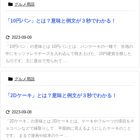

グルメ用語
「10円パン」とは？意味と例文が３秒でわかる！

2023-09-09
「10円パン」の意味とは 10円パンとは、パンケーキの一種で、生地の
中にモッツァレラチーズを入れ込んで焼き上げた、10円硬貨を模した
ものです。主に屋台で売られて ...

グルメ用語
「2Dケーキ」とは？意味と例文が３秒でわかる！

2023-09-08
「2Dケーキ」の意味とは 2Dケーキとは、ケーキやフルーツの境目をチ
ョコペンなどで縁取りして、平面的に見えるようにしたケーキのこと
です。 まるで漫画や絵本のケー ...