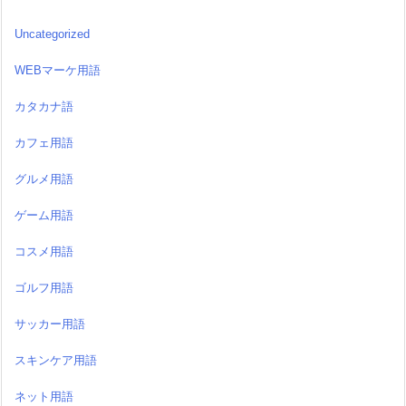
Uncategorized
WEBマーケ用語
カタカナ語
カフェ用語
グルメ用語
ゲーム用語
コスメ用語
ゴルフ用語
サッカー用語
スキンケア用語
ネット用語