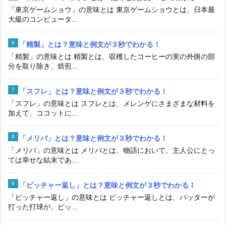
「東京ゲームショウ」の意味とは 東京ゲームショウとは、日本最
大級のコンピュータ...
「精製」とは？意味と例文が３秒でわかる！
「精製」の意味とは 精製とは、収穫したコーヒーの実の外側の部
分を取り除き、焙煎...
「スフレ」とは？意味と例文が３秒でわかる！
「スフレ」の意味とは スフレとは、メレンゲにさまざまな材料を
加えて、ココットに...
「メリバ」とは？意味と例文が３秒でわかる！
「メリバ」の意味とは メリバとは、物語において、主人公にとっ
ては幸せな結末であ...
「ピッチャー返し」とは？意味と例文が３秒でわかる！
「ピッチャー返し」の意味とは ピッチャー返しとは、バッターが
打った打球が、ピッ...