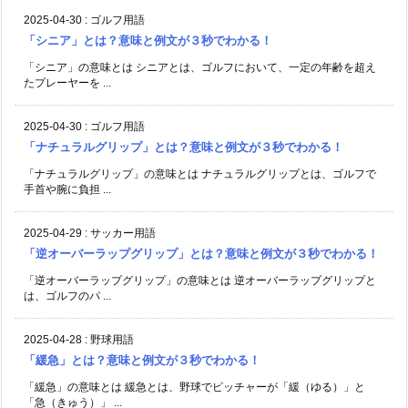
2025-04-30
:
ゴルフ用語
「シニア」とは？意味と例文が３秒でわかる！
「シニア」の意味とは シニアとは、ゴルフにおいて、一定の年齢を超え
たプレーヤーを ...
2025-04-30
:
ゴルフ用語
「ナチュラルグリップ」とは？意味と例文が３秒でわかる！
「ナチュラルグリップ」の意味とは ナチュラルグリップとは、ゴルフで
手首や腕に負担 ...
2025-04-29
:
サッカー用語
「逆オーバーラップグリップ」とは？意味と例文が３秒でわかる！
「逆オーバーラップグリップ」の意味とは 逆オーバーラップグリップと
は、ゴルフのパ ...
2025-04-28
:
野球用語
「緩急」とは？意味と例文が３秒でわかる！
「緩急」の意味とは 緩急とは、野球でピッチャーが「緩（ゆる）」と
「急（きゅう）」 ...