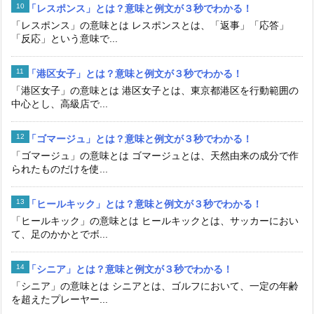
「レスポンス」とは？意味と例文が３秒でわかる！
「レスポンス」の意味とは レスポンスとは、「返事」「応答」
「反応」という意味で...
「港区女子」とは？意味と例文が３秒でわかる！
「港区女子」の意味とは 港区女子とは、東京都港区を行動範囲の
中心とし、高級店で...
「ゴマージュ」とは？意味と例文が３秒でわかる！
「ゴマージュ」の意味とは ゴマージュとは、天然由来の成分で作
られたものだけを使...
「ヒールキック」とは？意味と例文が３秒でわかる！
「ヒールキック」の意味とは ヒールキックとは、サッカーにおい
て、足のかかとでボ...
「シニア」とは？意味と例文が３秒でわかる！
「シニア」の意味とは シニアとは、ゴルフにおいて、一定の年齢
を超えたプレーヤー...