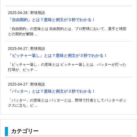
2025-04-28
:
野球用語
「自由契約」とは？意味と例文が３秒でわかる！
「自由契約」の意味とは 自由契約とは、プロ野球において、選手と球団
との契約が解除 ...
2025-04-27
:
野球用語
「ピッチャー返し」とは？意味と例文が３秒でわかる！
「ピッチャー返し」の意味とは ピッチャー返しとは、バッターが打った
打球が、ピッチ ...
2025-04-27
:
野球用語
「バッター」とは？意味と例文が３秒でわかる！
「バッター」の意味とは バッターとは、野球で打者としてバッターボッ
クスに立ち、ピ ...
カテゴリー