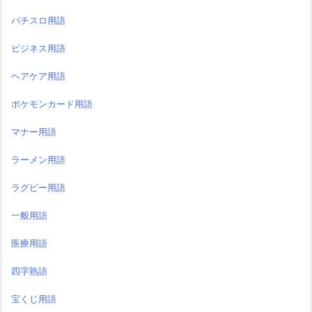
パチスロ用語
ビジネス用語
ヘアケア用語
ポケモンカード用語
マナー用語
ラーメン用語
ラグビー用語
一般用語
医療用語
四字熟語
宝くじ用語