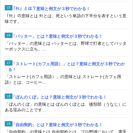
「ﾀﾋ」とは？意味と例文が３秒でわかる！
「ﾀﾋ」の意味とは ﾀﾋとは、死という単語の下半分を表すという意
味です。 ...
「バッター」とは？意味と例文が３秒でわかる！
「バッター」の意味とは バッターとは、野球で打者としてバッタ
ーボックスに立ち、...
「ストレート(カフェ用語）」とは？意味と例文が３秒でわか
る！
「ストレート(カフェ用語）」の意味とは ストレート(カフェ用
語）とは、コーヒー...
「ぼんのくぼ」とは？意味と例文が３秒でわかる！
「ぼんのくぼ」の意味とは ぼんのくぼとは、後頚部（うなじ）に
ある窪みのことです...
「自由契約」とは？意味と例文が３秒でわかる！
「自由契約」の意味とは 自由契約とは、プロ野球において、選手