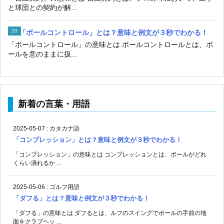
と球団との契約が解...
「ボールコントロール」とは？意味と例文が３秒でわかる！
「ボールコントロール」の意味とは ボールコントロールとは、ボ
ールを意のままに扱...
新着の言葉・用語
2025-05-07
:
カタカナ語
「コンプレッション」とは？意味と例文が３秒でわかる！
「コンプレッション」の意味とは コンプレッションとは、ボールがどれ
くらい潰れるか ...
2025-05-06
:
ゴルフ用語
「ダフる」とは？意味と例文が３秒でわかる！
「ダフる」の意味とは ダフるとは、ルフのスイングでボールの手前の地
面をクラブヘッ ...