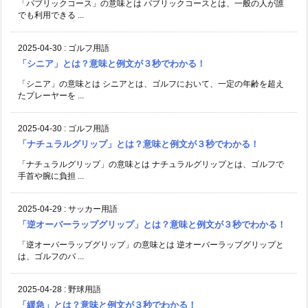
「パブリックコース」の意味とは パブリックコースとは、一般の人が誰
でも利用できる ...
2025-04-30
:
ゴルフ用語
「シニア」とは？意味と例文が３秒でわかる！
「シニア」の意味とは シニアとは、ゴルフにおいて、一定の年齢を超え
たプレーヤーを ...
2025-04-30
:
ゴルフ用語
「ナチュラルグリップ」とは？意味と例文が３秒でわかる！
「ナチュラルグリップ」の意味とは ナチュラルグリップとは、ゴルフで
手首や腕に負担 ...
2025-04-29
:
サッカー用語
「逆オーバーラップグリップ」とは？意味と例文が３秒でわかる！
「逆オーバーラップグリップ」の意味とは 逆オーバーラップグリップと
は、ゴルフのパ ...
2025-04-28
:
野球用語
「緩急」とは？意味と例文が３秒でわかる！