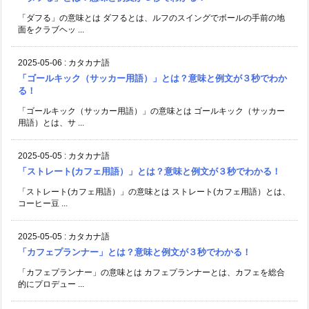
「ダフる」の意味とは ダフるとは、ルフのスイングでボールの手前の地
面をクラブヘッ ...
2025-05-06
:
カタカナ語
「ゴールキック（サッカー用語）」とは？意味と例文が３秒でわか
る！
「ゴールキック（サッカー用語）」の意味とは ゴールキック（サッカー
用語）とは、サ ...
2025-05-05
:
カタカナ語
「ストレート(カフェ用語）」とは？意味と例文が３秒でわかる！
「ストレート(カフェ用語）」の意味とは ストレート(カフェ用語）とは、
コーヒー豆 ...
2025-05-05
:
カタカナ語
「カフェプランナー」とは？意味と例文が３秒でわかる！
「カフェプランナー」の意味とは カフェプランナーとは、カフェを総合
的にプロデュー ...