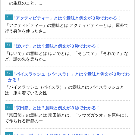
ーの生豆のこと。...
「アクティビティー」とは？意味と例文が３秒でわかる！
「アクティビティー」の意味とは アクティビティーとは、屋外で
行う身体を使ったさ...
「ほいで」とは？意味と例文が３秒でわかる！
「ほいで」の意味とは ほいでとは、「そして？」「それで？」な
ど、話の先を柔らか...
「パイスラッシュ（パイスラ）」とは？意味と例文が３秒でわ
かる！
「パイスラッシュ（パイスラ）」の意味とは パイスラッシュと
は、服を着ている女性...
「宗田節」とは？意味と例文が３秒でわかる！
「宗田節」の意味とは 宗田節とは、「ソウダガツオ」を原料にし
て作られる鰹節の一...