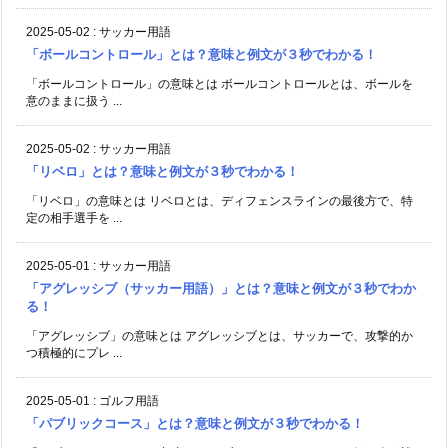
2025-05-02
:
サッカー用語
「ボールコントロール」とは？意味と例文が３秒でわかる！
「ボールコントロール」の意味とは ボールコントロールとは、ボールを
意のままに扱う ...
2025-05-02
:
サッカー用語
「リベロ」とは？意味と例文が３秒でわかる！
「リベロ」の意味とは リベロとは、ディフェンスラインの最後方で、特
定の相手選手を ...
2025-05-01
:
サッカー用語
「アグレッシブ（サッカー用語）」とは？意味と例文が３秒でわか
る！
「アグレッシブ」の意味とは アグレッシブとは、サッカーで、攻撃的か
つ積極的にプレ ...
2025-05-01
:
ゴルフ用語
「パブリックコース」とは？意味と例文が３秒でわかる！