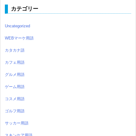
カテゴリー
Uncategorized
WEBマーケ用語
カタカナ語
カフェ用語
グルメ用語
ゲーム用語
コスメ用語
ゴルフ用語
サッカー用語
スキンケア用語