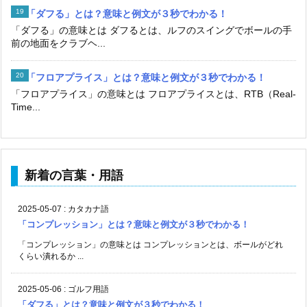
「ダフる」とは？意味と例文が３秒でわかる！
「ダフる」の意味とは ダフるとは、ルフのスイングでボールの手
前の地面をクラブヘ...
「フロアプライス」とは？意味と例文が３秒でわかる！
「フロアプライス」の意味とは フロアプライスとは、RTB（Real-
Time...
新着の言葉・用語
2025-05-07
:
カタカナ語
「コンプレッション」とは？意味と例文が３秒でわかる！
「コンプレッション」の意味とは コンプレッションとは、ボールがどれ
くらい潰れるか ...
2025-05-06
:
ゴルフ用語
「ダフる」とは？意味と例文が３秒でわかる！