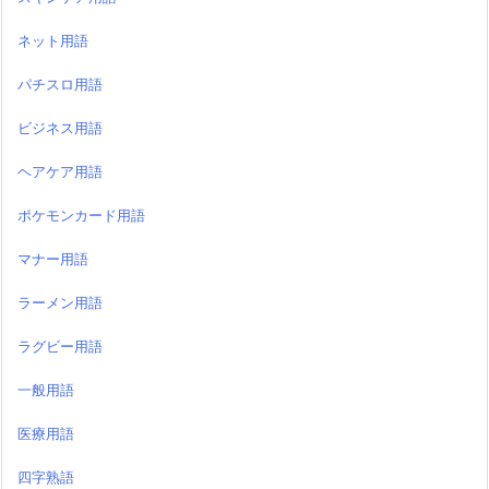
ネット用語
パチスロ用語
ビジネス用語
ヘアケア用語
ポケモンカード用語
マナー用語
ラーメン用語
ラグビー用語
一般用語
医療用語
四字熟語