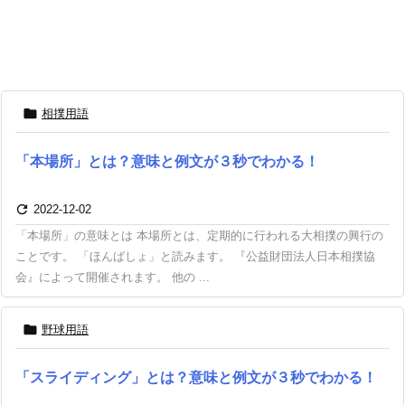

相撲用語
「本場所」とは？意味と例文が３秒でわかる！

2022-12-02
「本場所」の意味とは 本場所とは、定期的に行われる大相撲の興行の
ことです。 「ほんばしょ」と読みます。 『公益財団法人日本相撲協
会』によって開催されます。 他の ...

野球用語
「スライディング」とは？意味と例文が３秒でわかる！