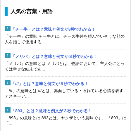
人気の言葉・用語
「チー牛」とは？意味と例文が3秒でわかる！
「チー牛」の意味 チー牛とは、チーズ牛丼を頼んでいそうな顔の
人を指して使用する...
「メリバ」とは？意味と例文が３秒でわかる！
「メリバ」の意味とは メリバとは、物語において、主人公にとっ
ては幸せな結末であ...
「///」とは？意味と例文が３秒でわかる！
「///」の意味とは ///とは、赤面している・照れている心情を表す
アスキーア...
「893」とは？意味と例文が３秒でわかる！
「893」の意味とは 893とは、ヤクザという意味です。 「893」は
「...