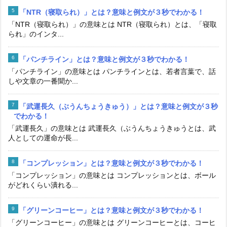
「NTR（寝取られ）」とは？意味と例文が３秒でわかる！
「NTR（寝取られ）」の意味とは NTR（寝取られ）とは、「寝取
られ」のインタ...
「パンチライン」とは？意味と例文が３秒でわかる！
「パンチライン」の意味とは パンチラインとは、若者言葉で、話
しや文章の一番聞か...
「武運長久（ぶうんちょうきゅう）」とは？意味と例文が３秒
でわかる！
「武運長久」の意味とは 武運長久（ぶうんちょうきゅうとは、武
人としての運命が長...
「コンプレッション」とは？意味と例文が３秒でわかる！
「コンプレッション」の意味とは コンプレッションとは、ボール
がどれくらい潰れる...
「グリーンコーヒー」とは？意味と例文が３秒でわかる！
「グリーンコーヒー」の意味とは グリーンコーヒーとは、コーヒ