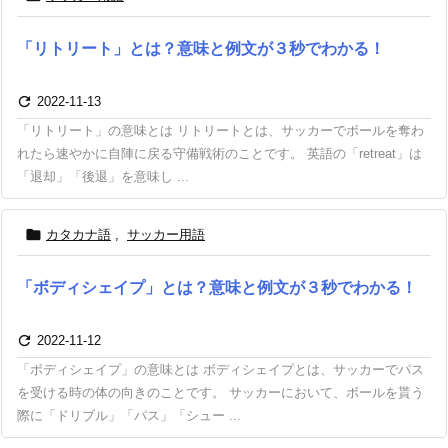
「リトリート」とは？意味と例文が３秒でわかる！

2022-11-13
「リトリート」の意味とは リトリートとは、サッカーでボールを奪わ
れたら速やかに自陣に戻る守備戦術のことです。 英語の「retreat」は
「退却」「後退」を意味し ...

カタカナ語
,
サッカー用語
「ボディシェイプ」とは？意味と例文が３秒でわかる！

2022-11-12
「ボディシェイプ」の意味とは ボディシェイプとは、サッカーでパス
を受ける時の体の向きのことです。 サッカーにおいて、ボールを貰う
際に「ドリブル」「パス」「シュー ...