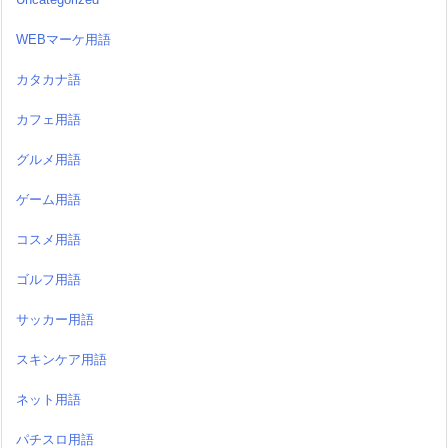
WEBマーケ用語
カタカナ語
カフェ用語
グルメ用語
ゲーム用語
コスメ用語
ゴルフ用語
サッカー用語
スキンケア用語
ネット用語
パチスロ用語