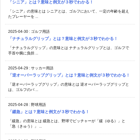
「シニア」とは？意味と例文が３秒でわかる！
「シニア」の意味とは シニアとは、ゴルフにおいて、一定の年齢を超え
たプレーヤーを ...
2025-04-30
:
ゴルフ用語
「ナチュラルグリップ」とは？意味と例文が３秒でわかる！
「ナチュラルグリップ」の意味とは ナチュラルグリップとは、ゴルフで
手首や腕に負担 ...
2025-04-29
:
サッカー用語
「逆オーバーラップグリップ」とは？意味と例文が３秒でわかる！
「逆オーバーラップグリップ」の意味とは 逆オーバーラップグリップと
は、ゴルフのパ ...
2025-04-28
:
野球用語
「緩急」とは？意味と例文が３秒でわかる！
「緩急」の意味とは 緩急とは、野球でピッチャーが「緩（ゆる）」と
「急（きゅう）」 ...