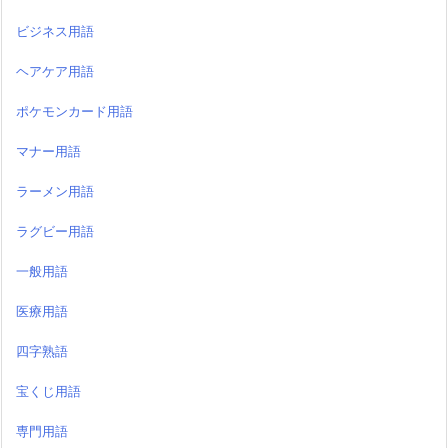
ビジネス用語
ヘアケア用語
ポケモンカード用語
マナー用語
ラーメン用語
ラグビー用語
一般用語
医療用語
四字熟語
宝くじ用語
専門用語