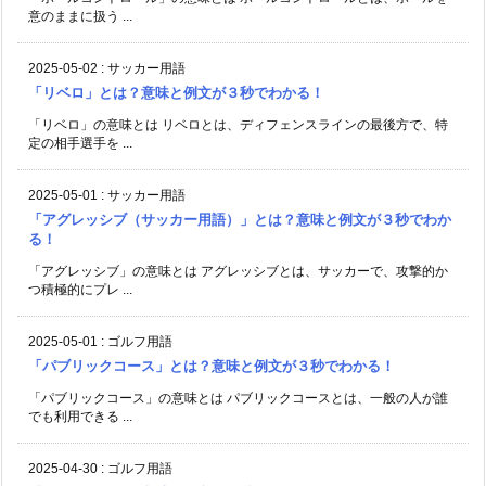
意のままに扱う ...
2025-05-02
:
サッカー用語
「リベロ」とは？意味と例文が３秒でわかる！
「リベロ」の意味とは リベロとは、ディフェンスラインの最後方で、特
定の相手選手を ...
2025-05-01
:
サッカー用語
「アグレッシブ（サッカー用語）」とは？意味と例文が３秒でわか
る！
「アグレッシブ」の意味とは アグレッシブとは、サッカーで、攻撃的か
つ積極的にプレ ...
2025-05-01
:
ゴルフ用語
「パブリックコース」とは？意味と例文が３秒でわかる！
「パブリックコース」の意味とは パブリックコースとは、一般の人が誰
でも利用できる ...
2025-04-30
:
ゴルフ用語