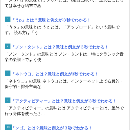
ては幸せな結末であ...
「うp」とは？意味と例文が３秒でわかる！
「うｐ」の意味とは うｐとは、「アップロード」という意味で
す。 読み方は「う...
「ノン・タント」とは？意味と例文が３秒でわかる！
「ノン・タント」の意味とは ノン・タントは、特にクラシック音
楽の楽譜上でよく使...
「ネトウヨ」とは？意味と例文が3秒でわかる！
「ネトウヨ」の意味 ネトウヨとは、インターネット上で右翼的・
保守的・排外主義な...
「アクティビティー」とは？意味と例文が３秒でわかる！
「アクティビティー」の意味とは アクティビティーとは、屋外で
行う身体を使ったさ...
「ンゴ」とは？意味と例文が３秒でわかる！