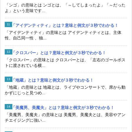
「ンゴ」の意味とは ンゴとは、「～してしまったよ」「～だった
よ」という意味です...
「アイデンティティ」とは？意味と例文が３秒でわかる！
「アイデンティティ」の意味とは アイデンティティとは、主体
性、自己同一性 、独...
「クロスバー」とは？意味と例文が３秒でわかる！
「クロスバー」の意味とは クロスバーとは、「左右のゴールポス
トに渡されている横...
「地蔵」とは？意味と例文が３秒でわかる！
「地蔵」の意味とは 地蔵とは、ライブやコンサートで、席から動
かずにじっと見つめ...
「美魔男、美魔夫」とは？意味と例文が３秒でわかる！
「美魔男、美魔夫」の意味とは 美魔男、美魔夫とは、美容やアン
チエイジングに強い...