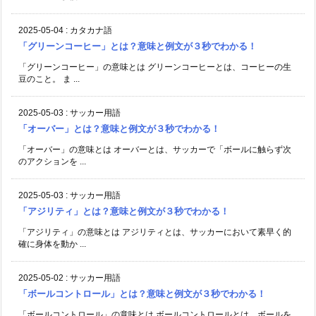
2025-05-04
:
カタカナ語
「グリーンコーヒー」とは？意味と例文が３秒でわかる！
「グリーンコーヒー」の意味とは グリーンコーヒーとは、コーヒーの生
豆のこと。 ま ...
2025-05-03
:
サッカー用語
「オーバー」とは？意味と例文が３秒でわかる！
「オーバー」の意味とは オーバーとは、サッカーで「ボールに触らず次
のアクションを ...
2025-05-03
:
サッカー用語
「アジリティ」とは？意味と例文が３秒でわかる！
「アジリティ」の意味とは アジリティとは、サッカーにおいて素早く的
確に身体を動か ...
2025-05-02
:
サッカー用語
「ボールコントロール」とは？意味と例文が３秒でわかる！
「ボールコントロール」の意味とは ボールコントロールとは、ボールを