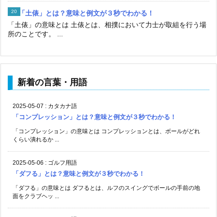
「土俵」とは？意味と例文が３秒でわかる！
「土俵」の意味とは 土俵とは、相撲において力士が取組を行う場
所のことです。 ...
新着の言葉・用語
2025-05-07
:
カタカナ語
「コンプレッション」とは？意味と例文が３秒でわかる！
「コンプレッション」の意味とは コンプレッションとは、ボールがどれ
くらい潰れるか ...
2025-05-06
:
ゴルフ用語
「ダフる」とは？意味と例文が３秒でわかる！
「ダフる」の意味とは ダフるとは、ルフのスイングでボールの手前の地
面をクラブヘッ ...