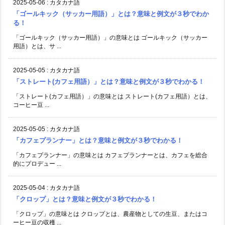
2025-05-06
:
カタカナ語
「ゴールキック（サッカー用語）」とは？意味と例文が３秒でわか
る！
「ゴールキック（サッカー用語）」の意味とは ゴールキック（サッカー
用語）とは、サ ...
2025-05-05
:
カタカナ語
「ストレート(カフェ用語）」とは？意味と例文が３秒でわかる！
「ストレート(カフェ用語）」の意味とは ストレート(カフェ用語）とは、
コーヒー豆 ...
2025-05-05
:
カタカナ語
「カフェプランナー」とは？意味と例文が３秒でわかる！
「カフェプランナー」の意味とは カフェプランナーとは、カフェを総合
的にプロデュー ...
2025-05-04
:
カタカナ語
「クロップ」とは？意味と例文が３秒でわかる！
「クロップ」の意味とは クロップとは、農産物としての生豆、またはコ
ーヒー豆の収穫 ...