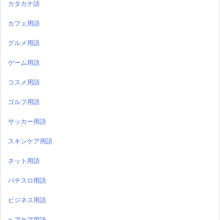
カタカナ語
カフェ用語
グルメ用語
ゲーム用語
コスメ用語
ゴルフ用語
サッカー用語
スキンケア用語
ネット用語
パチスロ用語
ビジネス用語
ヘアケア用語