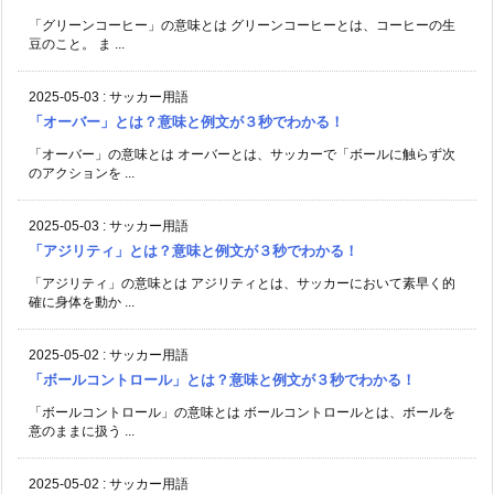
「グリーンコーヒー」の意味とは グリーンコーヒーとは、コーヒーの生
豆のこと。 ま ...
2025-05-03
:
サッカー用語
「オーバー」とは？意味と例文が３秒でわかる！
「オーバー」の意味とは オーバーとは、サッカーで「ボールに触らず次
のアクションを ...
2025-05-03
:
サッカー用語
「アジリティ」とは？意味と例文が３秒でわかる！
「アジリティ」の意味とは アジリティとは、サッカーにおいて素早く的
確に身体を動か ...
2025-05-02
:
サッカー用語
「ボールコントロール」とは？意味と例文が３秒でわかる！
「ボールコントロール」の意味とは ボールコントロールとは、ボールを
意のままに扱う ...
2025-05-02
:
サッカー用語