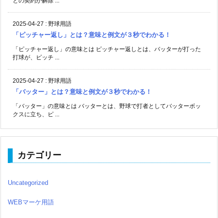
との契約が解除 ...
2025-04-27
:
野球用語
「ピッチャー返し」とは？意味と例文が３秒でわかる！
「ピッチャー返し」の意味とは ピッチャー返しとは、バッターが打った
打球が、ピッチ ...
2025-04-27
:
野球用語
「バッター」とは？意味と例文が３秒でわかる！
「バッター」の意味とは バッターとは、野球で打者としてバッターボッ
クスに立ち、ピ ...
カテゴリー
Uncategorized
WEBマーケ用語