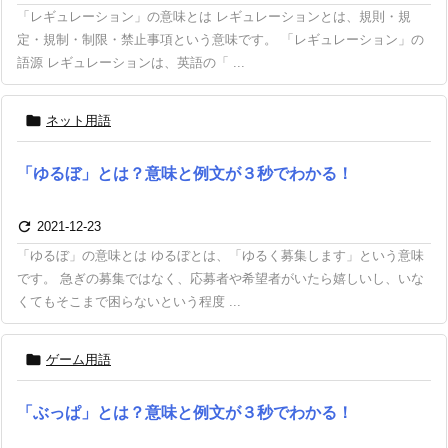
「レギュレーション」の意味とは レギュレーションとは、規則・規
定・規制・制限・禁止事項という意味です。 「レギュレーション」の
語源 レギュレーションは、英語の「 ...

ネット用語
「ゆるぼ」とは？意味と例文が３秒でわかる！

2021-12-23
「ゆるぼ」の意味とは ゆるぼとは、「ゆるく募集します」という意味
です。 急ぎの募集ではなく、応募者や希望者がいたら嬉しいし、いな
くてもそこまで困らないという程度 ...

ゲーム用語
「ぶっぱ」とは？意味と例文が３秒でわかる！