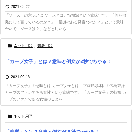

2021-03-22
「ソース」の意味とは ソースとは、情報源という意味です。 「何を根
拠にして言っているのか？」「証拠のある発言なのか？」という意味
合いで「ソースは？」などと用いら ...

ネット用語
,
若者用語
「カープ女子」とは？意味と例文が3秒でわかる！

2021-09-18
「カープ女子」の意味とは カープ女子とは、プロ野球球団の広島東洋
カープのファンである女性という意味です。 「カープ女子」の特徴 カ
ープのファンである女性のことを ...

ネット用語
「糖質」とは？意味と例文が３秒でわかる！