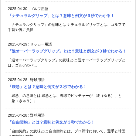
2025-04-30
:
ゴルフ用語
「ナチュラルグリップ」とは？意味と例文が３秒でわかる！
「ナチュラルグリップ」の意味とは ナチュラルグリップとは、ゴルフで
手首や腕に負担 ...
2025-04-29
:
サッカー用語
「逆オーバーラップグリップ」とは？意味と例文が３秒でわかる！
「逆オーバーラップグリップ」の意味とは 逆オーバーラップグリップと
は、ゴルフのパ ...
2025-04-28
:
野球用語
「緩急」とは？意味と例文が３秒でわかる！
「緩急」の意味とは 緩急とは、野球でピッチャーが「緩（ゆる）」と
「急（きゅう）」 ...
2025-04-28
:
野球用語
「自由契約」とは？意味と例文が３秒でわかる！
「自由契約」の意味とは 自由契約とは、プロ野球において、選手と球団