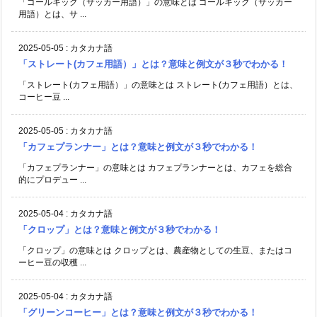
「ゴールキック（サッカー用語）」の意味とは ゴールキック（サッカー
用語）とは、サ ...
2025-05-05
:
カタカナ語
「ストレート(カフェ用語）」とは？意味と例文が３秒でわかる！
「ストレート(カフェ用語）」の意味とは ストレート(カフェ用語）とは、
コーヒー豆 ...
2025-05-05
:
カタカナ語
「カフェプランナー」とは？意味と例文が３秒でわかる！
「カフェプランナー」の意味とは カフェプランナーとは、カフェを総合
的にプロデュー ...
2025-05-04
:
カタカナ語
「クロップ」とは？意味と例文が３秒でわかる！
「クロップ」の意味とは クロップとは、農産物としての生豆、またはコ
ーヒー豆の収穫 ...
2025-05-04
:
カタカナ語
「グリーンコーヒー」とは？意味と例文が３秒でわかる！