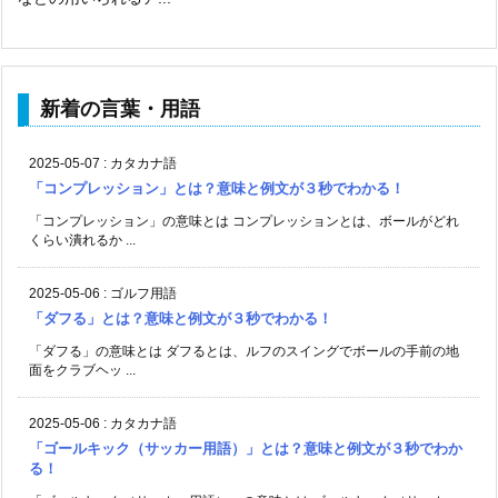
新着の言葉・用語
2025-05-07
:
カタカナ語
「コンプレッション」とは？意味と例文が３秒でわかる！
「コンプレッション」の意味とは コンプレッションとは、ボールがどれ
くらい潰れるか ...
2025-05-06
:
ゴルフ用語
「ダフる」とは？意味と例文が３秒でわかる！
「ダフる」の意味とは ダフるとは、ルフのスイングでボールの手前の地
面をクラブヘッ ...
2025-05-06
:
カタカナ語
「ゴールキック（サッカー用語）」とは？意味と例文が３秒でわか
る！