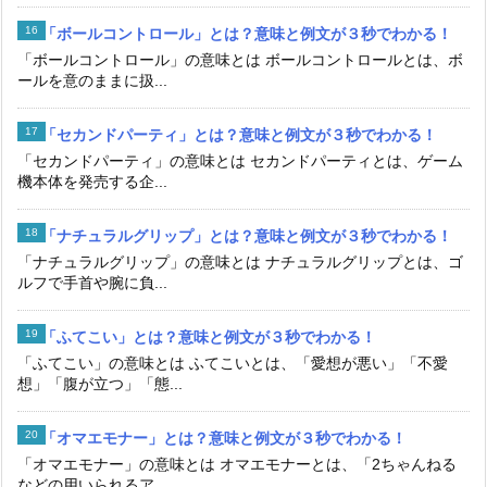
「ボールコントロール」とは？意味と例文が３秒でわかる！
「ボールコントロール」の意味とは ボールコントロールとは、ボ
ールを意のままに扱...
「セカンドパーティ」とは？意味と例文が３秒でわかる！
「セカンドパーティ」の意味とは セカンドパーティとは、ゲーム
機本体を発売する企...
「ナチュラルグリップ」とは？意味と例文が３秒でわかる！
「ナチュラルグリップ」の意味とは ナチュラルグリップとは、ゴ
ルフで手首や腕に負...
「ふてこい」とは？意味と例文が３秒でわかる！
「ふてこい」の意味とは ふてこいとは、「愛想が悪い」「不愛
想」「腹が立つ」「態...
「オマエモナー」とは？意味と例文が３秒でわかる！
「オマエモナー」の意味とは オマエモナーとは、「2ちゃんねる
などの用いられるア...