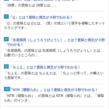
「18禁」の意味とは 18禁とは、...
「()」とは？意味と例文が３秒でわかる！
「()」の意味とは ()とは、（笑）の笑という漢字を省略したネット
スラングです...
「生老病死（しょうろうびょうし）」とは？意味と例文が３秒
でわかる！
「生老病死」の意味とは 生老病死（しょうろうびょうし）とは、
仏教でいうところの...
「ちょえ」とは？意味と例文が３秒でわかる！
「ちょえ」の意味とは ちょえとは、「ちょっと待って」の略とい
う意味です。 ...
「NTR（寝取られ）」とは？意味と例文が３秒でわかる！
「NTR（寝取られ）」の意味とは NTR（寝取られ）とは、「寝取
られ」のインタ...