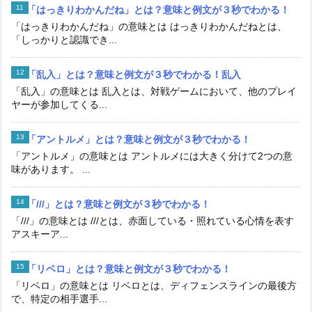
「はっきりわかんだね」とは？意味と例文が３秒でわかる！
「はっきりわかんだね」の意味とは はっきりわかんだねとは、
「しっかりと認識でき...
「乱入」とは？意味と例文が３秒でわかる！乱入
「乱入」の意味とは 乱入とは、対戦ゲームにおいて、他のプレイ
ヤーが参加してくる...
「アントルメ」とは？意味と例文が３秒でわかる！
「アントルメ」の意味とは アントルメには大きく分けて2つの意
味があります。 ...
「///」とは？意味と例文が３秒でわかる！
「///」の意味とは ///とは、赤面している・照れている心情を表す
アスキーア...
「リベロ」とは？意味と例文が３秒でわかる！
「リベロ」の意味とは リベロとは、ディフェンスラインの最後方
で、特定の相手選手...