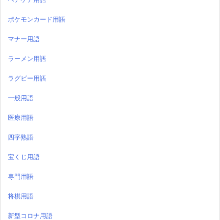
ポケモンカード用語
マナー用語
ラーメン用語
ラグビー用語
一般用語
医療用語
四字熟語
宝くじ用語
専門用語
将棋用語
新型コロナ用語