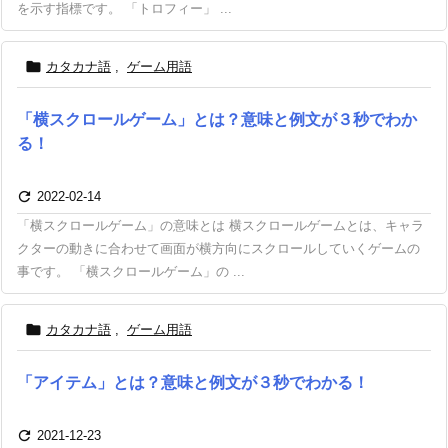
を示す指標です。 「トロフィー」 ...

カタカナ語
,
ゲーム用語
「横スクロールゲーム」とは？意味と例文が３秒でわか
る！

2022-02-14
「横スクロールゲーム」の意味とは 横スクロールゲームとは、キャラ
クターの動きに合わせて画面が横方向にスクロールしていくゲームの
事です。 「横スクロールゲーム」の ...

カタカナ語
,
ゲーム用語
「アイテム」とは？意味と例文が３秒でわかる！

2021-12-23