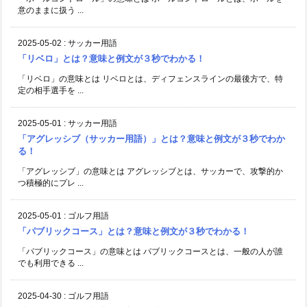
意のままに扱う ...
2025-05-02
:
サッカー用語
「リベロ」とは？意味と例文が３秒でわかる！
「リベロ」の意味とは リベロとは、ディフェンスラインの最後方で、特
定の相手選手を ...
2025-05-01
:
サッカー用語
「アグレッシブ（サッカー用語）」とは？意味と例文が３秒でわか
る！
「アグレッシブ」の意味とは アグレッシブとは、サッカーで、攻撃的か
つ積極的にプレ ...
2025-05-01
:
ゴルフ用語
「パブリックコース」とは？意味と例文が３秒でわかる！
「パブリックコース」の意味とは パブリックコースとは、一般の人が誰
でも利用できる ...
2025-04-30
:
ゴルフ用語