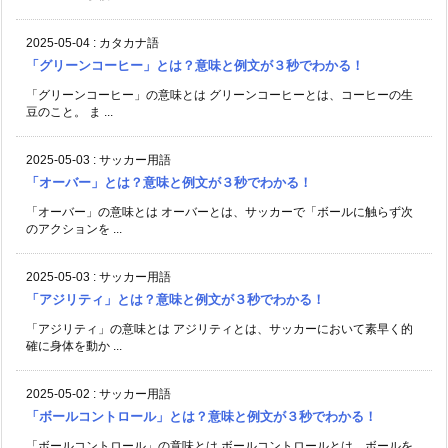
2025-05-04
:
カタカナ語
「グリーンコーヒー」とは？意味と例文が３秒でわかる！
「グリーンコーヒー」の意味とは グリーンコーヒーとは、コーヒーの生
豆のこと。 ま ...
2025-05-03
:
サッカー用語
「オーバー」とは？意味と例文が３秒でわかる！
「オーバー」の意味とは オーバーとは、サッカーで「ボールに触らず次
のアクションを ...
2025-05-03
:
サッカー用語
「アジリティ」とは？意味と例文が３秒でわかる！
「アジリティ」の意味とは アジリティとは、サッカーにおいて素早く的
確に身体を動か ...
2025-05-02
:
サッカー用語
「ボールコントロール」とは？意味と例文が３秒でわかる！
「ボールコントロール」の意味とは ボールコントロールとは、ボールを