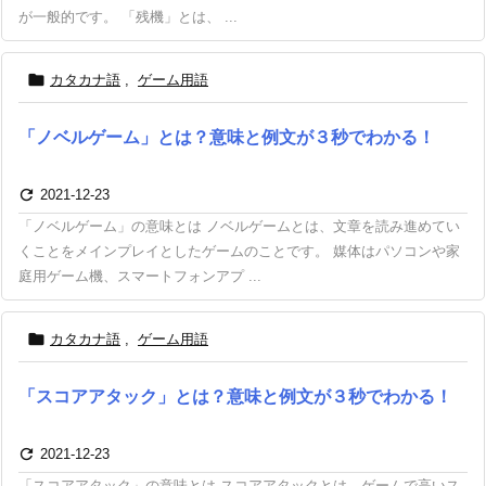
が一般的です。 「残機」とは、 ...

カタカナ語
,
ゲーム用語
「ノベルゲーム」とは？意味と例文が３秒でわかる！

2021-12-23
「ノベルゲーム」の意味とは ノベルゲームとは、文章を読み進めてい
くことをメインプレイとしたゲームのことです。 媒体はパソコンや家
庭用ゲーム機、スマートフォンアプ ...

カタカナ語
,
ゲーム用語
「スコアアタック」とは？意味と例文が３秒でわかる！

2021-12-23
「スコアアタック」の意味とは スコアアタックとは、ゲームで高いス