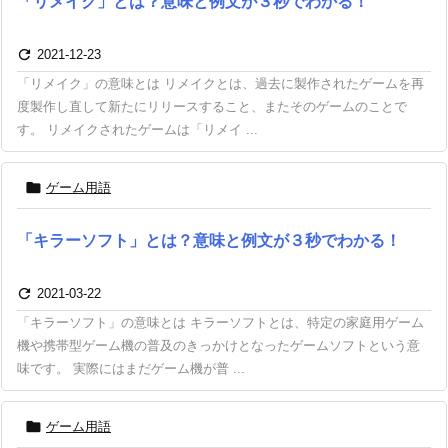
「リメイク」とは？意味と例文が３秒でわかる！

2021-12-23
「リメイク」の意味とは リメイクとは、過去に製作されたゲームを再
度製作し直して新たにリリースすること、またそのゲームのことで
す。 リメイクされたゲームは「リメイ ...

ゲーム用語
「キラーソフト」とは？意味と例文が３秒でわかる！

2021-03-22
「キラーソフト」の意味とは キラーソフトとは、特定の家庭用ゲーム
機や携帯型ゲーム機の普及のきっかけとなったゲームソフトという意
味です。 実際にはまだゲーム機が普 ...

ゲーム用語