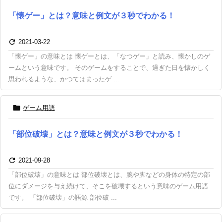
「懐ゲー」とは？意味と例文が３秒でわかる！

2021-03-22
「懐ゲー」の意味とは 懐ゲーとは、「なつゲー」と読み、懐かしのゲ
ームという意味です。 そのゲームをすることで、過ぎた日を懐かしく
思われるような、かつてはまったゲ ...

ゲーム用語
「部位破壊」とは？意味と例文が３秒でわかる！

2021-09-28
「部位破壊」の意味とは 部位破壊とは、腕や脚などの身体の特定の部
位にダメージを与え続けて、そこを破壊するという意味のゲーム用語
です。 「部位破壊」の語源 部位破 ...