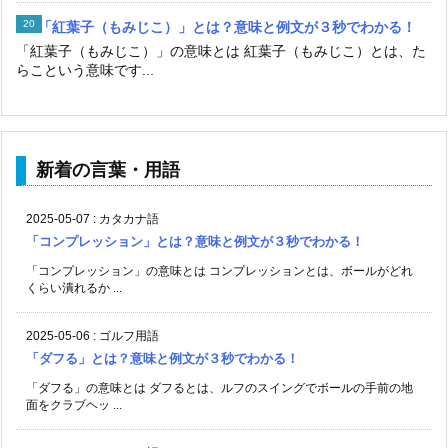
「紅葉子（もみじこ）」とは？意味と例文が３秒でわかる！
「紅葉子（もみじこ）」の意味とは 紅葉子（もみじこ）とは、た
らこという意味です...
新着の言葉・用語
2025-05-07
:
カタカナ語
「コンプレッション」とは？意味と例文が３秒でわかる！
「コンプレッション」の意味とは コンプレッションとは、ボールがどれ
くらい潰れるか ...
2025-05-06
:
ゴルフ用語
「ダフる」とは？意味と例文が３秒でわかる！
「ダフる」の意味とは ダフるとは、ルフのスイングでボールの手前の地
面をクラブヘッ ...