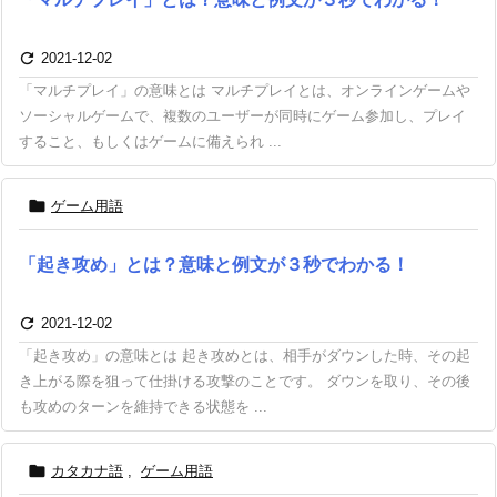

2021-12-02
「マルチプレイ」の意味とは マルチプレイとは、オンラインゲームや
ソーシャルゲームで、複数のユーザーが同時にゲーム参加し、プレイ
すること、もしくはゲームに備えられ ...

ゲーム用語
「起き攻め」とは？意味と例文が３秒でわかる！

2021-12-02
「起き攻め」の意味とは 起き攻めとは、相手がダウンした時、その起
き上がる際を狙って仕掛ける攻撃のことです。 ダウンを取り、その後
も攻めのターンを維持できる状態を ...

カタカナ語
,
ゲーム用語