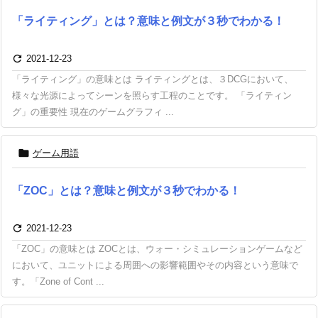
「ライティング」とは？意味と例文が３秒でわかる！

2021-12-23
「ライティング」の意味とは ライティングとは、３DCGにおいて、
様々な光源によってシーンを照らす工程のことです。 「ライティン
グ」の重要性 現在のゲームグラフィ ...

ゲーム用語
「ZOC」とは？意味と例文が３秒でわかる！

2021-12-23
「ZOC」の意味とは ZOCとは、ウォー・シミュレーションゲームなど
において、ユニットによる周囲への影響範囲やその内容という意味で
す。「Zone of Cont ...