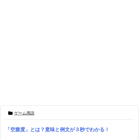

ゲーム用語
「空腹度」とは？意味と例文が３秒でわかる！