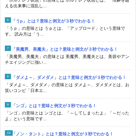
える出来事に混乱し...
「うp」とは？意味と例文が３秒でわかる！
「うｐ」の意味とは うｐとは、「アップロード」という意味で
す。 読み方は「う...
「美魔男、美魔夫」とは？意味と例文が３秒でわかる！
「美魔男、美魔夫」の意味とは 美魔男、美魔夫とは、美容やアン
チエイジングに強い...
「ダメよ～、ダメダメ」とは？意味と例文が３秒でわかる！
「ダメよ～、ダメダメ」の意味とは ダメよ～、ダメダメとは、お
笑いコンビ「日本エ...
「ンゴ」とは？意味と例文が３秒でわかる！
「ンゴ」の意味とは ンゴとは、「～してしまったよ」「～だった
よ」という意味です...
「ノン・タント」とは？意味と例文が３秒でわかる！