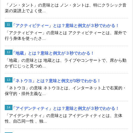
「ノン・タント」の意味とは ノン・タントは、特にクラシック音
楽の楽譜上でよく使...
「アクティビティー」とは？意味と例文が３秒でわかる！
「アクティビティー」の意味とは アクティビティーとは、屋外で
行う身体を使ったさ...
「地蔵」とは？意味と例文が３秒でわかる！
「地蔵」の意味とは 地蔵とは、ライブやコンサートで、席から動
かずにじっと見つめ...
「ネトウヨ」とは？意味と例文が3秒でわかる！
「ネトウヨ」の意味 ネトウヨとは、インターネット上で右翼的・
保守的・排外主義な...
「アイデンティティ」とは？意味と例文が３秒でわかる！
「アイデンティティ」の意味とは アイデンティティとは、主体
性、自己同一性 、独...