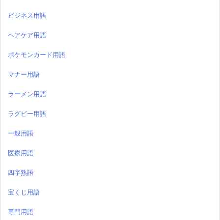
ビジネス用語
ヘアケア用語
ポケモンカード用語
マナー用語
ラーメン用語
ラグビー用語
一般用語
医療用語
四字熟語
宝くじ用語
専門用語