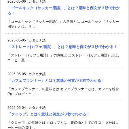
2025-05-06
:
カタカナ語
「ゴールキック（サッカー用語）」とは？意味と例文が３秒でわか
る！
「ゴールキック（サッカー用語）」の意味とは ゴールキック（サッカー
用語）とは、サ ...
2025-05-05
:
カタカナ語
「ストレート(カフェ用語）」とは？意味と例文が３秒でわかる！
「ストレート(カフェ用語）」の意味とは ストレート(カフェ用語）とは、
コーヒー豆 ...
2025-05-05
:
カタカナ語
「カフェプランナー」とは？意味と例文が３秒でわかる！
「カフェプランナー」の意味とは カフェプランナーとは、カフェを総合
的にプロデュー ...
2025-05-04
:
カタカナ語
「クロップ」とは？意味と例文が３秒でわかる！
「クロップ」の意味とは クロップとは、農産物としての生豆、またはコ
ーヒー豆の収穫 ...