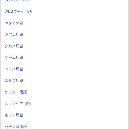
WEBマーケ用語
カタカナ語
カフェ用語
グルメ用語
ゲーム用語
コスメ用語
ゴルフ用語
サッカー用語
スキンケア用語
ネット用語
パチスロ用語