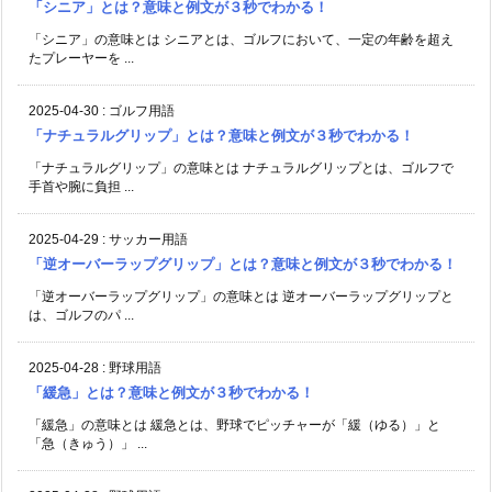
「シニア」とは？意味と例文が３秒でわかる！
「シニア」の意味とは シニアとは、ゴルフにおいて、一定の年齢を超え
たプレーヤーを ...
2025-04-30
:
ゴルフ用語
「ナチュラルグリップ」とは？意味と例文が３秒でわかる！
「ナチュラルグリップ」の意味とは ナチュラルグリップとは、ゴルフで
手首や腕に負担 ...
2025-04-29
:
サッカー用語
「逆オーバーラップグリップ」とは？意味と例文が３秒でわかる！
「逆オーバーラップグリップ」の意味とは 逆オーバーラップグリップと
は、ゴルフのパ ...
2025-04-28
:
野球用語
「緩急」とは？意味と例文が３秒でわかる！
「緩急」の意味とは 緩急とは、野球でピッチャーが「緩（ゆる）」と
「急（きゅう）」 ...